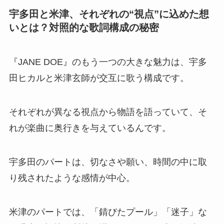
宇多田と米津、それぞれの“視点”に込めた想
いとは？対照的な歌詞構成の秘密
『JANE DOE』のもう一つの大きな魅力は、宇多
田ヒカルと米津玄師が交互に歌う構成です。
それぞれが異なる視点から物語を語っていて、そ
れが楽曲に奥行きを与えているんです。
宇多田のパートは、切なさや願い、時間の中に取
り残されたような感情が中心。
米津のパートでは、「錆びたプール」「迷子」な