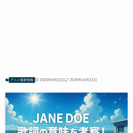
2025年9月22日
2025年10月31日
アニメ最新情報