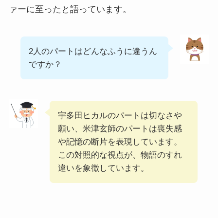
ァーに至ったと語っています。
2人のパートはどんなふうに違うん
ですか？
宇多田ヒカルのパートは切なさや
願い、米津玄師のパートは喪失感
や記憶の断片を表現しています。
この対照的な視点が、物語のすれ
違いを象徴しています。