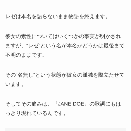
レゼは本名を語らないまま物語を終えます。
彼女の素性についてはいくつかの事実が明かされ
ますが、“レゼ”という名が本名かどうかは最後まで
不明のままです。
その“名無し”という状態が彼女の孤独を際立たせて
います。
そしてその痛みは、『JANE DOE』の歌詞にもは
っきり現れているんです。