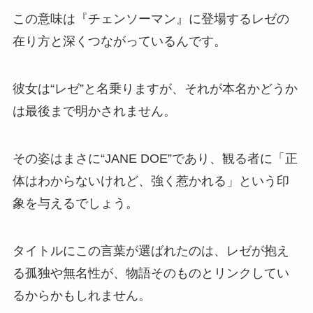
この意味は『チェンソーマン』に登場するレゼの
在り方と深くつながっているんです。
彼女は“レゼ”と名乗りますが、それが本名かどうか
は最後まで明かされません。
その姿はまさに“JANE DOE”であり、観る者に「正
体はわからないけれど、強く惹かれる」という印
象を与えるでしょう。
タイトルにこの言葉が選ばれたのは、レゼが抱え
る孤独や無名性が、物語そのものとリンクしてい
るからかもしれません。