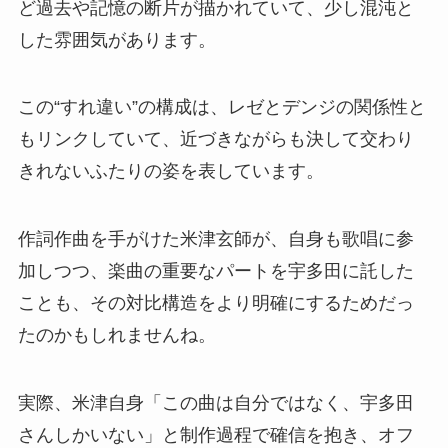
ど過去や記憶の断片が描かれていて、少し混沌と
した雰囲気があります。
この“すれ違い”の構成は、レゼとデンジの関係性と
もリンクしていて、近づきながらも決して交わり
きれないふたりの姿を表しています。
作詞作曲を手がけた米津玄師が、自身も歌唱に参
加しつつ、楽曲の重要なパートを宇多田に託した
ことも、その対比構造をより明確にするためだっ
たのかもしれませんね。
実際、米津自身「この曲は自分ではなく、宇多田
さんしかいない」と制作過程で確信を抱き、オフ