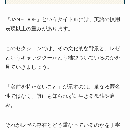
『JANE DOE』というタイトルには、英語の慣用
表現以上の重みがあります。
このセクションでは、その文化的な背景と、レゼ
というキャラクターがどう結びついているのかを
見ていきましょう。
「名前を持たないこと」が示すのは、単なる匿名
性ではなく、誰にも知られずに生きる孤独や痛
み。
それがレゼの存在とどう重なっているのかを丁寧