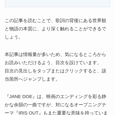
この記事を読むことで、歌詞の背後にある世界観
と物語の本質に、より深く触れることができるで
しょう。
本記事は情報量が多いため、気になるところから
お読みいただけるよう、目次を設けています。
目次の見出しをタップまたはクリックすると、該
当箇所へジャンプします。
『JANE DOE』は、映画のエンディングを彩る静
かな余韻の一曲ですが、対になるオープニングテ
ーマ『IRIS OUT』もまた重要な意味を持っていま