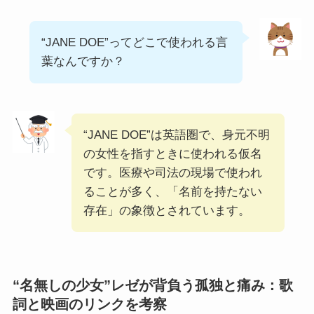
“JANE DOE”ってどこで使われる言
葉なんですか？
“JANE DOE”は英語圏で、身元不明
の女性を指すときに使われる仮名
です。医療や司法の現場で使われ
ることが多く、「名前を持たない
存在」の象徴とされています。
“名無しの少女”レゼが背負う孤独と痛み：歌
詞と映画のリンクを考察