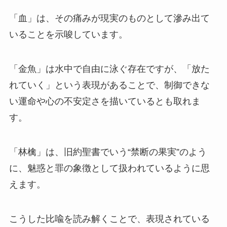
「血」は、その痛みが現実のものとして滲み出て
いることを示唆しています。
「金魚」は水中で自由に泳ぐ存在ですが、「放た
れていく」という表現があることで、制御できな
い運命や心の不安定さを描いているとも取れま
す。
「林檎」は、旧約聖書でいう“禁断の果実”のよう
に、魅惑と罪の象徴として扱われているように思
えます。
こうした比喩を読み解くことで、表現されている