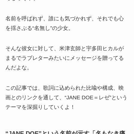
名前を呼ばれず、誰にも気づかれず、それでも心
を揺さぶる“名無し”の少女。
そんな彼女に対して、米津玄師と宇多田ヒカルが
まるでラブレターみたいにメッセージを贈ってる
んだよな。
この記事では、歌詞に込められた比喩や構成、映
画とのリンクを通して、“JANE DOE＝レゼ”という
テーマを深掘りしていくよ！
“JANE DOE”という名前が示す「名もなき痛