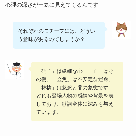
心理の深さが一気に見えてくるんです。
それぞれのモチーフには、どうい
う意味があるのでしょうか？
「硝子」は繊細な心、「血」はそ
の傷、「金魚」は不安定な運命、
「林檎」は魅惑と罪の象徴です。
どれも登場人物の感情や背景を表
しており、歌詞全体に深みを与え
ています。