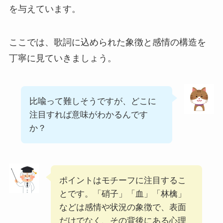
を与えています。
ここでは、歌詞に込められた象徴と感情の構造を
丁寧に見ていきましょう。
比喩って難しそうですが、どこに
注目すれば意味がわかるんです
か？
ポイントはモチーフに注目するこ
とです。「硝子」「血」「林檎」
などは感情や状況の象徴で、表面
だけでなく、その背後にある心理