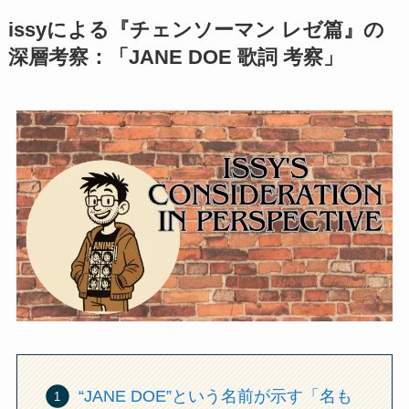
issyによる『チェンソーマン レゼ篇』の
深層考察：「JANE DOE 歌詞 考察」
“JANE DOE”という名前が示す「名も