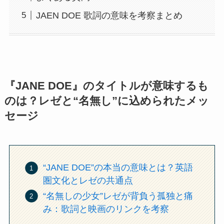
JAEN DOE 歌詞の意味を考察まとめ
『JANE DOE』のタイトルが意味するも
のは？レゼと“名無し”に込められたメッ
セージ
“JANE DOE”の本当の意味とは？英語
圏文化とレゼの共通点
“名無しの少女”レゼが背負う孤独と痛
み：歌詞と映画のリンクを考察