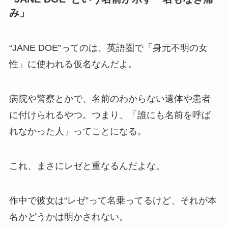
み」
“JANE DOE”ってのは、英語圏で「身元不明の女
性」に使われる仮名なんだよ。
病院や警察とかで、名前のわからない遺体や患者
に付けられるやつ。つまり、「誰にも名前を呼ば
れなかった人」ってことになる。
これ、まさにレゼと重なるんだよな。
作中で彼女は“レゼ”って名乗ってるけど、それが本
名かどうかは明かされない。