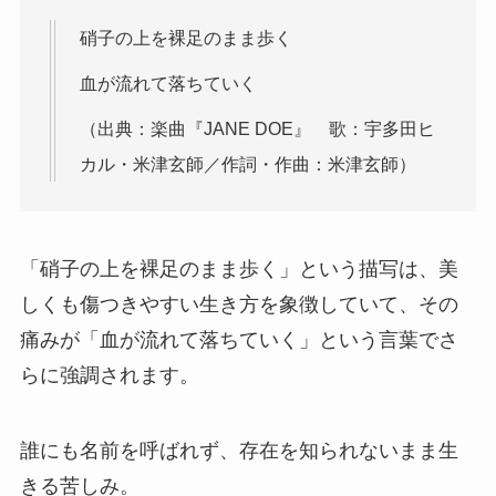
硝子の上を裸足のまま歩く
血が流れて落ちていく
（出典：楽曲『JANE DOE』 歌：宇多田ヒ
カル・米津玄師／作詞・作曲：米津玄師）
「硝子の上を裸足のまま歩く」という描写は、美
しくも傷つきやすい生き方を象徴していて、その
痛みが「血が流れて落ちていく」という言葉でさ
らに強調されます。
誰にも名前を呼ばれず、存在を知られないまま生
きる苦しみ。