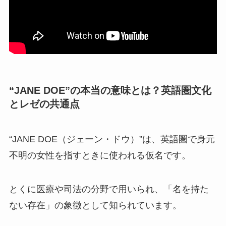
“JANE DOE”の本当の意味とは？英語圏文化
とレゼの共通点
“JANE DOE（ジェーン・ドウ）”は、英語圏で身元
不明の女性を指すときに使われる仮名です。
とくに医療や司法の分野で用いられ、「名を持た
ない存在」の象徴として知られています。