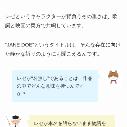
レゼというキャラクターが背負うその重さは、歌
詞と映画の両方で共鳴しています。
“JANE DOE”というタイトルは、そんな存在に向け
た静かな祈りのようにも聞こえるんです。
レゼが“名無し”であることは、作品
の中でどんな意味を持つんです
か？
レゼが本名を語らないまま物語を