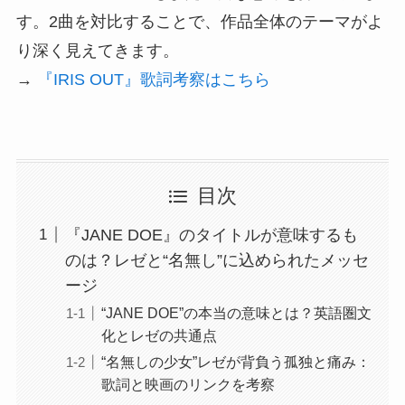
す。2曲を対比することで、作品全体のテーマがよ
り深く見えてきます。
→
『IRIS OUT』歌詞考察はこちら
目次
『JANE DOE』のタイトルが意味するも
のは？レゼと“名無し”に込められたメッセ
ージ
“JANE DOE”の本当の意味とは？英語圏文
化とレゼの共通点
“名無しの少女”レゼが背負う孤独と痛み：
歌詞と映画のリンクを考察