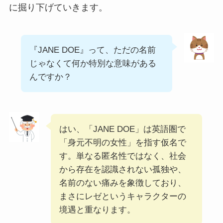
に掘り下げていきます。
『JANE DOE』って、ただの名前
じゃなくて何か特別な意味がある
んですか？
はい、「JANE DOE」は英語圏で
「身元不明の女性」を指す仮名で
す。単なる匿名性ではなく、社会
から存在を認識されない孤独や、
名前のない痛みを象徴しており、
まさにレゼというキャラクターの
境遇と重なります。