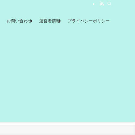
お問い合わせ
運営者情報
プライバシーポリシー