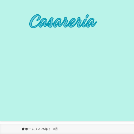
ホーム
2025年
10月