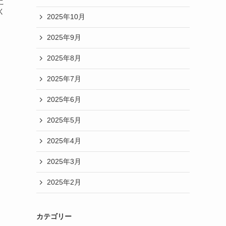
こ
く
2025年10月
2025年9月
2025年8月
2025年7月
2025年6月
2025年5月
2025年4月
2025年3月
2025年2月
カテゴリー