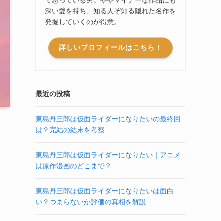
深い愛を持ち、知る人ぞ知る隠れた名作を
発掘していくのが得意。
詳しいプロフィールはこちら！
最近の投稿
東島丹三郎は仮面ライダーになりたいの最終回
は？完結の結末を考察
東島丹三郎は仮面ライダーになりたい｜アニメ
は原作漫画のどこまで？
東島丹三郎は仮面ライダーになりたいは面白
い？つまらないか評価の真相を解説