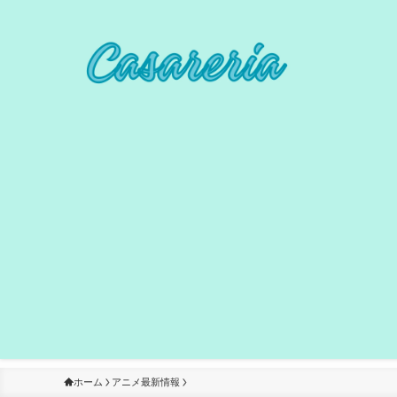
ホーム
アニメ最新情報