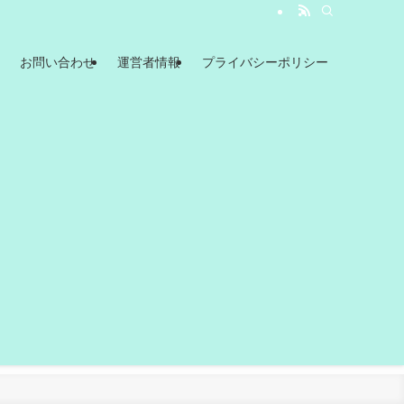
お問い合わせ
運営者情報
プライバシーポリシー