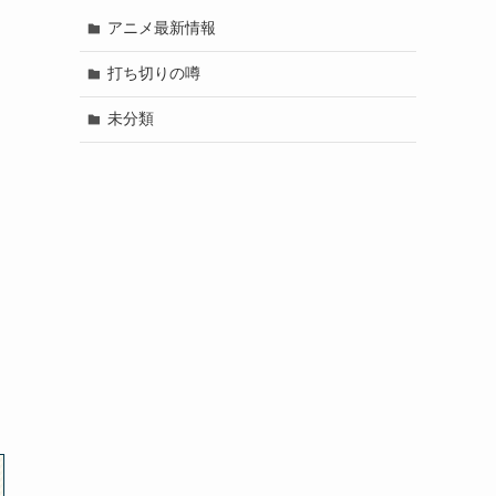
アニメ最新情報
打ち切りの噂
未分類