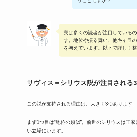
うことですか？
実は多くの読者が注目しているの
す。地位や振る舞い、他キャラの
を与えています。以下で詳しく整
サヴィス＝シリウス説が注目される
この説が支持される理由は、大きく3つあります
まず1つ目は“地位の類似”。前世のシリウスは王
い立場にいます。