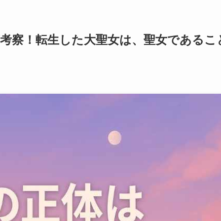
底考察！転生した大聖女は、聖女であるこ