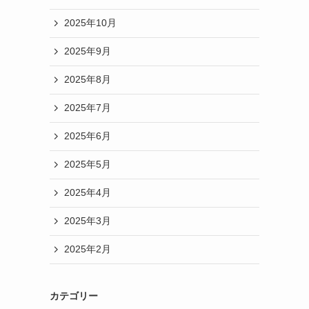
2025年10月
2025年9月
2025年8月
2025年7月
2025年6月
2025年5月
2025年4月
2025年3月
2025年2月
カテゴリー