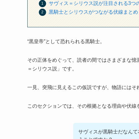
サヴィス＝シリウス説が注目される3つ
黒騎士とシリウスがつながる伏線まとめ
“黒皇帝”として恐れられる黒騎士。
その正体をめぐって、読者の間ではさまざまな憶
＝シリウス説」です。
一見、突飛に見えるこの仮説ですが、物語にはそ
このセクションでは、その根拠となる理由や伏線
サヴィスが黒騎士だなんて