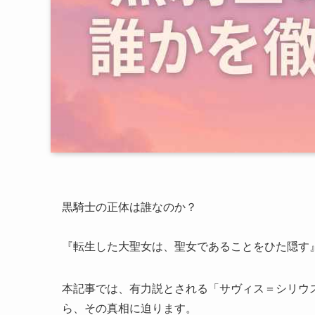
黒騎士の正体は誰なのか？
『転生した大聖女は、聖女であることをひた隠す
本記事では、有力説とされる「サヴィス＝シリウ
ら、その真相に迫ります。