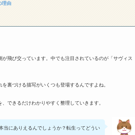
の理由
測が飛び交っています。中でも注目されているのが「サヴィス
れを裏づける描写がいくつも登場するんですよね。
を、できるだけわかりやすく整理していきます。
本当にありえるんでしょうか？転生ってどうい