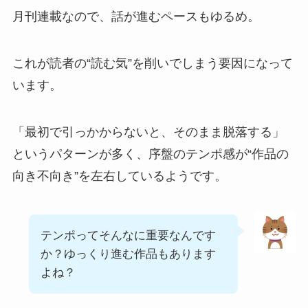
月刊連載なので、話が進むペースもゆるめ。
これが読者の“読む気”を削いでしまう要因になって
います。
「最初で引っかからないと、そのまま脱落する」
というパターンが多く、序盤のテンポ感が“作品の
向き不向き”を左右しているようです。
テンポってそんなに重要なんです
か？ゆっくり進む作品もあります
よね？