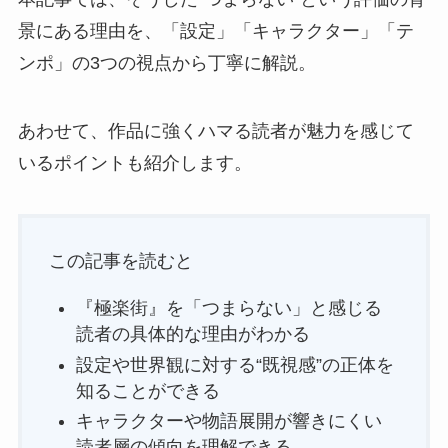
景にある理由を、「設定」「キャラクター」「テ
ンポ」の3つの視点から丁寧に解説。
あわせて、作品に強くハマる読者が魅力を感じて
いるポイントも紹介します。
この記事を読むと
『極楽街』を「つまらない」と感じる
読者の具体的な理由がわかる
設定や世界観に対する“既視感”の正体を
知ることができる
キャラクターや物語展開が響きにくい
読者層の傾向を理解できる