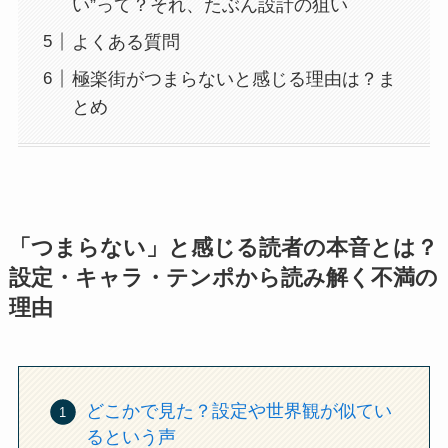
い”って？それ、たぶん設計の狙い
よくある質問
極楽街がつまらないと感じる理由は？ま
とめ
「つまらない」と感じる読者の本音とは？
設定・キャラ・テンポから読み解く不満の
理由
どこかで見た？設定や世界観が似てい
るという声