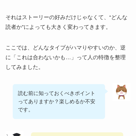
それはストーリーの好みだけじゃなくて、“どんな
読者か”によっても大きく変わってきます。
ここでは、どんなタイプがハマりやすいのか、逆
に「これは合わないかも…」って人の特徴を整理
してみました。
読む前に知っておくべきポイント
ってありますか？楽しめるか不安
です。