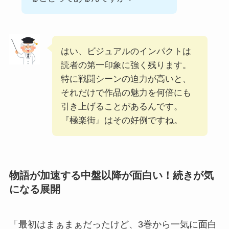
はい、ビジュアルのインパクトは
読者の第一印象に強く残ります。
特に戦闘シーンの迫力が高いと、
それだけで作品の魅力を何倍にも
引き上げることがあるんです。
『極楽街』はその好例ですね。
物語が加速する中盤以降が面白い！続きが気
になる展開
「最初はまぁまぁだったけど、3巻から一気に面白