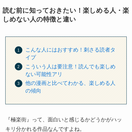
読む前に知っておきたい！楽しめる人・楽
しめない人の特徴と違い
こんな人にはおすすめ！刺さる読者タ
イプ
こういう人は要注意！読んでも楽しめ
ない可能性アリ
他の漫画と比べてわかる、楽しめる人
の傾向
『極楽街』って、面白いと感じるかどうかがハッ
キリ分かれる作品なんですよね。