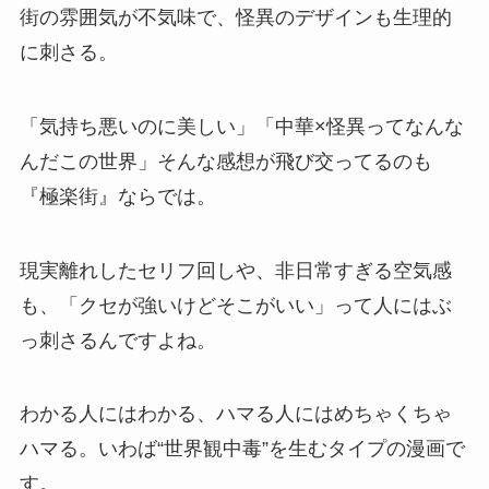
街の雰囲気が不気味で、怪異のデザインも生理的
に刺さる。
「気持ち悪いのに美しい」「中華×怪異ってなんな
んだこの世界」そんな感想が飛び交ってるのも
『極楽街』ならでは。
現実離れしたセリフ回しや、非日常すぎる空気感
も、「クセが強いけどそこがいい」って人にはぶ
っ刺さるんですよね。
わかる人にはわかる、ハマる人にはめちゃくちゃ
ハマる。いわば“世界観中毒”を生むタイプの漫画で
す。