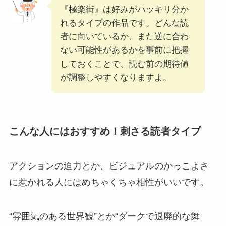
『極楽街』は好みがハッキリ分か
れるタイプの作品です。どんな読
者に向いているか、また逆に合わ
ない可能性があるかを事前に把握
しておくことで、読む前の期待値
が調整しやすくなりますよ。
こんな人にはおすすめ！刺さる読者タイプ
アクションの迫力とか、ビジュアルのかっこよさ
に惹かれる人にはめちゃくちゃ相性がいいです。
“雰囲気のある世界観”とか“ダークで退廃的な舞