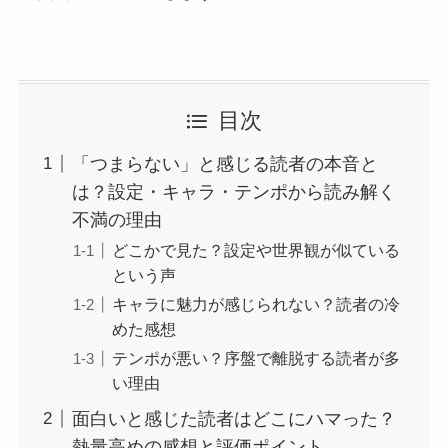
目次
「つまらない」と感じる読者の本音と
は？設定・キャラ・テンポから読み解く
不満の理由
どこかで見た？設定や世界観が似ている
という声
キャラに魅力が感じられない？読者の冷
めた感想
テンポが悪い？序盤で離脱する読者が多
い理由
面白いと感じた読者はどこにハマった？
熱量高めの感想と評価ポイント