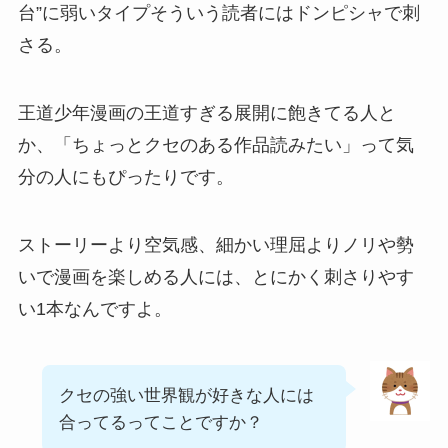
台”に弱いタイプそういう読者にはドンピシャで刺
さる。
王道少年漫画の王道すぎる展開に飽きてる人と
か、「ちょっとクセのある作品読みたい」って気
分の人にもぴったりです。
ストーリーより空気感、細かい理屈よりノリや勢
いで漫画を楽しめる人には、とにかく刺さりやす
い1本なんですよ。
クセの強い世界観が好きな人には
合ってるってことですか？