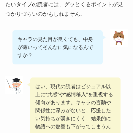
たいタイプの読者には、グッとくるポイントが見
つかりづらいのかもしれません。
キャラの見た目が良くても、中身
が薄いってそんなに気になるんで
すか？
はい、現代の読者はビジュアル以
上に“共感”や“感情移入”を重視する
傾向があります。キャラの言動や
関係性に深みがないと、応援した
い気持ちが湧きにくく、結果的に
物語への熱量も下がってしまうん