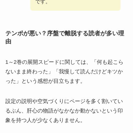
です。
テンポが悪い？序盤で離脱する読者が多い理
由
1～2巻の展開スピードに関しては、「何も起こら
ないまま終わった」「我慢して読んだけどキツか
った」という感想が目立ちます。
設定の説明や空気づくりにページを多く割いてい
るぶん、肝心の物語がなかなか動かないという印
象を持つ人が少なくありません。