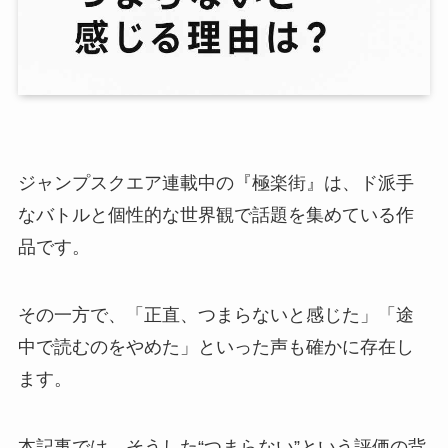
ジャンプスクエア連載中の『極楽街』は、ド派手
なバトルと個性的な世界観で話題を集めている作
品です。
その一方で、「正直、つまらないと感じた」「途
中で読むのをやめた」といった声も確かに存在し
ます。
本記事では、そうした“つまらない”という評価の背