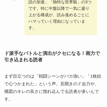
語の加速」「独特な世界観」の3つ
です。特に中盤以降で一気に盛り
上がる構成が、読み進めるごとに
ハマっていく理由になっていま
す。
ド派手なバトルと演出がクセになる！画力で
引き込まれる読者
まず目立つのは「戦闘シーンがバカ強い」「1枚絵
で心つかまれた」という声。見開きのド迫力や、
構図のキレの良さに惚れ込んでる読者が多いんで
す。