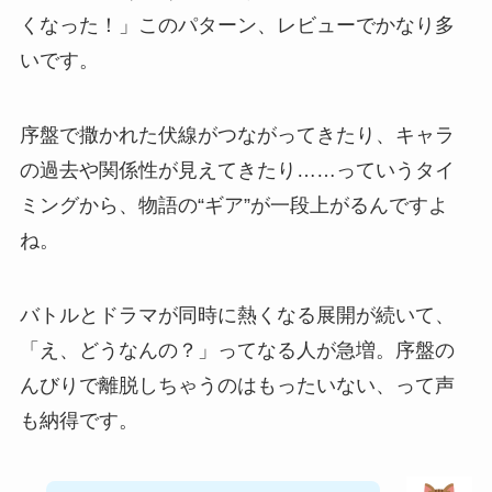
くなった！」このパターン、レビューでかなり多
いです。
序盤で撒かれた伏線がつながってきたり、キャラ
の過去や関係性が見えてきたり……っていうタイ
ミングから、物語の“ギア”が一段上がるんですよ
ね。
バトルとドラマが同時に熱くなる展開が続いて、
「え、どうなんの？」ってなる人が急増。序盤の
んびりで離脱しちゃうのはもったいない、って声
も納得です。