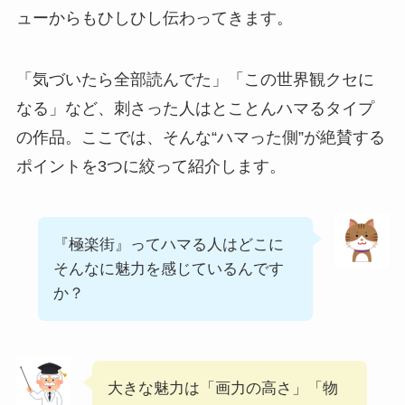
ューからもひしひし伝わってきます。
「気づいたら全部読んでた」「この世界観クセに
なる」など、刺さった人はとことんハマるタイプ
の作品。ここでは、そんな“ハマった側”が絶賛する
ポイントを3つに絞って紹介します。
『極楽街』ってハマる人はどこに
そんなに魅力を感じているんです
か？
大きな魅力は「画力の高さ」「物