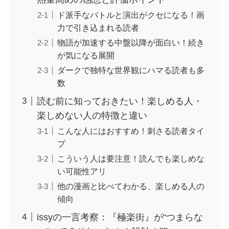
ド派手なバトルと演出がクセになる！画
力で引き込まれる読者
物語が加速する中盤以降が面白い！続き
が気になる展開
ダークで独特な世界観にハマる読者も多
数
読む前に知っておきたい！楽しめる人・
楽しめない人の特徴と違い
こんな人にはおすすめ！刺さる読者タイ
プ
こういう人は要注意！読んでも楽しめな
い可能性アリ
他の漫画と比べてわかる、楽しめる人の
傾向
issyの一言考察：『極楽街』が“つまらな