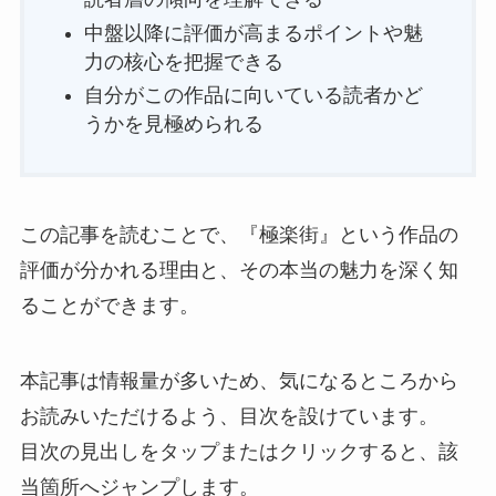
中盤以降に評価が高まるポイントや魅
力の核心を把握できる
自分がこの作品に向いている読者かど
うかを見極められる
この記事を読むことで、『極楽街』という作品の
評価が分かれる理由と、その本当の魅力を深く知
ることができます。
本記事は情報量が多いため、気になるところから
お読みいただけるよう、目次を設けています。
目次の見出しをタップまたはクリックすると、該
当箇所へジャンプします。