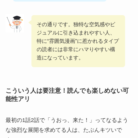
その通りです。独特な空気感やビ
ジュアルに引き込まれやすい人、
特に“雰囲気漫画”に惹かれるタイプ
の読者には非常にハマりやすい構
造になっています。
こういう人は要注意！読んでも楽しめない可
能性アリ
最初の1話2話で「うおっ、来た！」ってなるよう
な強烈な展開を求めてる人は、たぶんキツいで