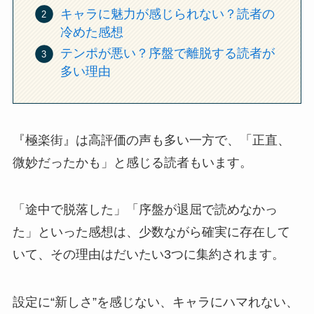
キャラに魅力が感じられない？読者の
冷めた感想
テンポが悪い？序盤で離脱する読者が
多い理由
『極楽街』は高評価の声も多い一方で、「正直、
微妙だったかも」と感じる読者もいます。
「途中で脱落した」「序盤が退屈で読めなかっ
た」といった感想は、少数ながら確実に存在して
いて、その理由はだいたい3つに集約されます。
設定に“新しさ”を感じない、キャラにハマれない、