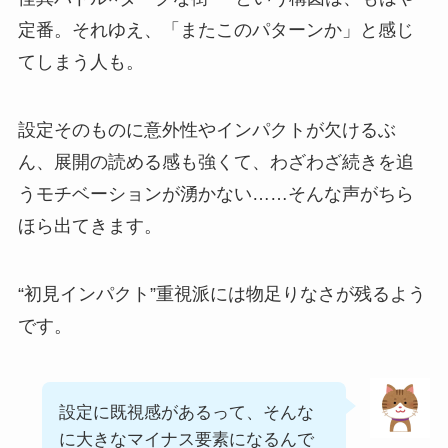
定番。それゆえ、「またこのパターンか」と感じ
てしまう人も。
設定そのものに意外性やインパクトが欠けるぶ
ん、展開の読める感も強くて、わざわざ続きを追
うモチベーションが湧かない……そんな声がちら
ほら出てきます。
“初見インパクト”重視派には物足りなさが残るよう
です。
設定に既視感があるって、そんな
に大きなマイナス要素になるんで