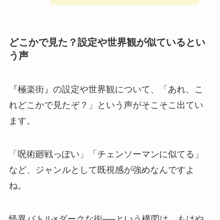
どこかで見た？設定や世界観が似ているとい
う声
『極楽街』の設定や世界観について、「あれ、こ
れどこかで見たぞ？」という声がそこそこ出てい
ます。
「呪術廻戦っぽい」「チェンソーマンに似てる」
など、ジャンルとして既視感が強めなんですよ
ね。
怪異バトル×ダークな街──という構図は、もはや