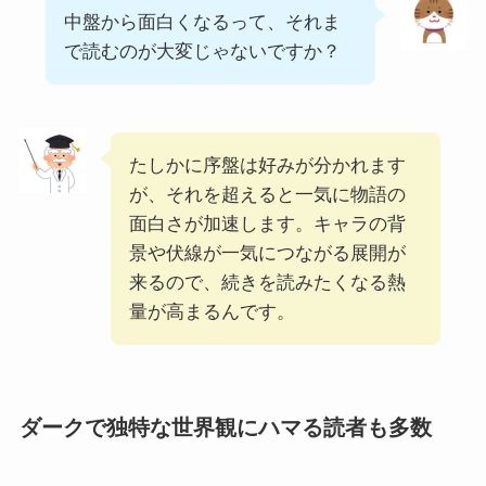
中盤から面白くなるって、それま
で読むのが大変じゃないですか？
たしかに序盤は好みが分かれます
が、それを超えると一気に物語の
面白さが加速します。キャラの背
景や伏線が一気につながる展開が
来るので、続きを読みたくなる熱
量が高まるんです。
ダークで独特な世界観にハマる読者も多数