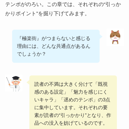
テンポがのろい。この章では、それぞれの“引っか
かりポイント”を掘り下げてみます。
『極楽街』がつまらないと感じる
理由には、どんな共通点があるん
でしょうか？
読者の不満は大きく分けて「既視
感のある設定」「魅力を感じにく
いキャラ」「遅めのテンポ」の3点
に集中しています。それぞれの要
素が読者の“引っかかり”となり、作
品への没入を妨げているのです。