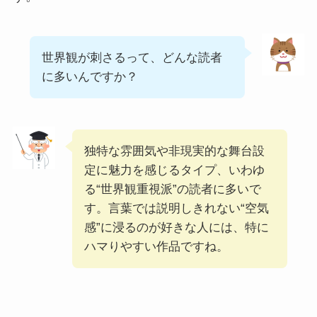
世界観が刺さるって、どんな読者
に多いんですか？
独特な雰囲気や非現実的な舞台設
定に魅力を感じるタイプ、いわゆ
る“世界観重視派”の読者に多いで
す。言葉では説明しきれない“空気
感”に浸るのが好きな人には、特に
ハマりやすい作品ですね。