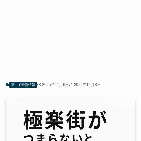
2025年11月6日
2025年11月8日
アニメ最新情報