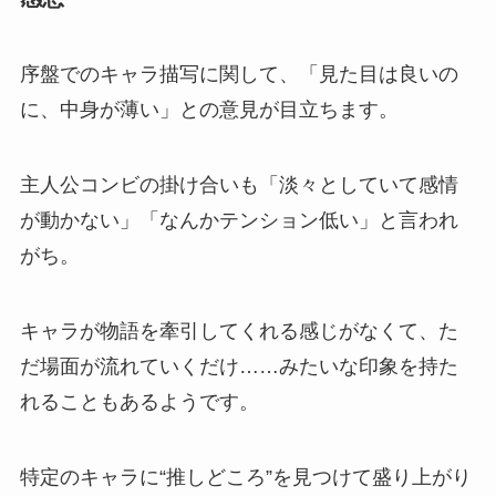
序盤でのキャラ描写に関して、「見た目は良いの
に、中身が薄い」との意見が目立ちます。
主人公コンビの掛け合いも「淡々としていて感情
が動かない」「なんかテンション低い」と言われ
がち。
キャラが物語を牽引してくれる感じがなくて、た
だ場面が流れていくだけ……みたいな印象を持た
れることもあるようです。
特定のキャラに“推しどころ”を見つけて盛り上がり