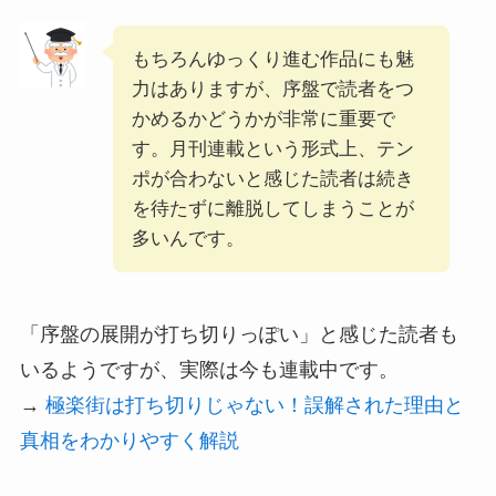
もちろんゆっくり進む作品にも魅
力はありますが、序盤で読者をつ
かめるかどうかが非常に重要で
す。月刊連載という形式上、テン
ポが合わないと感じた読者は続き
を待たずに離脱してしまうことが
多いんです。
「序盤の展開が打ち切りっぽい」と感じた読者も
いるようですが、実際は今も連載中です。
→
極楽街は打ち切りじゃない！誤解された理由と
真相をわかりやすく解説