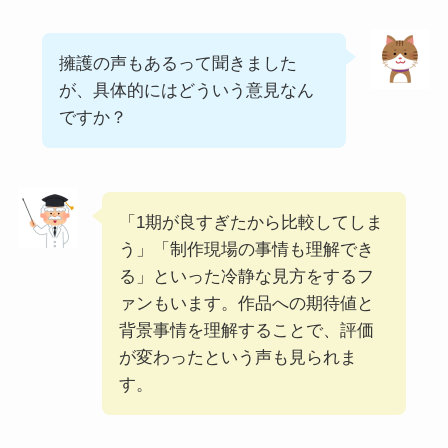
擁護の声もあるって聞きました
が、具体的にはどういう意見なん
ですか？
「1期が良すぎたから比較してしま
う」「制作現場の事情も理解でき
る」といった冷静な見方をするフ
ァンもいます。作品への期待値と
背景事情を理解することで、評価
が変わったという声も見られま
す。