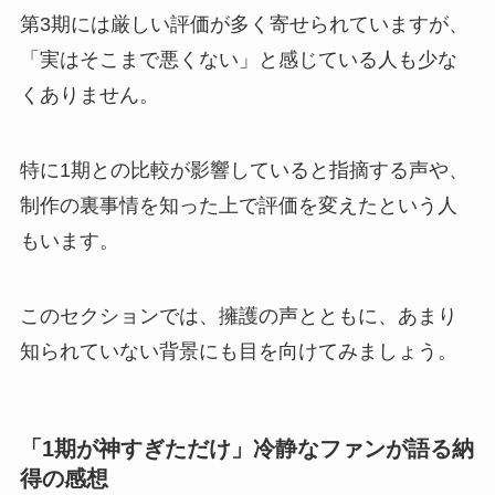
第3期には厳しい評価が多く寄せられていますが、
「実はそこまで悪くない」と感じている人も少な
くありません。
特に1期との比較が影響していると指摘する声や、
制作の裏事情を知った上で評価を変えたという人
もいます。
このセクションでは、擁護の声とともに、あまり
知られていない背景にも目を向けてみましょう。
「1期が神すぎただけ」冷静なファンが語る納
得の感想