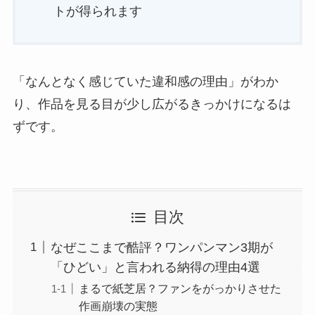
トが得られます
「なんとなく感じていた違和感の理由」がわか
り、作品を見る目が少し広がるきっかけになるは
ずです。
目次
なぜここまで酷評？ワンパンマン3期が
「ひどい」と言われる納得の理由4選
まるで紙芝居？ファンをがっかりさせた
作画崩壊の実態