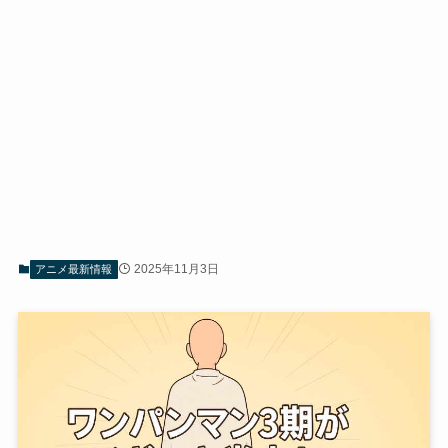
2025年11月3日
アニメ最新情報