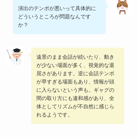
演出のテンポが悪いって具体的に
どういうところが問題なんです
か？
遠景のまま会話が続いたり、動き
が少ない場面が多く、視覚的な退
屈さがあります。逆に会話テンポ
が早すぎる場面もあり、情報が頭
に入らないという声も。ギャグの
間の取り方にも違和感があり、全
体としてリズムが不自然に感じら
れるようです。