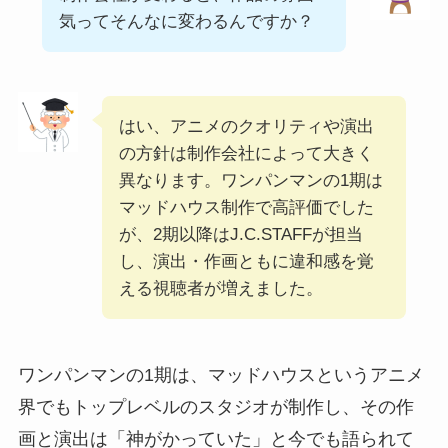
気ってそんなに変わるんですか？
はい、アニメのクオリティや演出
の方針は制作会社によって大きく
異なります。ワンパンマンの1期は
マッドハウス制作で高評価でした
が、2期以降はJ.C.STAFFが担当
し、演出・作画ともに違和感を覚
える視聴者が増えました。
ワンパンマンの1期は、マッドハウスというアニメ
界でもトップレベルのスタジオが制作し、その作
画と演出は「神がかっていた」と今でも語られて