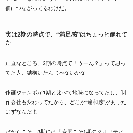
価につながってるわけだ。
実は2期の時点で、“満足感”はちょっと崩れて
た
正直なところ、2期の時点で「うーん？」って思っ
てた人、結構いたんじゃないかな。
作画やテンポが1期と比べて地味になってたし、制
作会社も変わってたから、どこか“違和感”があった
はずなんだよ。
だからこそ、3期には「今度こそ1期のクオリティ