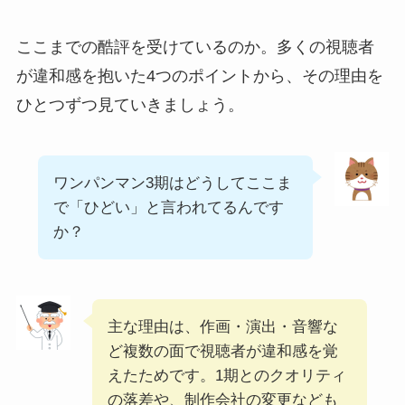
ここまでの酷評を受けているのか。多くの視聴者
が違和感を抱いた4つのポイントから、その理由を
ひとつずつ見ていきましょう。
ワンパンマン3期はどうしてここま
で「ひどい」と言われてるんです
か？
主な理由は、作画・演出・音響な
ど複数の面で視聴者が違和感を覚
えたためです。1期とのクオリティ
の落差や、制作会社の変更なども