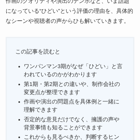
作画のクオリティや演出のテンポなど、いま話題
になっている“ひどい”という評価の理由を、具体的
なシーンや視聴者の声からひも解いていきます。
この記事を読むと
ワンパンマン3期がなぜ「ひどい」と言
われているのかがわかります
第1期・第2期との違いや、制作会社の
変更点が整理できます
作画や演出の問題点を具体例と一緒に
理解できます
否定的な意見だけでなく、擁護の声や
背景事情も知ることができます
これからも見るべきか、判断するヒン