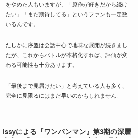
をやめた人もいますが、「原作が好きだから続け
たい」「まだ期待してる」というファンも一定数
いるんです。
たしかに序盤は会話中心で地味な展開が続きまし
たが、これからバトルが本格化すれば、評価が変
わる可能性も十分あります。
「最後まで見届けたい」と考えている人も多く、
完全に見限るにはまだ早いのかもしれません。
issyによる『ワンパンマン』第3期の深層