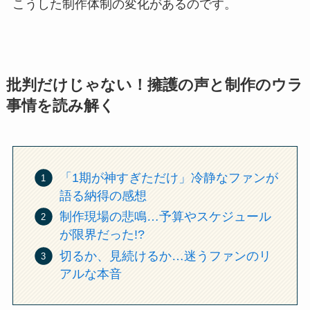
こうした制作体制の変化があるのです。
批判だけじゃない！擁護の声と制作のウラ
事情を読み解く
「1期が神すぎただけ」冷静なファンが
語る納得の感想
制作現場の悲鳴…予算やスケジュール
が限界だった!?
切るか、見続けるか…迷うファンのリ
アルな本音