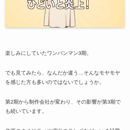
楽しみにしていたワンパンマン3期。
でも見てみたら、なんだか違う…そんなモヤモヤ
を感じた方も多いのではないでしょうか。
第2期から制作会社が変わり、その影響が第3期で
も続いています。