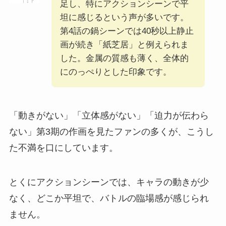
足し、特にアクションシーンで平
坦に感じるという声が多いです。
第4話の鍋シーンでは40秒以上静止
画が続き「紙芝居」と例えられま
した。金属の質感も薄く、全体的
にのっぺりとした印象です。
「動きがない」「立体感がない」「迫力が伝わら
ない」第3期の作画を見たファンの多くが、こうし
た不満を口にしています。
とくにアクションシーンでは、キャラの動きが少
なく、どこか平坦で、バトルの臨場感が感じられ
ません。