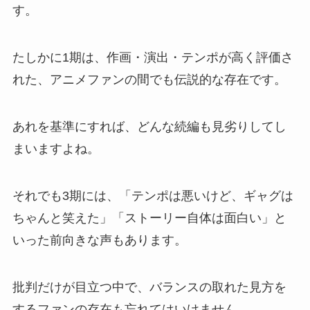
す。
たしかに1期は、作画・演出・テンポが高く評価さ
れた、アニメファンの間でも伝説的な存在です。
あれを基準にすれば、どんな続編も見劣りしてし
まいますよね。
それでも3期には、「テンポは悪いけど、ギャグは
ちゃんと笑えた」「ストーリー自体は面白い」と
いった前向きな声もあります。
批判だけが目立つ中で、バランスの取れた見方を
するファンの存在も忘れてはいけません。