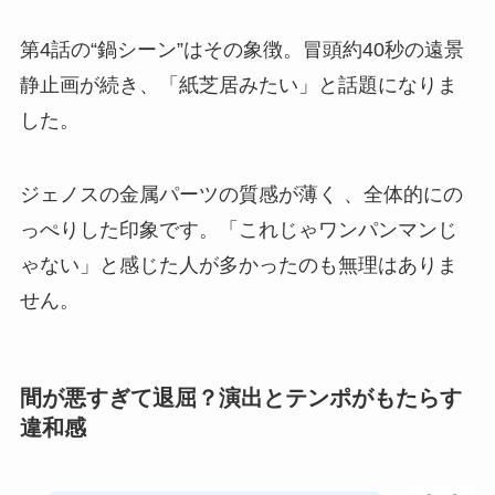
第4話の“鍋シーン”はその象徴。冒頭約40秒の遠景
静止画が続き、「紙芝居みたい」と話題になりま
した。
ジェノスの金属パーツの質感が薄く 、全体的にの
っぺりした印象です。「これじゃワンパンマンじ
ゃない」と感じた人が多かったのも無理はありま
せん。
間が悪すぎて退屈？演出とテンポがもたらす
違和感