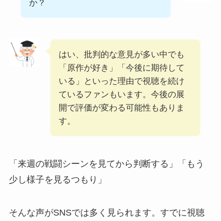
か？
はい、批判的な意見が多い中でも
「原作が好き」「今後に期待して
いる」といった理由で視聴を続け
ているファンもいます。今後の展
開で評価が変わる可能性もありま
す。
「来週の戦闘シーンを見てから判断する」「もう
少し様子を見るつもり」
そんな声がSNSでは多く見られます。すでに視聴