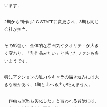
います。
2期から制作はJ.C.STAFFに変更され、3期も同じ
会社が担当。
その影響か、全体的な雰囲気やクオリティが大き
く変わり、「別作品みたい」と感じたファンも多
いようです。
特にアクションの迫力やキャラの描き込みには大
きな差があり、1期と比べる声が絶えません。
「作画も演出も劣化した」と言われる背景には、