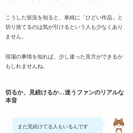
こうした状況を知ると、単純に「ひどい作品」と
切り捨てるのは気が引けるという人も少なくあり
ません。
現場の事情を知れば、少し違った見方ができるか
もしれませんね。
切るか、見続けるか…迷うファンのリアルな
本音
まだ見続けてる人もいるんです