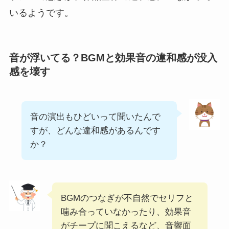
いるようです。
音が浮いてる？BGMと効果音の違和感が没入
感を壊す
音の演出もひどいって聞いたんで
すが、どんな違和感があるんです
か？
BGMのつなぎが不自然でセリフと
噛み合っていなかったり、効果音
がチープに聞こえるなど、音響面