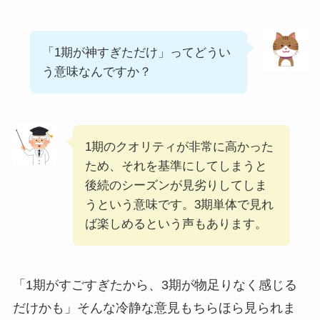
「1期が神すぎただけ」ってどうい
う意味なんですか？
1期のクオリティが非常に高かった
ため、それを基準にしてしまうと
後続のシーズンが見劣りしてしま
うという意味です。3期単体で見れ
ば楽しめるという声もあります。
「1期がすごすぎたから、3期が物足りなく感じる
だけかも」そんな冷静な意見もちらほら見られま