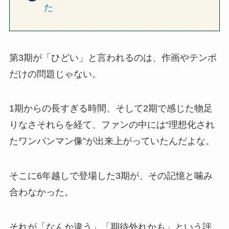
た
第3期が「ひどい」と言われるのは、作画やテンポ
だけの問題じゃない。
1期からの長すぎる時間、そして2期で感じた物足
りなさそれらを経て、ファンの中には“理想化され
たワンパンマン像”が出来上がっていたんだよな。
そこに6年越しで登場した3期が、その記憶と噛み
合わなかった。
それが「なんか違う」「期待外れかも」という評