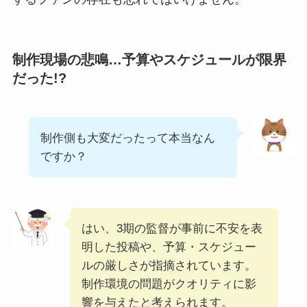
制作現場の悲鳴…予算やスケジュールが限界
だった!?
制作側も大変だったって本当なん
ですか？
はい、3期の監督が事前に不安を表
明した投稿や、予算・スケジュー
ルの厳しさが指摘されています。
制作環境の問題がクオリティに影
響を与えたと考えられます。