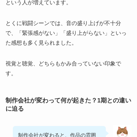
という人が増えています。
とくに戦闘シーンでは、音の盛り上げが不十分
で、「緊張感がない」「盛り上がらない」といっ
た感想も多く見られました。
視覚と聴覚、どちらもかみ合っていない印象で
す。
制作会社が変わって何が起きた？1期との違い
に迫る
制作会社が変わると、作品の雰囲