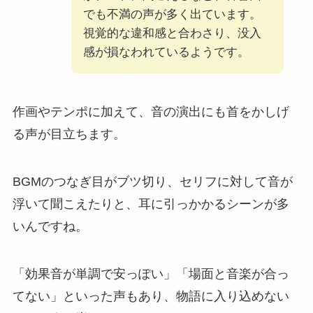
でも不満の声が多く出ています。
視覚的な違和感と合わさり、没入
感が損なわれているようです。
作画やテンポに加えて、音の演出にも首をかしげ
る声が目立ちます。
BGMのつなぎ目がブツ切り、セリフに対して音が
浮いて聞こえたりと、耳に引っかかるシーンが多
いんですね。
「効果音が単調で安っぽい」「場面と音楽が合っ
てない」といった声もあり、物語に入り込めない