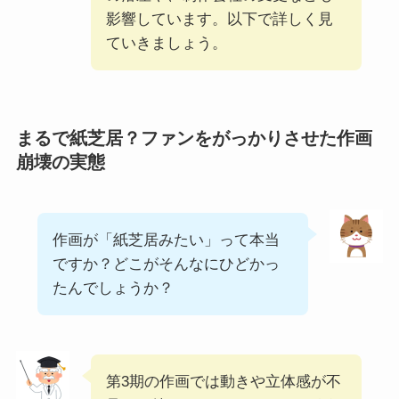
影響しています。以下で詳しく見
ていきましょう。
まるで紙芝居？ファンをがっかりさせた作画
崩壊の実態
作画が「紙芝居みたい」って本当
ですか？どこがそんなにひどかっ
たんでしょうか？
第3期の作画では動きや立体感が不