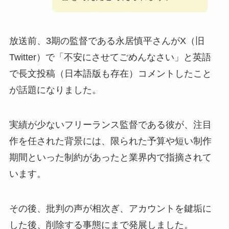
放送前、3期の監督である永居慎平さんがX（旧
Twitter）で「不安にさせてごめんなさい」と英語
で長文投稿（日本語版も存在）コメントしたこと
が話題になりました。
実績が少ないフリーランス監督である彼が、注目
作を任された背景には、限られた予算や短い制作
期間といった制約があったと業界内で指摘されて
います。
その後、批判の声が相次ぎ、アカウントを鍵垢に
した後、削除する事態にまで発展しました。