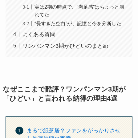
実は2期の時点で、“満足感”はちょっと崩
れてた
“長すぎた空白”が、記憶と今を分断した
よくある質問
ワンパンマン3期がひどいのまとめ
なぜここまで酷評？ワンパンマン3期が
「ひどい」と言われる納得の理由4選
まるで紙芝居？ファンをがっかりさせ