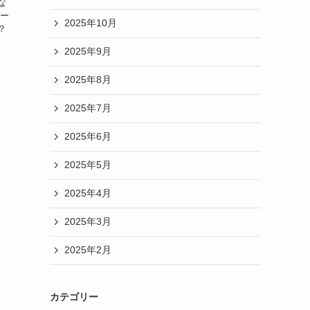
な
トー
2025年10月
？
2025年9月
2025年8月
2025年7月
2025年6月
2025年5月
2025年4月
2025年3月
2025年2月
カテゴリー