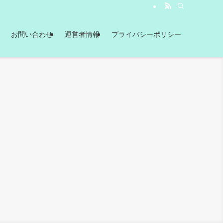
お問い合わせ
運営者情報
プライバシーポリシー