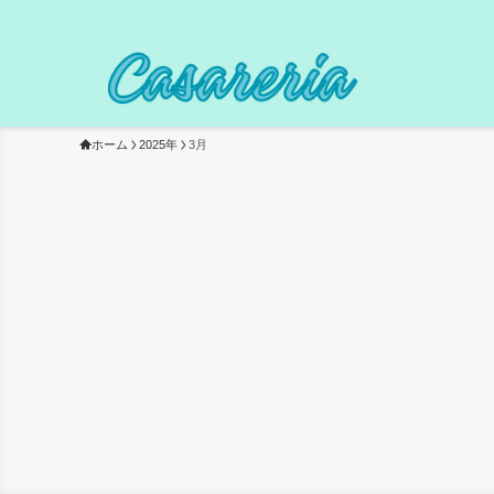
ホーム
2025年
3月