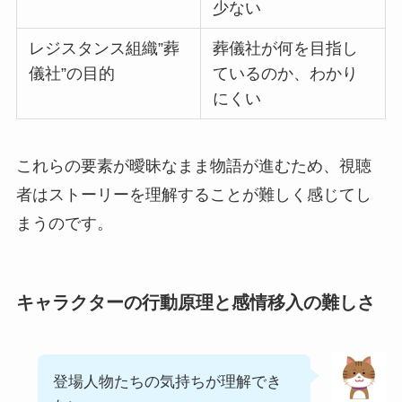
少ない
レジスタンス組織”葬
葬儀社が何を目指し
儀社”の目的
ているのか、わかり
にくい
これらの要素が曖昧なまま物語が進むため、視聴
者はストーリーを理解することが難しく感じてし
まうのです。
キャラクターの行動原理と感情移入の難しさ
登場人物たちの気持ちが理解でき