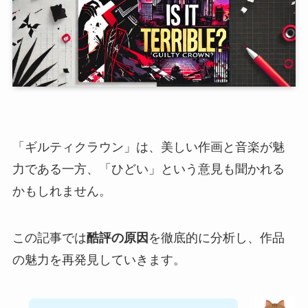
「ギルティクラウン」は、美しい作画と音楽が魅
力である一方、「ひどい」という意見も聞かれる
かもしれません。
この記事では
酷評の原因
を徹底的に分析し、作品
の魅力を再発見していきます。