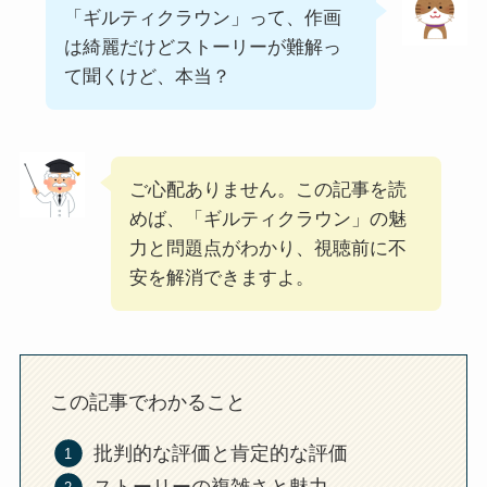
「ギルティクラウン」って、作画
は綺麗だけどストーリーが難解っ
て聞くけど、本当？
ご心配ありません。この記事を読
めば、「ギルティクラウン」の魅
力と問題点がわかり、視聴前に不
安を解消できますよ。
この記事でわかること
批判的な評価と肯定的な評価
ストーリーの複雑さと魅力