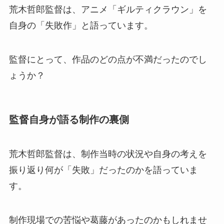
荒木哲郎監督は、アニメ「ギルティクラウン」を
自身の「失敗作」と語っています。
監督にとって、作品のどの点が不満だったのでし
ょうか？
監督自身が語る制作の裏側
荒木哲郎監督は、制作当時の状況や自身の考えを
振り返り何が「失敗」だったのかを語っていま
す。
制作現場での苦悩や葛藤があったのかもしれませ