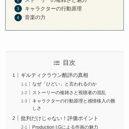
キャラクターの行動原理
音楽の力
目次
ギルティクラウン酷評の真相
なぜ「ひどい」と言われるのか
ストーリーの複雑さと視聴者の混乱
キャラクターの行動原理と感情移入の難
しさ
批判だけじゃない！評価ポイント
Production I.Gによる作画の魅力