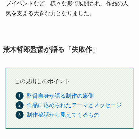
ブイベントなど、様々な形で展開され、作品の人
気を支える大きな力となりました。
荒木哲郎監督が語る「失敗作」
この見出しのポイント
監督自身が語る制作の裏側
作品に込められたテーマとメッセージ
制作秘話から見えてくるもの