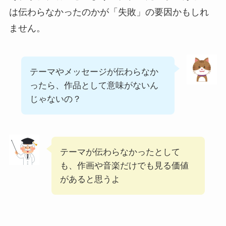
は伝わらなかったのかが「失敗」の要因かもしれ
ません。
テーマやメッセージが伝わらなか
ったら、作品として意味がないん
じゃないの？
テーマが伝わらなかったとして
も、作画や音楽だけでも見る価値
があると思うよ