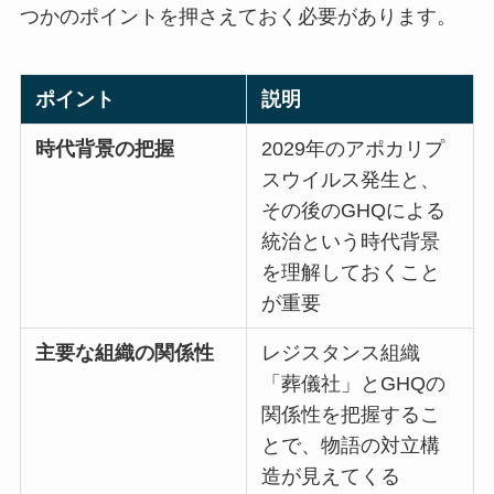
つかのポイントを押さえておく必要があります。
ポイント
説明
時代背景の把握
2029年のアポカリプ
スウイルス発生と、
その後のGHQによる
統治という時代背景
を理解しておくこと
が重要
主要な組織の関係性
レジスタンス組織
「葬儀社」とGHQの
関係性を把握するこ
とで、物語の対立構
造が見えてくる