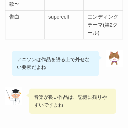
歌〜
告白
supercell
エンディング
テーマ(第2ク
ール)
アニソンは作品を語る上で外せな
い要素だよね
音楽が良い作品は、記憶に残りや
すいですよね