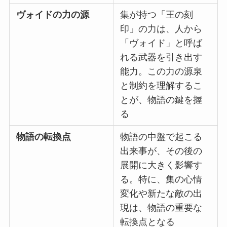
ヴォイドの力の源
集が持つ「王の刻
印」の力は、人から
「ヴォイド」と呼ば
れる武器を引き出す
能力。この力の源泉
と制約を理解するこ
とが、物語の鍵を握
る
物語の転換点
物語の中盤で起こる
出来事が、その後の
展開に大きく影響す
る。特に、集の心情
変化や新たな敵の出
現は、物語の重要な
転換点となる