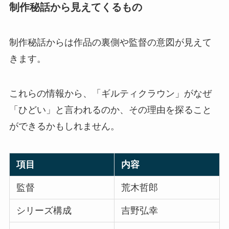
制作秘話から見えてくるもの
制作秘話からは作品の裏側や監督の意図が見えて
きます。
これらの情報から、「ギルティクラウン」がなぜ
「ひどい」と言われるのか、その理由を探ること
ができるかもしれません。
項目
内容
監督
荒木哲郎
シリーズ構成
吉野弘幸