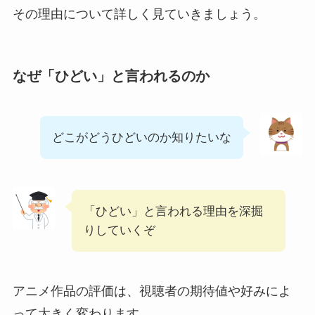
その理由について詳しく見ていきましょう。
なぜ「ひどい」と言われるのか
どこがどうひどいのか知りたいな
「ひどい」と言われる理由を深掘
りしていくぞ
アニメ作品の評価は、視聴者の期待値や好みによ
って大きく変わります。