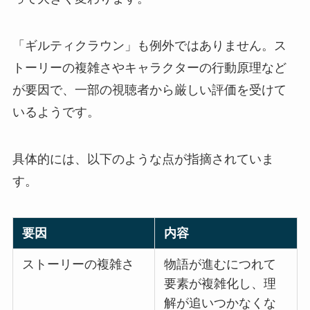
「ギルティクラウン」も例外ではありません。ス
トーリーの複雑さやキャラクターの行動原理など
が要因で、一部の視聴者から厳しい評価を受けて
いるようです。
具体的には、以下のような点が指摘されていま
す。
要因
内容
ストーリーの複雑さ
物語が進むにつれて
要素が複雑化し、理
解が追いつかなくな