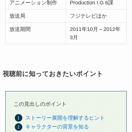
アニメーション制作
Production I.G 6課
放送局
フジテレビほか
放送期間
2011年10月～2012年
3月
視聴前に知っておきたいポイント
この見出しのポイント
ストーリー展開を理解するヒント
キャラクターの背景を知る