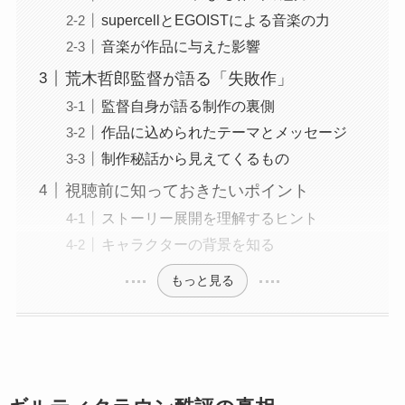
supercellとEGOISTによる音楽の力
音楽が作品に与えた影響
荒木哲郎監督が語る「失敗作」
監督自身が語る制作の裏側
作品に込められたテーマとメッセージ
制作秘話から見えてくるもの
視聴前に知っておきたいポイント
ストーリー展開を理解するヒント
キャラクターの背景を知る
もっと見る