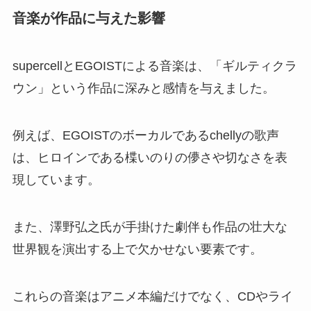
音楽が作品に与えた影響
supercellとEGOISTによる音楽は、「ギルティクラ
ウン」という作品に深みと感情を与えました。
例えば、EGOISTのボーカルであるchellyの歌声
は、ヒロインである楪いのりの儚さや切なさを表
現しています。
また、澤野弘之氏が手掛けた劇伴も作品の壮大な
世界観を演出する上で欠かせない要素です。
これらの音楽はアニメ本編だけでなく、CDやライ