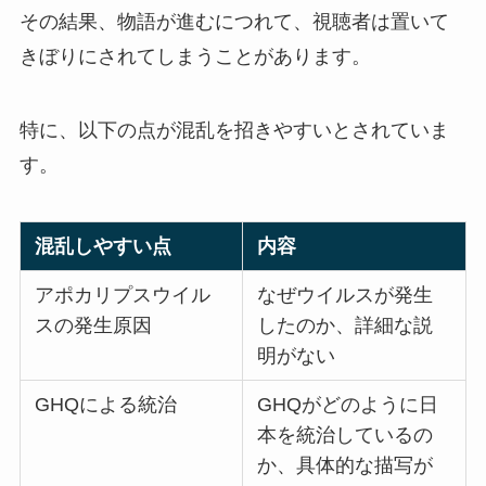
その結果、物語が進むにつれて、視聴者は置いて
きぼりにされてしまうことがあります。
特に、以下の点が混乱を招きやすいとされていま
す。
混乱しやすい点
内容
アポカリプスウイル
なぜウイルスが発生
スの発生原因
したのか、詳細な説
明がない
GHQによる統治
GHQがどのように日
本を統治しているの
か、具体的な描写が