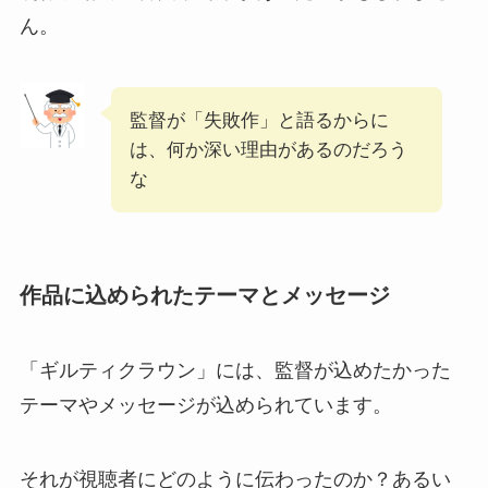
ん。
監督が「失敗作」と語るからに
は、何か深い理由があるのだろう
な
作品に込められたテーマとメッセージ
「ギルティクラウン」には、監督が込めたかった
テーマやメッセージが込められています。
それが視聴者にどのように伝わったのか？あるい