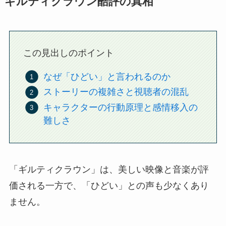
ギルティクラウン酷評の真相
この見出しのポイント
なぜ「ひどい」と言われるのか
ストーリーの複雑さと視聴者の混乱
キャラクターの行動原理と感情移入の
難しさ
「ギルティクラウン」は、美しい映像と音楽が評
価される一方で、「ひどい」との声も少なくあり
ません。