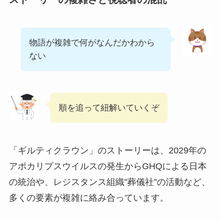
物語が複雑で何がなんだかわから
ない
順を追って紐解いていくぞ
「ギルティクラウン」のストーリーは、2029年の
アポカリプスウイルスの発生からGHQによる日本
の統治や、レジスタンス組織”葬儀社”の活動など、
多くの要素が複雑に絡み合っています。