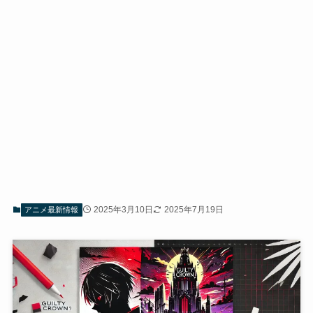
2025年3月10日
2025年7月19日
アニメ最新情報