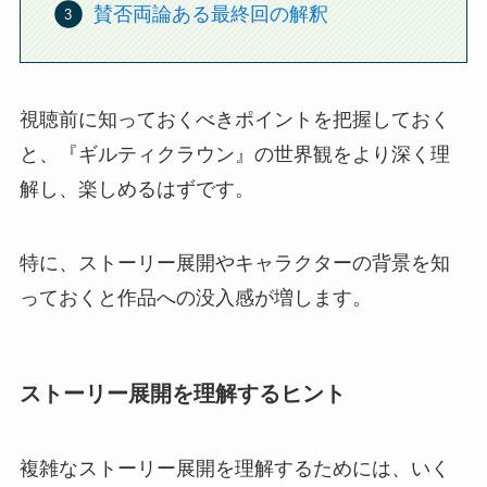
賛否両論ある最終回の解釈
視聴前に知っておくべきポイントを把握しておく
と、『ギルティクラウン』の世界観をより深く理
解し、楽しめるはずです。
特に、ストーリー展開やキャラクターの背景を知
っておくと作品への没入感が増します。
ストーリー展開を理解するヒント
複雑なストーリー展開を理解するためには、いく