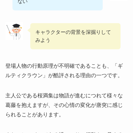
ない
キャラクターの背景を深掘りして
みよう
登場人物の行動原理が不明確であることも、「ギ
ルティクラウン」が酷評される理由の一つです。
主人公である桜満集は物語が進むにつれて様々な
葛藤を抱えますが、その心情の変化が唐突に感じ
られることがあります。