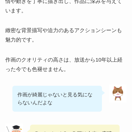
情や動きを丁寧に描き出し、作品に深みを与えて
います。
緻密な背景描写や迫力のあるアクションシーンも
魅力的です。
作画のクオリティの高さは、放送から10年以上経
った今でも色褪せません。
作画が綺麗じゃないと見る気にな
らないんだよな