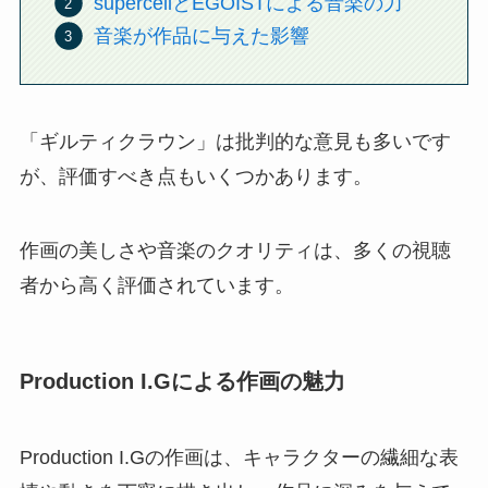
supercellとEGOISTによる音楽の力
音楽が作品に与えた影響
「ギルティクラウン」は批判的な意見も多いです
が、評価すべき点もいくつかあります。
作画の美しさや音楽のクオリティは、多くの視聴
者から高く評価されています。
Production I.Gによる作画の魅力
Production I.Gの作画は、キャラクターの繊細な表