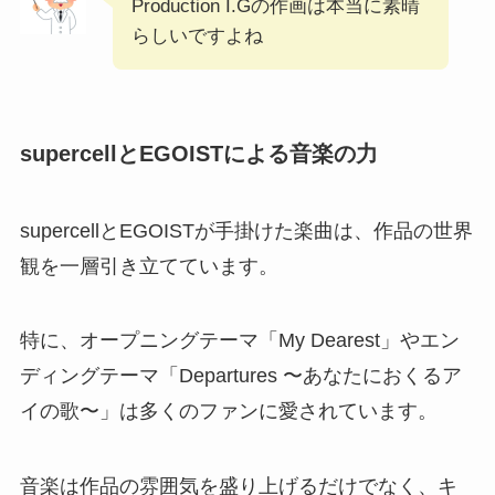
Production I.Gの作画は本当に素晴
らしいですよね
supercellとEGOISTによる音楽の力
supercellとEGOISTが手掛けた楽曲は、作品の世界
観を一層引き立てています。
特に、オープニングテーマ「My Dearest」やエン
ディングテーマ「Departures 〜あなたにおくるア
イの歌〜」は多くのファンに愛されています。
音楽は作品の雰囲気を盛り上げるだけでなく、キ