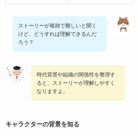
ストーリーが複雑で難しいと聞く
けど、どうすれば理解できるんだ
ろう？
時代背景や組織の関係性を整理す
ると、ストーリーが理解しやすく
なりますよ。
キャラクターの背景を知る