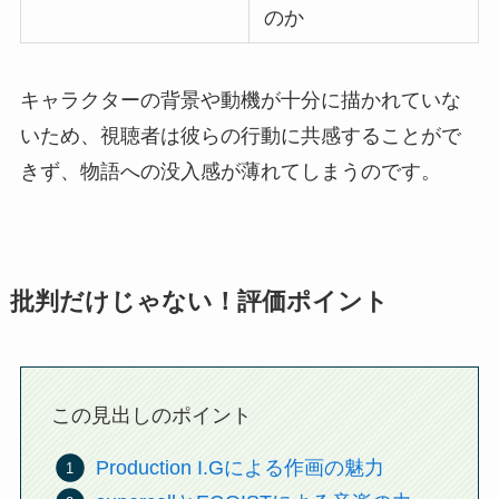
のか
キャラクターの背景や動機が十分に描かれていな
いため、視聴者は彼らの行動に共感することがで
きず、物語への没入感が薄れてしまうのです。
批判だけじゃない！評価ポイント
この見出しのポイント
Production I.Gによる作画の魅力