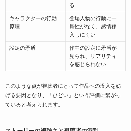
る
キャラクターの行動
登場人物の行動に一
原理
貫性がなく、感情移
入しにくい
設定の矛盾
作中の設定に矛盾が
見られ、リアリティ
を感じられない
このような点が視聴者にとって作品への没入を妨
げる要因となり、「ひどい」という評価に繋がっ
ていると考えられます。
ストーリーの複雑さと視聴者の混乱