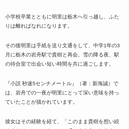
小学校卒業とともに明里は栃木へ引っ越し、ふた
りは離ればなれになります。
その後明里は手紙を送り文通をして、中学1年の3
月に栃木の岩舟駅で貴樹と再会。雪の降る夜、駅
の待合室で出会い短い時間を共に過ごします。
『小説 秒速5センチメートル』（著：新海誠）で
は、岩舟での一夜が明里にとって深い意味を持っ
ていたことが描かれています。
彼女はその経験を経て、「このまま貴樹を想い続