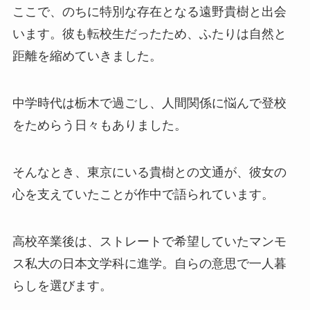
ここで、のちに特別な存在となる遠野貴樹と出会
います。彼も転校生だったため、ふたりは自然と
距離を縮めていきました。
中学時代は栃木で過ごし、人間関係に悩んで登校
をためらう日々もありました。
そんなとき、東京にいる貴樹との文通が、彼女の
心を支えていたことが作中で語られています。
高校卒業後は、ストレートで希望していたマンモ
ス私大の日本文学科に進学。自らの意思で一人暮
らしを選びます。