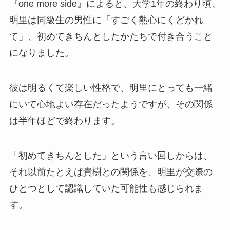
『one more side』によると、大学1年の終わり頃、
明里は同級生の男性に「すごく熱心にくどかれ
て」、初めてきちんとしたかたちで付き合うこと
になりました。
彼は明るくて楽しい性格で、明里にとっても一緒
にいて心地よい存在だったようですが、その関係
は半年ほどで終わります。
「初めてきちんとした」という言い回しからは、
それ以前たとえば貴樹との関係を、明里が交際の
ひとつとして認識していた可能性も感じられま
す。