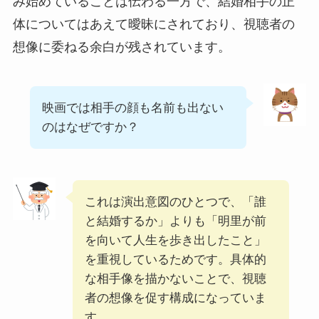
み始めていることは伝わる一方で、結婚相手の正
体についてはあえて曖昧にされており、視聴者の
想像に委ねる余白が残されています。
映画では相手の顔も名前も出ない
のはなぜですか？
これは演出意図のひとつで、「誰
と結婚するか」よりも「明里が前
を向いて人生を歩き出したこと」
を重視しているためです。具体的
な相手像を描かないことで、視聴
者の想像を促す構成になっていま
す。