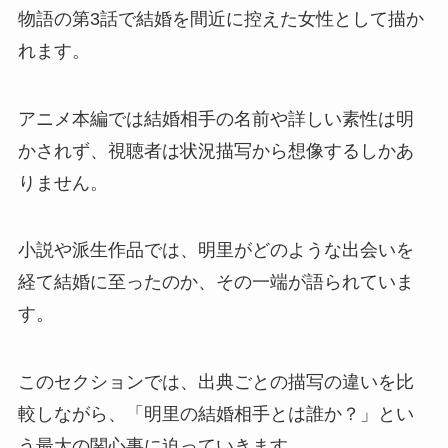
物語の第3話で結婚を間近に控えた女性として描か
れます。
アニメ本編では結婚相手の名前や詳しい素性は明
かされず、視聴者は状況描写から想像するしかあ
りません。
小説や派生作品では、明里がどのような出会いを
経て結婚に至ったのか、その一端が語られていま
す。
このセクションでは、出典ごとの描写の違いを比
較しながら、「明里の結婚相手とは誰か？」とい
う最大の関心事に迫っていきます。