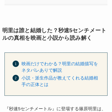
明里は誰と結婚した？秒速5センチメート
ルの真相を映画と小説から読み解く
映画だけでわかる？明里の結婚描写を
ネタバレありで解説
小説・派生作品が教えてくれる結婚相
手の正体とは
『秒速5センチメートル』に登場する篠原明里は、