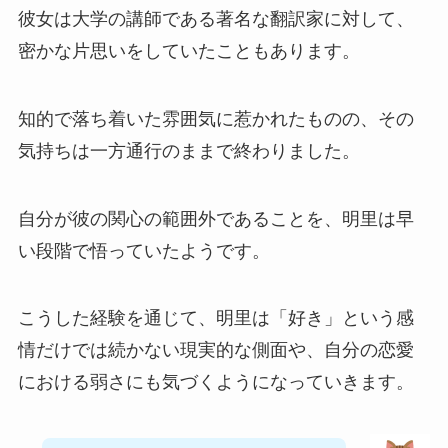
彼女は大学の講師である著名な翻訳家に対して、
密かな片思いをしていたこともあります。
知的で落ち着いた雰囲気に惹かれたものの、その
気持ちは一方通行のままで終わりました。
自分が彼の関心の範囲外であることを、明里は早
い段階で悟っていたようです。
こうした経験を通じて、明里は「好き」という感
情だけでは続かない現実的な側面や、自分の恋愛
における弱さにも気づくようになっていきます。