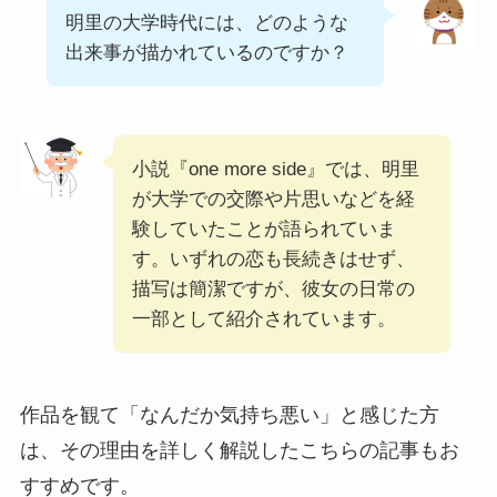
明里の大学時代には、どのような
出来事が描かれているのですか？
小説『one more side』では、明里
が大学での交際や片思いなどを経
験していたことが語られていま
す。いずれの恋も長続きはせず、
描写は簡潔ですが、彼女の日常の
一部として紹介されています。
作品を観て「なんだか気持ち悪い」と感じた方
は、その理由を詳しく解説したこちらの記事もお
すすめです。