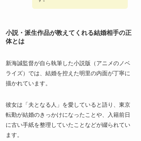
小説・派生作品が教えてくれる結婚相手の正
体とは
新海誠監督が自ら執筆した小説版（アニメのノベ
ライズ）では、結婚を控えた明里の内面が丁寧に
描かれています。
彼女は「夫となる人」を愛していると語り、東京
転勤が結婚のきっかけになったことや、入籍前日
に古い手紙を整理していたことなどが綴られてい
ます。