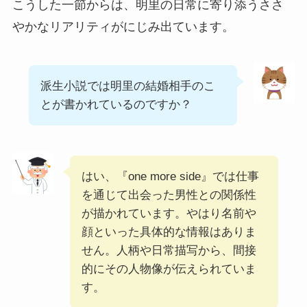
こうした一節からは、明里の日常に寄り添うささ
やかなリアリティがにじみ出ています。
派生小説では明里の結婚相手のこ
とが書かれているのですか？
はい、『one more side』では仕事
を通じて出会った男性との関係性
が描かれています。やはり名前や
顔といった具体的な情報はありま
せん。人柄や日常描写から、間接
的にその人物像が伝えられていま
す。