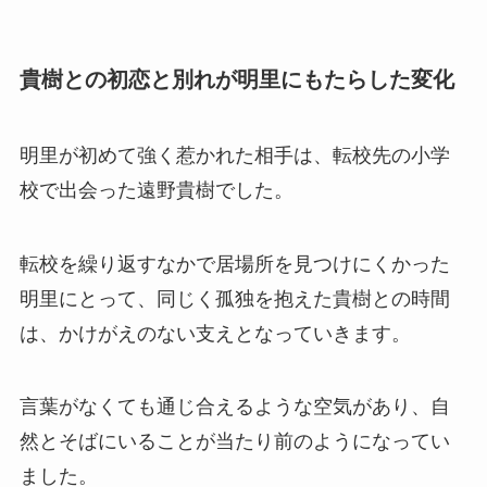
貴樹との初恋と別れが明里にもたらした変化
明里が初めて強く惹かれた相手は、転校先の小学
校で出会った遠野貴樹でした。
転校を繰り返すなかで居場所を見つけにくかった
明里にとって、同じく孤独を抱えた貴樹との時間
は、かけがえのない支えとなっていきます。
言葉がなくても通じ合えるような空気があり、自
然とそばにいることが当たり前のようになってい
ました。