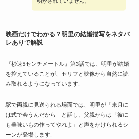
明かされていません。
映画だけでわかる？明里の結婚描写をネタバ
レありで解説
『秒速5センチメートル』第3話では、明里が結婚
を控えていることが、セリフと映像から自然に読
み取れるようになっています。
駅で両親に見送られる場面では、明里が「来月に
は式で会うんだから」と話し、父親からは「彼に
も美味いもの作ってやれよ」と声をかけられるシ
ーンが登場します。