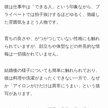
彼は仕事中は「できる人」という印象ながら、プ
ライベートでは拍子抜けするほどゆるく、弛緩し
た雰囲気をまとう人物です。
育ちの良さや、がつがつしていない性格にも触れ
られていますが、顔立ちや体型などの外見的な情
報は一切描かれていません。
結婚後の様子についても簡単に触れられており、
彼は料理や洗濯がまったくできない一方で、なぜ
か「アイロンがけだけは異常にうまい」という描
写があります。