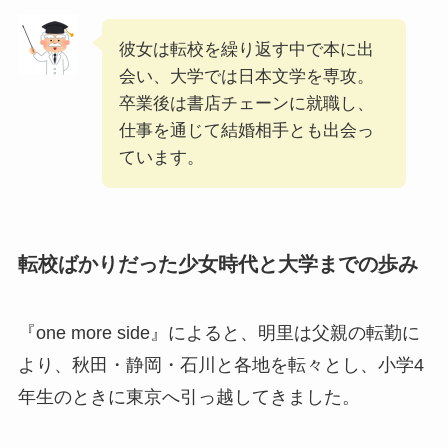
彼女は転校を繰り返す中で本に出
会い、大学では日本文学を専攻。
卒業後は書店チェーンに就職し、
仕事を通じて結婚相手とも出会っ
ています。
転校ばかりだった少女時代と大学までの歩み
『one more side』によると、明里は父親の転勤に
より、秋田・静岡・石川と各地を転々とし、小学4
年生のときに東京へ引っ越してきました。