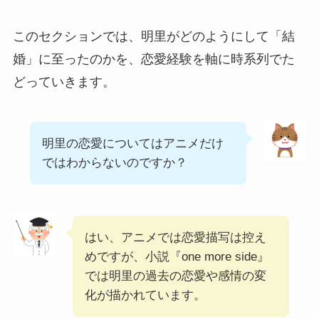
このセクションでは、明里がどのようにして「結
婚」に至ったのかを、恋愛経験を軸に時系列でた
どっていきます。
明里の恋愛についてはアニメだけ
ではわからないのですか？
はい、アニメでは恋愛描写は控え
めですが、小説『one more side』
では明里の過去の恋愛や感情の変
化が描かれています。