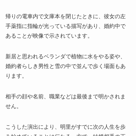
帰りの電車内で文庫本を閉じたときに、彼女の左
手薬指に指輪が光っている描写があり、婚約中で
あることが映像で示されています。
新居と思われるベランダで植物に水をやる姿や、
婚約者らしき男性と雪の中で並んで歩く場面もあ
ります。
相手の顔や名前、職業などは最後まで明かされま
せん。
こうした演出により、明里がすでに次の人生を歩