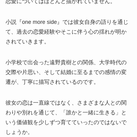
恋愛についてはほとんど描かれていません。
小説『one more side』では彼女自身の語りを通じ
て、過去の恋愛経験やそこに伴う心の揺れが明か
されていきます。
小学校で出会った遠野貴樹との関係、大学時代の
交際や片思い、そして結婚に至るまでの感情の変
遷が、丁寧に描写されているのです。
彼女の恋は一直線ではなく、さまざまな人との関
わりや別れを通じて、「誰かと一緒に生きる」と
いう価値観を少しずつ育てていったのではないで
しょうか。