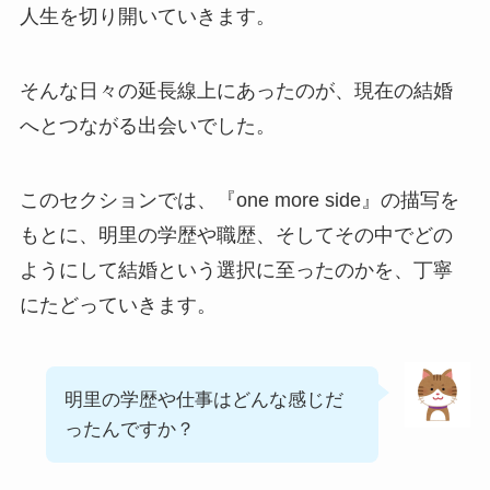
人生を切り開いていきます。
そんな日々の延長線上にあったのが、現在の結婚
へとつながる出会いでした。
このセクションでは、『one more side』の描写を
もとに、明里の学歴や職歴、そしてその中でどの
ようにして結婚という選択に至ったのかを、丁寧
にたどっていきます。
明里の学歴や仕事はどんな感じだ
ったんですか？