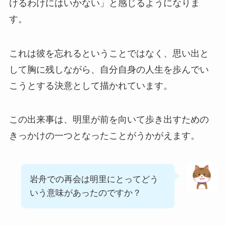
けるわけにはいかない」と感じるようになりま
す。
これは彼を忘れるということではなく、思い出と
して胸に残しながら、自分自身の人生を歩んでい
こうとする決意として描かれています。
この出来事は、明里が前を向いて歩き出すための
きっかけの一つとなったことがうかがえます。
岩舟での再会は明里にとってどう
いう意味があったのですか？