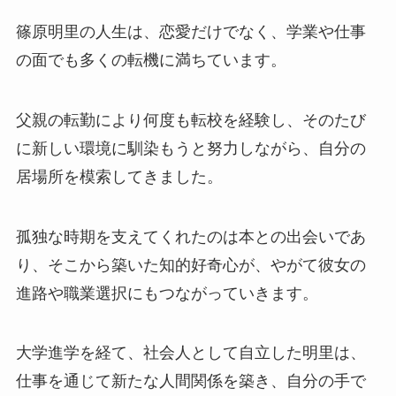
篠原明里の人生は、恋愛だけでなく、学業や仕事
の面でも多くの転機に満ちています。
父親の転勤により何度も転校を経験し、そのたび
に新しい環境に馴染もうと努力しながら、自分の
居場所を模索してきました。
孤独な時期を支えてくれたのは本との出会いであ
り、そこから築いた知的好奇心が、やがて彼女の
進路や職業選択にもつながっていきます。
大学進学を経て、社会人として自立した明里は、
仕事を通じて新たな人間関係を築き、自分の手で