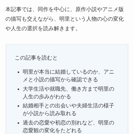
本記事では、同作を中心に、原作小説やアニメ版
の描写も交えながら、明里という人物の心の変化
や人生の選択を読み解きます。
この記事を読むと
明里が本当に結婚しているのか、アニ
メと小説の描写から確認できる
大学生活や就職先、働き方まで明里の
人生の歩みがわかる
結婚相手との出会いや夫婦生活の様子
が小説から読み取れる
過去の恋愛や初恋の別れなど、明里の
恋愛観の変化をたどれる