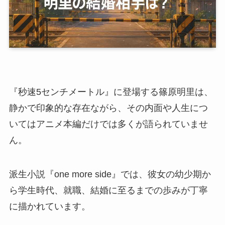
『秒速5センチメートル』に登場する篠原明里は、
静かで印象的な存在ながら、その内面や人生につ
いてはアニメ本編だけでは多くが語られていませ
ん。
派生小説『one more side』では、彼女の幼少期か
ら学生時代、就職、結婚に至るまでの歩みが丁寧
に描かれています。