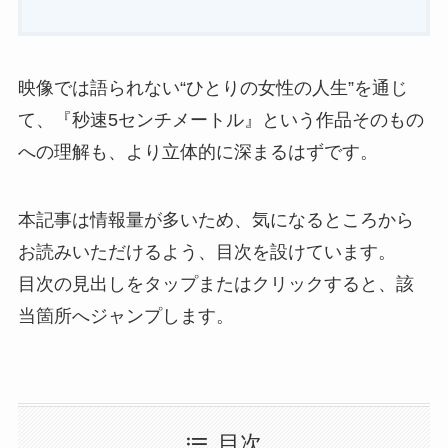
映像では語られない“ひとりの女性の人生”を通じ
て、『秒速5センチメートル』という作品そのもの
への理解も、より立体的に深まるはずです。
本記事は情報量が多いため、気になるところから
お読みいただけるよう、目次を設けています。
目次の見出しをタップまたはクリックすると、該
当箇所へジャンプします。
目次