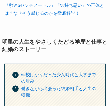
『秒速5センチメートル』「気持ち悪い」の正体と
は？なぜそう感じるのかを徹底解説！
明里の人生をやさしくたどる学歴と仕事と
結婚のストーリー
転校ばかりだった少女時代と大学まで
の歩み
働きながら出会った結婚相手と人生の
転機