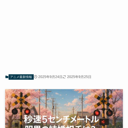
2025年9月24日
2025年9月25日
アニメ最新情報