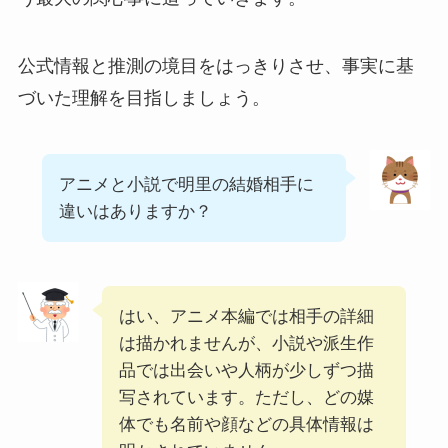
公式情報と推測の境目をはっきりさせ、事実に基
づいた理解を目指しましょう。
アニメと小説で明里の結婚相手に
違いはありますか？
はい、アニメ本編では相手の詳細
は描かれませんが、小説や派生作
品では出会いや人柄が少しずつ描
写されています。ただし、どの媒
体でも名前や顔などの具体情報は