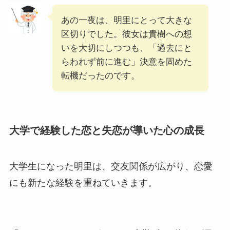
あの一夜は、明里にとって大きな
区切りでした。彼女は貴樹への想
いを大切にしつつも、「過去にと
らわれず前に進む」決意を固めた
転機だったのです。
大学で経験した恋と失恋が導いた心の成長
大学生になった明里は、交友関係が広がり、恋愛
にも新たな経験を重ねていきます。