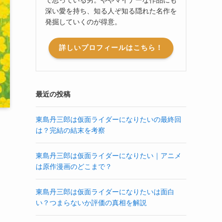
深い愛を持ち、知る人ぞ知る隠れた名作を
発掘していくのが得意。
詳しいプロフィールはこちら！
最近の投稿
東島丹三郎は仮面ライダーになりたいの最終回
は？完結の結末を考察
東島丹三郎は仮面ライダーになりたい｜アニメ
は原作漫画のどこまで？
東島丹三郎は仮面ライダーになりたいは面白
い？つまらないか評価の真相を解説