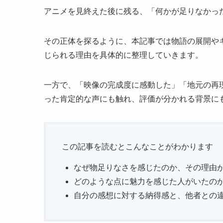
アニメを見終えた後に残る、「何かが足りなかっ
その正体を探るように、本記事では物語の展開やキ
じられる理由を具体的に整理していきます。
一方で、「映像の完成度に感動した」「地元の再
った肯定的な声にも触れ、評価が分かれる背景に
この記事を読むとこんなことがわかります
なぜ物足りなさを感じたのか、その理由
どのような点に魅力を感じた人がいたの
自分の感想に対する納得感と、他者との