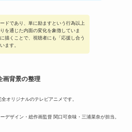
ードであり、単に励ますという行為以上
りを通じた内面の変化を象徴していま
に描くことで、視聴者にも「応援し合う
います。
企画背景の整理
、完全オリジナルのテレビアニメです。
クターデザイン・総作画監督 関口可奈味・三浦菜奈が担当。