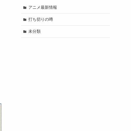
アニメ最新情報
打ち切りの噂
未分類