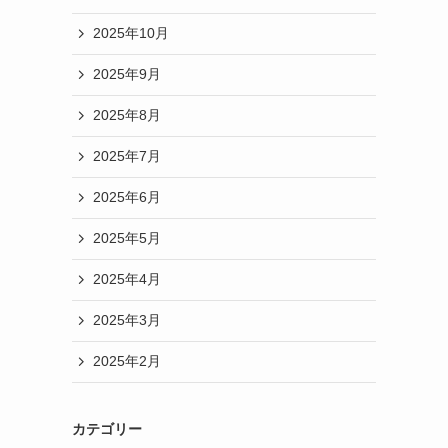
2025年10月
2025年9月
2025年8月
2025年7月
2025年6月
2025年5月
2025年4月
2025年3月
2025年2月
カテゴリー