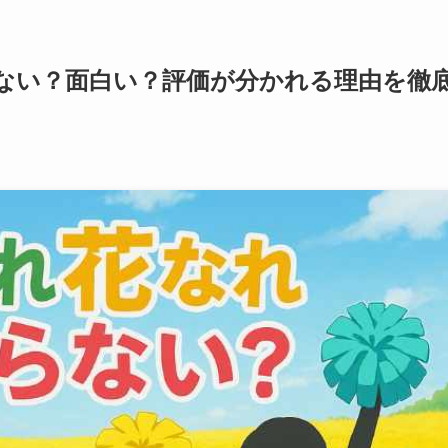
ない？面白い？評価が分かれる理由を徹