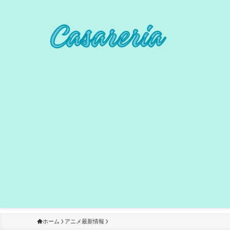
ホーム
アニメ最新情報