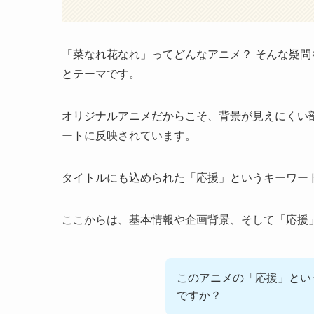
「菜なれ花なれ」ってどんなアニメ？ そんな疑
とテーマです。
オリジナルアニメだからこそ、背景が見えにくい
ートに反映されています。
タイトルにも込められた「応援」というキーワー
ここからは、基本情報や企画背景、そして「応援
このアニメの「応援」とい
ですか？