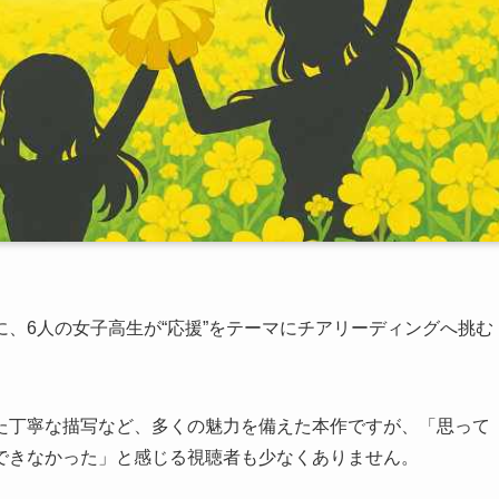
、6人の女子高生が“応援”をテーマにチアリーディングへ挑む
た丁寧な描写など、多くの魅力を備えた本作ですが、「思って
できなかった」と感じる視聴者も少なくありません。