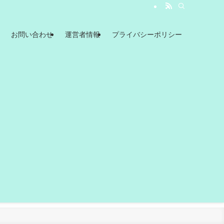
お問い合わせ
運営者情報
プライバシーポリシー