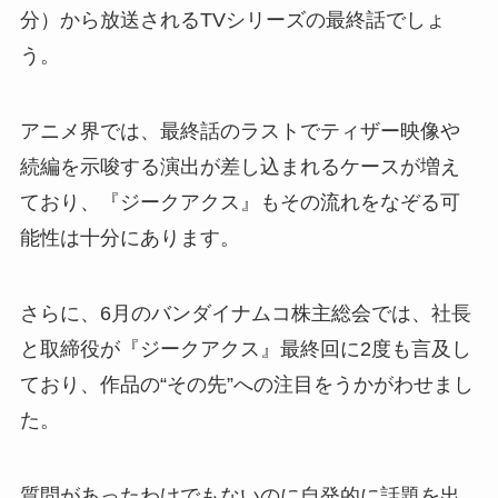
分）から放送されるTVシリーズの最終話でしょ
う。
アニメ界では、最終話のラストでティザー映像や
続編を示唆する演出が差し込まれるケースが増え
ており、『ジークアクス』もその流れをなぞる可
能性は十分にあります。
さらに、6月のバンダイナムコ株主総会では、社長
と取締役が『ジークアクス』最終回に2度も言及し
ており、作品の“その先”への注目をうかがわせまし
た。
質問があったわけでもないのに自発的に話題を出