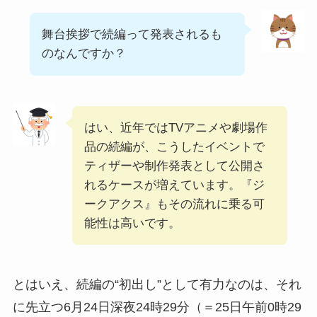
舞台挨拶で続編って発表されるも
のなんですか？
はい、近年ではTVアニメや劇場作
品の続編が、こうしたイベントで
ティザーや制作発表として公開さ
れるケースが増えています。『ジ
ークアクス』もその流れに乗る可
能性は高いです。
とはいえ、続編の“初出し”として有力なのは、それ
に先立つ6月24日深夜24時29分（＝25日午前0時29