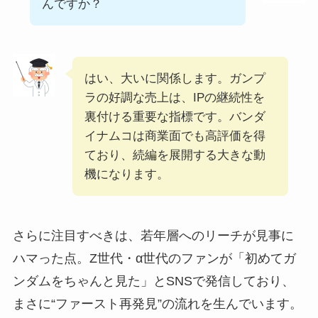
んですか？
はい、大いに関係します。ガンプ
ラの好調な売上は、IPの継続性を
裏付ける重要な指標です。バンダ
イナムコは商業面でも高評価を得
ており、続編を展開する大きな動
機になります。
さらに注目すべきは、若年層へのリーチが見事に
ハマった点。Z世代・α世代のファンが「初めてガ
ンダムをちゃんと見た」とSNSで発信しており、
まさに“ファースト再発見”の流れを生んでいます。