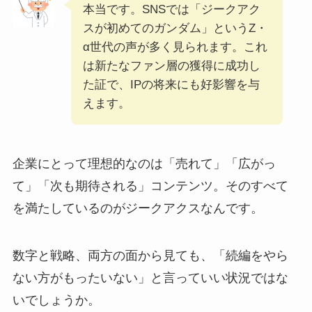
本当です。SNSでは「ジークアク
スが初めてのガンダム」というZ・
α世代の声が多く見られます。これ
は新たなファン層の獲得に成功し
た証で、IPの将来にも好影響を与
えます。
企業にとって理想的なのは「売れて」「広がっ
て」「次も期待される」コンテンツ。そのすべて
を満たしているのがジークアクスなんです。
数字と戦略、両方の面から見ても、「続編をやら
ない方がもったいない」と言っていい状況ではな
いでしょうか。