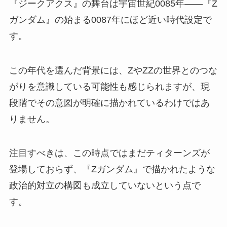
『ジークアクス』の舞台は宇宙世紀0085年――『Z
ガンダム』の始まる0087年にほど近い時代設定で
す。
この年代を選んだ背景には、ZやZZの世界とのつな
がりを意識している可能性も感じられますが、現
段階でその意図が明確に描かれているわけではあ
りません。
注目すべきは、この時点ではまだティターンズが
登場しておらず、『Zガンダム』で描かれたような
政治的対立の構図も成立していないという点で
す。