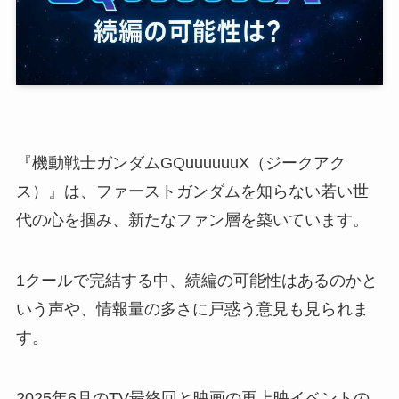
『機動戦士ガンダムGQuuuuuuX（ジークアク
ス）』は、ファーストガンダムを知らない若い世
代の心を掴み、新たなファン層を築いています。
1クールで完結する中、続編の可能性はあるのかと
いう声や、情報量の多さに戸惑う意見も見られま
す。
2025年6月のTV最終回と映画の再上映イベントの