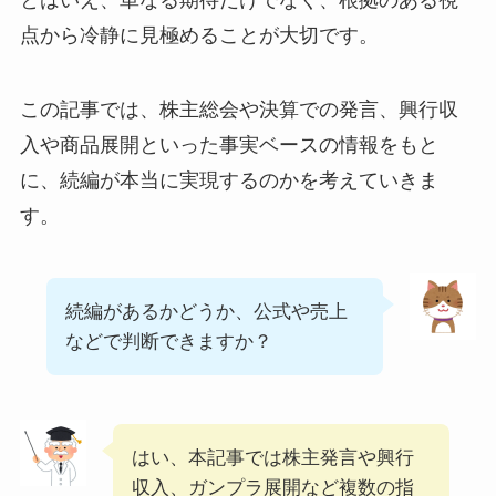
点から冷静に見極めることが大切です。
この記事では、株主総会や決算での発言、興行収
入や商品展開といった事実ベースの情報をもと
に、続編が本当に実現するのかを考えていきま
す。
続編があるかどうか、公式や売上
などで判断できますか？
はい、本記事では株主発言や興行
収入、ガンプラ展開など複数の指