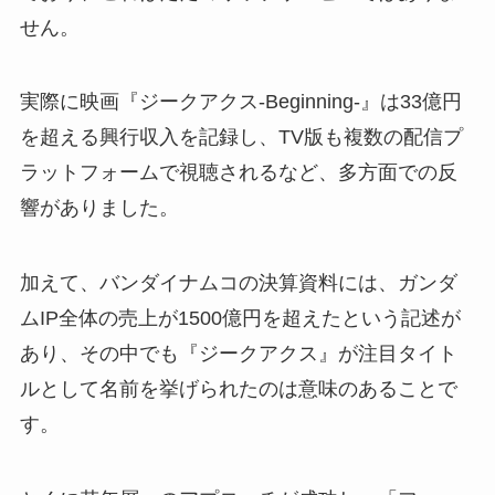
せん。
実際に映画『ジークアクス-Beginning-』は33億円
を超える興行収入を記録し、TV版も複数の配信プ
ラットフォームで視聴されるなど、多方面での反
響がありました。
加えて、バンダイナムコの決算資料には、ガンダ
ムIP全体の売上が1500億円を超えたという記述が
あり、その中でも『ジークアクス』が注目タイト
ルとして名前を挙げられたのは意味のあることで
す。