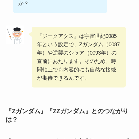
か？
『ジークアクス』は宇宙世紀0085
年という設定で、Zガンダム（0087
年）や逆襲のシャア（0093年）の
直前にあたります。そのため、時
間軸上でも内容的にも自然な接続
が期待できるんです。
『Zガンダム』『ZZガンダム』とのつながり
は？