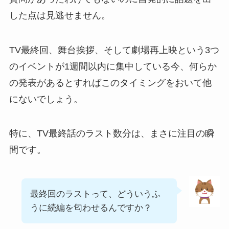
した点は見逃せません。
TV最終回、舞台挨拶、そして劇場再上映という3つ
のイベントが1週間以内に集中している今、何らか
の発表があるとすればこのタイミングをおいて他
にないでしょう。
特に、TV最終話のラスト数分は、まさに注目の瞬
間です。
最終回のラストって、どういうふ
うに続編を匂わせるんですか？