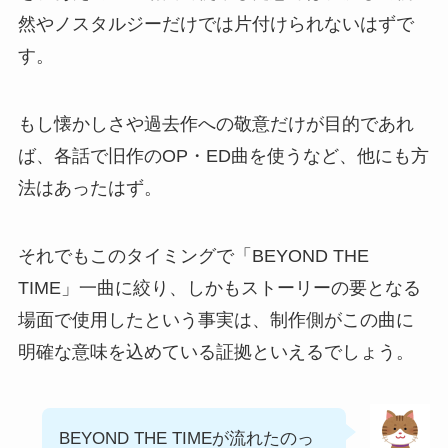
然やノスタルジーだけでは片付けられないはずで
す。
もし懐かしさや過去作への敬意だけが目的であれ
ば、各話で旧作のOP・ED曲を使うなど、他にも方
法はあったはず。
それでもこのタイミングで「BEYOND THE
TIME」一曲に絞り、しかもストーリーの要となる
場面で使用したという事実は、制作側がこの曲に
明確な意味を込めている証拠といえるでしょう。
BEYOND THE TIMEが流れたのっ