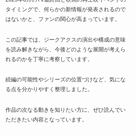
タイミングで、何らかの新情報が発表されるので
はないかと、ファンの関心が高まっています。
この記事では、ジークアクスの演出や構成の意味
を読み解きながら、今後どのような展開が考えら
れるのかを丁寧に考察しています。
続編の可能性やシリーズの位置づけなど、気にな
る点を分かりやすく整理しました。
作品の次なる動きを知りたい方に、ぜひ読んでい
ただきたい内容となっています。