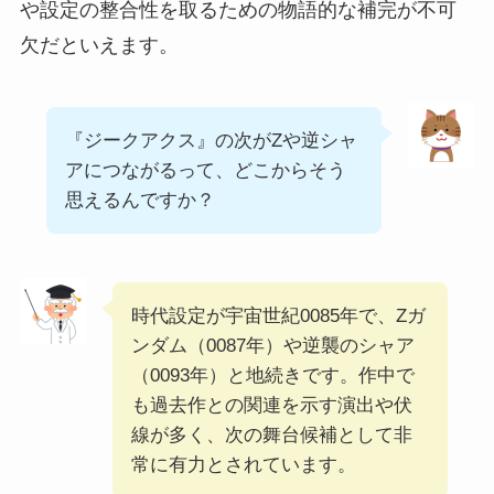
や設定の整合性を取るための物語的な補完が不可
欠だといえます。
『ジークアクス』の次がZや逆シャ
アにつながるって、どこからそう
思えるんですか？
時代設定が宇宙世紀0085年で、Zガ
ンダム（0087年）や逆襲のシャア
（0093年）と地続きです。作中で
も過去作との関連を示す演出や伏
線が多く、次の舞台候補として非
常に有力とされています。