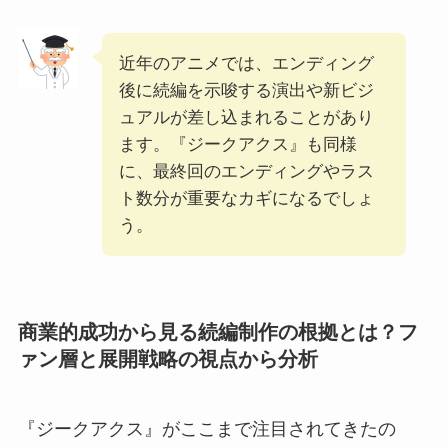
近年のアニメでは、エンディング
後に続編を示唆する演出や新ビジ
ュアルが差し込まれることがあり
ます。『ジークアクス』も同様
に、最終回のエンディングやラス
ト数分が重要なカギになるでしょ
う。
商業的成功から見る続編制作の根拠とは？フ
ァン層と展開戦略の視点から分析
『ジークアクス』がここまで注目されてきたの