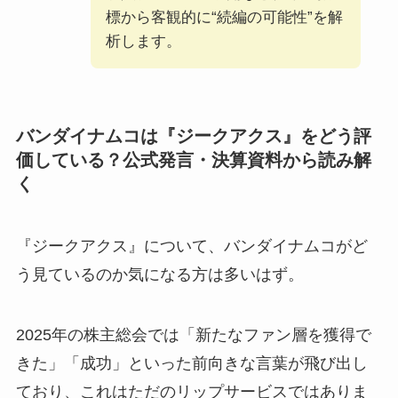
標から客観的に“続編の可能性”を解
析します。
バンダイナムコは『ジークアクス』をどう評
価している？公式発言・決算資料から読み解
く
『ジークアクス』について、バンダイナムコがど
う見ているのか気になる方は多いはず。
2025年の株主総会では「新たなファン層を獲得で
きた」「成功」といった前向きな言葉が飛び出し
ており、これはただのリップサービスではありま