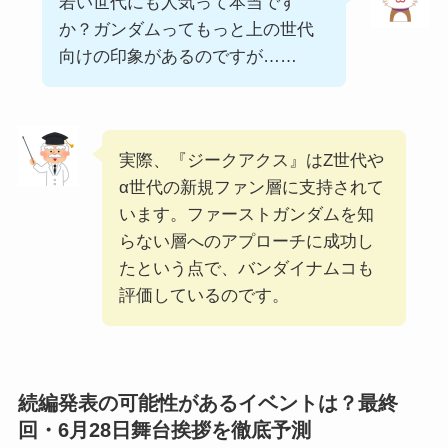
若い世代にも人気って本当です
か？ガンダムってもっと上の世代
向けの印象があるのですが……
実際、『ジークアクス』はZ世代や
α世代の新規ファン層に支持されて
います。ファーストガンダムを知
らない層へのアプローチに成功し
たという点で、バンダイナムコも
評価しているのです。
続編発表の可能性があるイベントは？最終
回・6月28日舞台挨拶を徹底予測