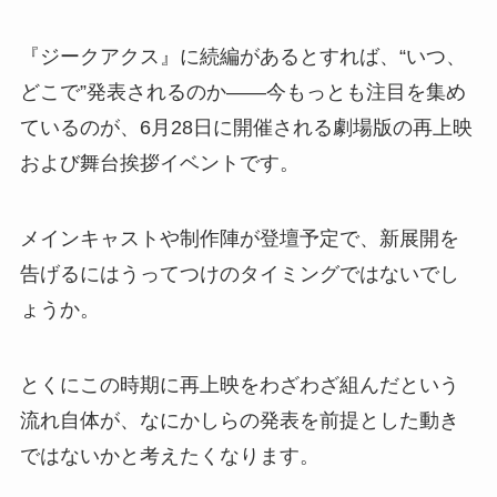
『ジークアクス』に続編があるとすれば、“いつ、
どこで”発表されるのか――今もっとも注目を集め
ているのが、6月28日に開催される劇場版の再上映
および舞台挨拶イベントです。
メインキャストや制作陣が登壇予定で、新展開を
告げるにはうってつけのタイミングではないでし
ょうか。
とくにこの時期に再上映をわざわざ組んだという
流れ自体が、なにかしらの発表を前提とした動き
ではないかと考えたくなります。