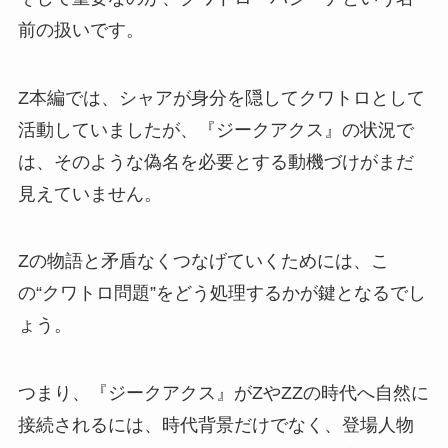
前の扱いです。
Z本編では、シャアが身分を隠してクワトロとして
活動していましたが、『ジークアクス』の状況で
は、そのような偽名を必要とする動機づけがまだ
見えていません。
Zの物語と矛盾なくつなげていくためには、こ
の“クワトロ問題”をどう処理するかが鍵となるでし
ょう。
つまり、『ジークアクス』がZやZZの時代へ自然に
接続されるには、時代背景だけでなく、登場人物