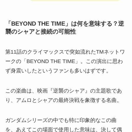
「BEYOND THE TIME」は何を意味する？逆
襲のシャアと接続の可能性
第11話のクライマックスで突如流れたTMネットワ
ークの「BEYOND THE TIME」。この演出に思わ
ず身震いしたというファンも多いはずです。
この楽曲は、映画『逆襲のシャア』の主題歌であ
り、アムロとシャアの最終決戦を象徴する名曲。
ガンダムシリーズの中でも特に印象的なこの曲
を、あえてこの場面で使用した意味は、決して偶