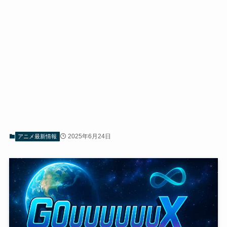
2025年6月24日
アニメ最新情報