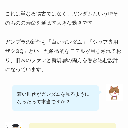
これは単なる懐古ではなく、ガンダムというIPそ
のものの寿命を延ばす大きな動きです。
ガンプラの新作も「白いガンダム」「シャア専用
ザクGQ」といった象徴的なモデルが用意されてお
り、旧来のファンと新規層の両方を巻き込む設計
になっています。
若い世代がガンダムを見るように
なったって本当ですか？