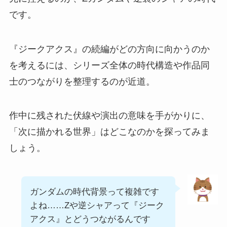
です。
『ジークアクス』の続編がどの方向に向かうのか
を考えるには、シリーズ全体の時代構造や作品同
士のつながりを整理するのが近道。
作中に残された伏線や演出の意味を手がかりに、
「次に描かれる世界」はどこなのかを探ってみま
しょう。
ガンダムの時代背景って複雑です
よね……Zや逆シャアって『ジーク
アクス』とどうつながるんです