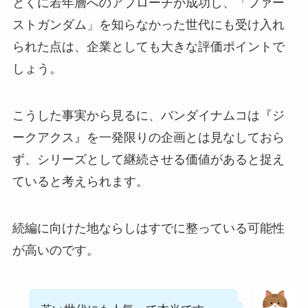
とくに若年層へのアプローチが成功し、「ファー
ストガンダム」を知らなかった世代にも受け入れ
られた点は、企業としても大きな評価ポイントで
しょう。
こうした事実から見るに、バンダイナムコは『ジ
ークアクス』を一発限りの企画とは見なしておら
ず、シリーズとして継続させる価値があると捉え
ていると考えられます。
続編に向けた地ならしはすでに整っている可能性
が高いのです。