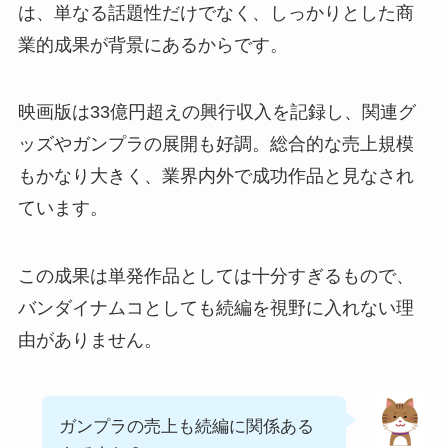
は、単なる話題性だけでなく、しっかりとした商
業的成果が背景にあるからです。
映画版は33億円超えの興行収入を記録し、関連グ
ッズやガンプラの展開も好調。総合的な売上規模
もかなり大きく、業界内外で成功作品と見なされ
ています。
この成果は単発作品としては十分すぎるもので、
バンダイナムコとしても続編を視野に入れない理
由がありません。
ガンプラの売上も続編に関係ある