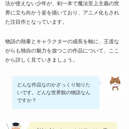
法が使えない少年が、剣一本で魔法至上主義の世
界に立ち向かう姿を描いており、アニメ化もされ
た注目作となっています。
物語の熱量とキャラクターの成長を軸に、王道な
がらも独自の魅力を放つこの作品について、ここ
から詳しく見ていきましょう。
どんな作品なのかざっくり知りた
いです。どんな世界観の物語なん
ですか？