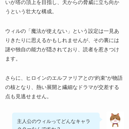
いが塔の頂上を目指し、天からの脅威に立ち向か
うという壮大な構成。
ウィルの「魔法が使えない」という設定は一見あ
りきたりに思えるかもしれませんが、その裏には
謎や独自の能力が隠されており、読者を惹きつけ
ます。
さらに、ヒロインのエルファリアとの“約束”が物語
の核となり、熱い展開と繊細なドラマが交差する
点も見逃せません。
主人公のウィルってどんなキャラ