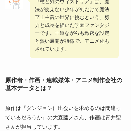
『杖と剣のウィストリア』は、魔
法が使えない少年が剣だけで魔法
至上主義の世界に挑むという、努
力と成長を描いた学園ファンタジ
ーです。王道ながらも緻密な設定
と熱い展開が特徴で、アニメ化も
されています。
原作者・作画・連載媒体・アニメ制作会社の
基本データとは？
原作は『ダンジョンに出会いを求めるのは間違っ
ているだろうか』の大森藤ノさん、作画は青井聖
さんが担当しています。