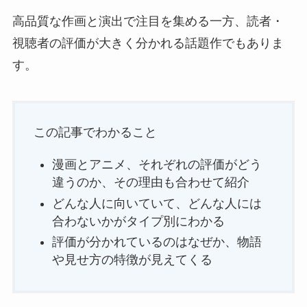
高品質な作画と演出で注目を集める一方、読者・
視聴者の評価が大きく分かれる話題作でもありま
す。
この記事でわかること
漫画とアニメ、それぞれの評価がどう
違うのか、その理由も合わせて紹介
どんな人に向いていて、どんな人には
合わないかがタイプ別にわかる
評価が分かれているのはなぜか、物語
や見せ方の特徴が見えてくる