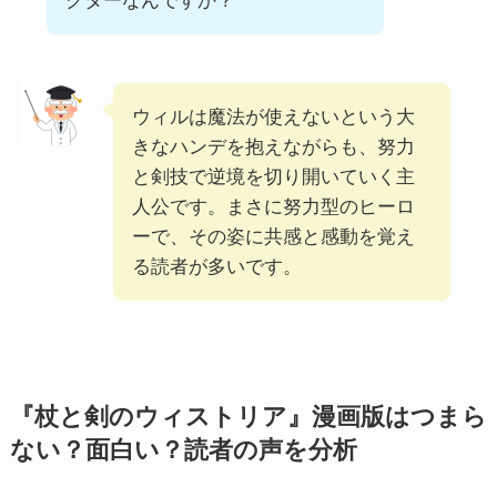
クターなんですか？
ウィルは魔法が使えないという大
きなハンデを抱えながらも、努力
と剣技で逆境を切り開いていく主
人公です。まさに努力型のヒーロ
ーで、その姿に共感と感動を覚え
る読者が多いです。
『杖と剣のウィストリア』漫画版はつまら
ない？面白い？読者の声を分析