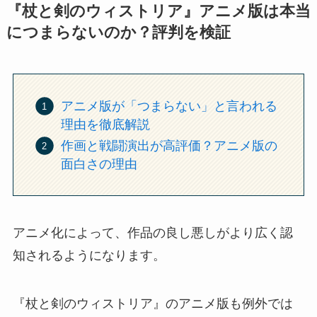
『杖と剣のウィストリア』アニメ版は本当
につまらないのか？評判を検証
アニメ版が「つまらない」と言われる
理由を徹底解説
作画と戦闘演出が高評価？アニメ版の
面白さの理由
アニメ化によって、作品の良し悪しがより広く認
知されるようになります。
『杖と剣のウィストリア』のアニメ版も例外では