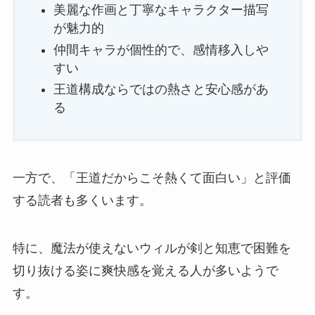
美麗な作画と丁寧なキャラクター描写
が魅力的
仲間キャラが個性的で、感情移入しや
すい
王道構成ならではの熱さと安心感があ
る
一方で、「王道だからこそ熱くて面白い」と評価
する読者も多くいます。
特に、魔法が使えないウィルが剣と知恵で困難を
切り抜ける姿に爽快感を覚える人が多いようで
す。