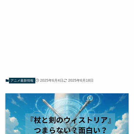
2025年6月4日
2025年6月18日
アニメ最新情報