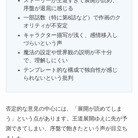
ストーリーが王道すぎて展開が読め、
序盤が退屈に感じる
一部話数（特に第8話など）で作画のク
オリティが不安定
キャラクター描写が浅く、感情移入し
づらいという声
魔法の設定や世界観の説明が不十分
で、理解しにくい
テンプレート的な構成で独自性が感じ
られないという批判
否定的な意見の中心には、「展開が読めてしま
う」という点があります。王道展開ゆえに先が予
測できてしまい、序盤で飽きたという声が目立ち