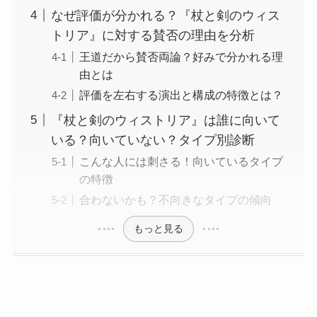
なぜ評価が分かれる？『杖と剣のウィス
トリア』に対する賛否の理由を分析
王道だから賛否両論？好みで分かれる理
由とは
評価を左右する演出と構成の特徴とは？
『杖と剣のウィストリア』は誰に向いて
いる？向いていない？タイプ別診断
こんな人には刺さる！向いているタイプ
の特徴
合わないかも？不向きなタイプの傾向
もっと見る