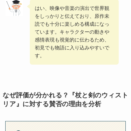
はい、映像や音楽の演出で世界観
をしっかりと伝えており、原作未
読でも十分に楽しめる構成になっ
ています。キャラクターの動きや
感情表現も視覚的に伝わるため、
初見でも物語に入り込みやすいで
す。
なぜ評価が分かれる？『杖と剣のウィスト
リア』に対する賛否の理由を分析