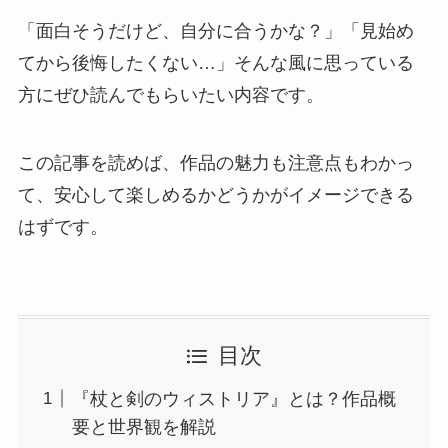
「面白そうだけど、自分に合うかな？」「見始め
てから後悔したくない…」そんな風に思っている
方にぜひ読んでもらいたい内容です。
この記事を読めば、作品の魅力も注意点もわかっ
て、安心して楽しめるかどうかがイメージできる
はずです。
目次
『杖と剣のウィストリア』とは？作品概
要と世界観を解説