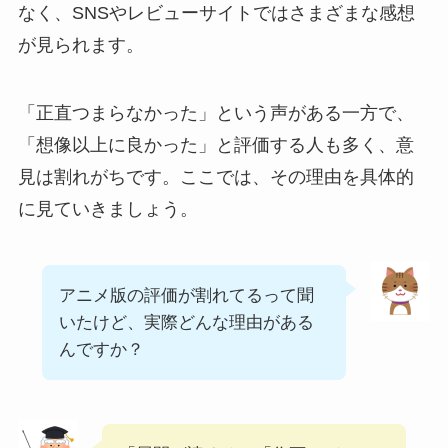
なく、SNSやレビューサイトではさまざまな感想
が見られます。
「正直つまらなかった」という声がある一方で、
「想像以上に良かった」と評価する人も多く、意
見は割れがちです。ここでは、その理由を具体的
に見ていきましょう。
アニメ版の評価が割れてるって聞
いたけど、実際どんな理由がある
んですか？