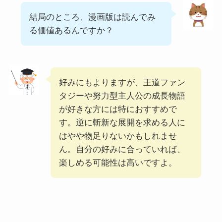
結局のところ、漫画版は読んでみ
る価値あるんですか？
好みにもよりますが、王道ファン
タジーや努力型主人公の成長物語
が好きな方には特におすすめで
す。逆に斬新な展開を求める人に
はやや物足りないかもしれませ
ん。自分の好みに合っていれば、
楽しめる可能性は高いですよ。