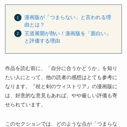
漫画版が「つまらない」と言われる理
由とは？
王道展開が熱い！漫画版を「面白い」
と評価する理由
作品を読む前に、「自分に合うかどうか」を知り
たい人にとって、他の読者の感想はとても参考に
なります。『杖と剣のウィストリア』の漫画版に
は、好意的な意見もあれば、やや厳しい評価も寄
せられています。
このセクションでは、どのような点が「つまらな