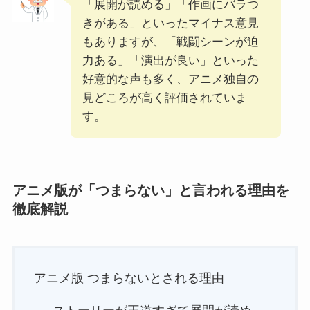
「展開が読める」「作画にバラつ
きがある」といったマイナス意見
もありますが、「戦闘シーンが迫
力ある」「演出が良い」といった
好意的な声も多く、アニメ独自の
見どころが高く評価されていま
す。
アニメ版が「つまらない」と言われる理由を
徹底解説
アニメ版 つまらないとされる理由