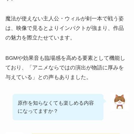
魔法が使えない主人公・ウィルが剣一本で戦う姿
は、映像で見るとよりインパクトが強まり、作品
の魅力を際立たせています。
BGMや効果音も臨場感を高める要素として機能し
ており、「アニメならではの演出が物語に厚みを
与えている」との声もありました。
原作を知らなくても楽しめる内容
になってますか？