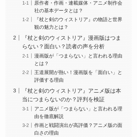
原作者・作画・連載媒体・アニメ制作会
社の基本データとは？
『杖と剣のウィストリア』の物語と世界
観の魅力とは？
『杖と剣のウィストリア』漫画版はつま
らない？面白い？読者の声を分析
漫画版が「つまらない」と言われる理由
とは？
王道展開が熱い！漫画版を「面白い」と
評価する理由
『杖と剣のウィストリア』アニメ版は本
当につまらないのか？評判を検証
アニメ版が「つまらない」と言われる理
由を徹底解説
作画と戦闘演出が高評価？アニメ版の面
白さの理由