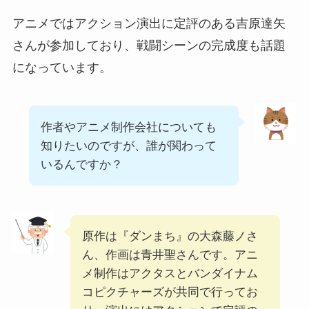
アニメではアクション演出に定評のある吉原達矢
さんが参加しており、戦闘シーンの完成度も話題
になっています。
作者やアニメ制作会社についても
知りたいのですが、誰が関わって
いるんですか？
原作は『ダンまち』の大森藤ノさ
ん、作画は青井聖さんです。アニ
メ制作はアクタスとバンダイナム
コピクチャーズが共同で行ってお