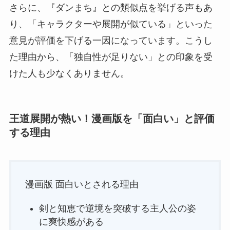
さらに、『ダンまち』との類似点を挙げる声もあ
り、「キャラクターや展開が似ている」といった
意見が評価を下げる一因になっています。こうし
た理由から、「独自性が足りない」との印象を受
けた人も少なくありません。
王道展開が熱い！漫画版を「面白い」と評価
する理由
漫画版 面白いとされる理由
剣と知恵で逆境を突破する主人公の姿
に爽快感がある