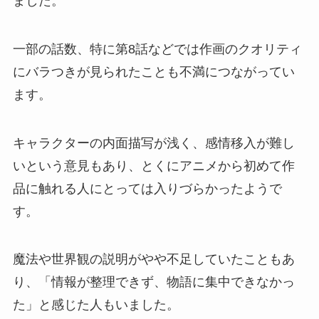
ました。
一部の話数、特に第8話などでは作画のクオリティ
にバラつきが見られたことも不満につながってい
ます。
キャラクターの内面描写が浅く、感情移入が難し
いという意見もあり、とくにアニメから初めて作
品に触れる人にとっては入りづらかったようで
す。
魔法や世界観の説明がやや不足していたこともあ
り、「情報が整理できず、物語に集中できなかっ
た」と感じた人もいました。