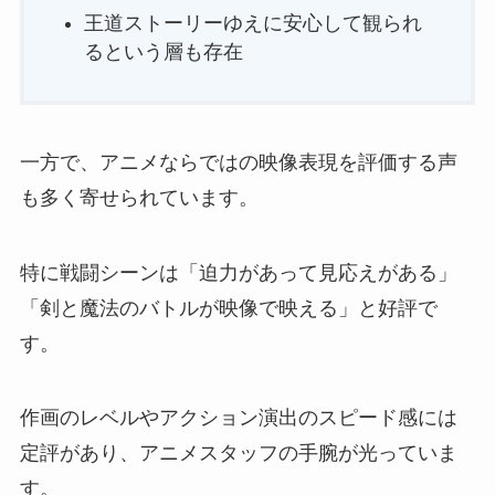
王道ストーリーゆえに安心して観られ
るという層も存在
一方で、アニメならではの映像表現を評価する声
も多く寄せられています。
特に戦闘シーンは「迫力があって見応えがある」
「剣と魔法のバトルが映像で映える」と好評で
す。
作画のレベルやアクション演出のスピード感には
定評があり、アニメスタッフの手腕が光っていま
す。