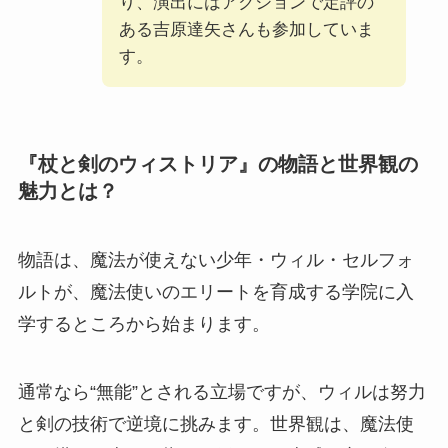
り、演出にはアクションで定評の
ある吉原達矢さんも参加していま
す。
『杖と剣のウィストリア』の物語と世界観の
魅力とは？
物語は、魔法が使えない少年・ウィル・セルフォ
ルトが、魔法使いのエリートを育成する学院に入
学するところから始まります。
通常なら“無能”とされる立場ですが、ウィルは努力
と剣の技術で逆境に挑みます。世界観は、魔法使