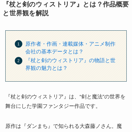
『杖と剣のウィストリア』とは？作品概要
と世界観を解説
原作者・作画・連載媒体・アニメ制作
会社の基本データとは？
『杖と剣のウィストリア』の物語と世
界観の魅力とは？
『杖と剣のウィストリア』は、“剣と魔法”の世界を
舞台にした学園ファンタジー作品です。
原作は『ダンまち』で知られる大森藤ノさん。魔