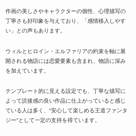
作画の美しさやキャラクターの個性、心理描写の
丁寧さも好印象を与えており、「感情移入しやす
い」との声もあります。
ウィルとヒロイン・エルファリアの約束を軸に展
開される物語には恋愛要素も含まれ、物語に深み
を加えています。
テンプレート的に見える設定でも、丁寧な描写に
よって読後感の良い作品に仕上がっていると感じ
ている人は多く、“安心して楽しめる王道ファンタ
ジー”として一定の支持を得ています。