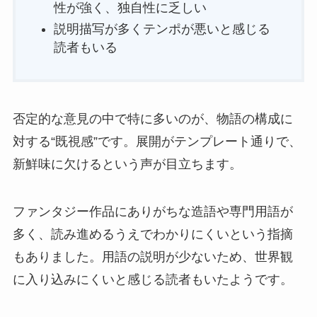
性が強く、独自性に乏しい
説明描写が多くテンポが悪いと感じる
読者もいる
否定的な意見の中で特に多いのが、物語の構成に
対する“既視感”です。展開がテンプレート通りで、
新鮮味に欠けるという声が目立ちます。
ファンタジー作品にありがちな造語や専門用語が
多く、読み進めるうえでわかりにくいという指摘
もありました。用語の説明が少ないため、世界観
に入り込みにくいと感じる読者もいたようです。