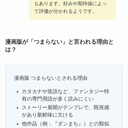
もあります。好みや期待値によっ
て評価が分かれるようです。
漫画版が「つまらない」と言われる理由と
は？
漫画版 つまらないとされる理由
カタカナや造語など、ファンタジー特
有の専門用語が多く読みにくい
ストーリー展開がテンプレで、既視感
があり新鮮味に欠ける
他作品（例：『ダンまち』）との類似