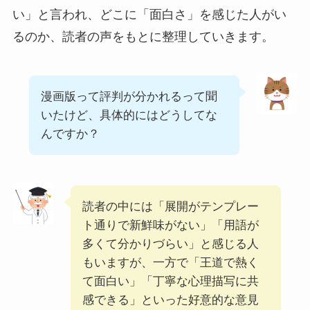
い」と言われ、どこに「面白さ」を感じた人がい
るのか、読者の声をもとに整理していきます。
漫画版って評判が分かれるって聞
いたけど、具体的にはどうしてな
んですか？
読者の中には「展開がテンプレー
ト通りで新鮮味がない」「用語が
多くて分かりづらい」と感じる人
もいますが、一方で「王道で熱く
て面白い」「丁寧な心理描写に共
感できる」といった好意的な意見