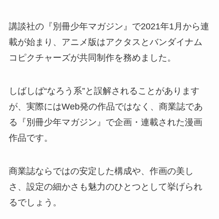
講談社の『別冊少年マガジン』で2021年1月から連
載が始まり、アニメ版はアクタスとバンダイナム
コピクチャーズが共同制作を務めました。
しばしば“なろう系”と誤解されることがあります
が、実際にはWeb発の作品ではなく、商業誌であ
る『別冊少年マガジン』で企画・連載された漫画
作品です。
商業誌ならではの安定した構成や、作画の美し
さ、設定の細かさも魅力のひとつとして挙げられ
るでしょう。