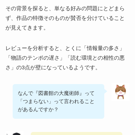
その背景を探ると、単なる好みの問題にとどまら
ず、作品の特徴そのものが賛否を分けていること
が見えてきます。
レビューを分析すると、とくに「情報量の多さ」
「物語のテンポの遅さ」「読む環境との相性の悪
さ」の3点が壁になっているようです。
なんで『図書館の大魔術師』って
「つまらない」って言われること
があるんですか？