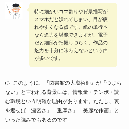
特に細かいコマ割りや背景描写が
スマホだと潰れてしまい、目が疲
れやすくなる点です。紙の単行本
なら迫力を堪能できますが、電子
だと細部が把握しづらく、作品の
魅力を十分に味わえないという声
が多いです。
👉 このように、『図書館の大魔術師』が「つまら
ない」と言われる背景には、情報量・テンポ・読
む環境という明確な理由があります。ただし、裏
を返せば「濃密さ」「重厚さ」「美麗な作画」と
いった強みでもあるのです。