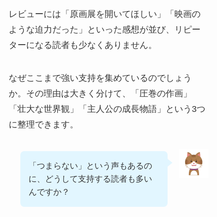
レビューには「原画展を開いてほしい」「映画の
ような迫力だった」といった感想が並び、リピー
ターになる読者も少なくありません。
なぜここまで強い支持を集めているのでしょう
か。その理由は大きく分けて、「圧巻の作画」
「壮大な世界観」「主人公の成長物語」という3つ
に整理できます。
「つまらない」という声もあるの
に、どうして支持する読者も多い
んですか？