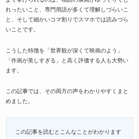
れったいこと、専門用語が多くて理解しづらいこ
と、そして細かいコマ割りでスマホでは読みづら
いことです。
こうした特徴を「世界観が深くて映画のよう」
「作画が美しすぎる」と高く評価する人も大勢い
ます。
この記事では、その両方の声をわかりやすくまと
めました。
この記事を読むとこんなことがわかります