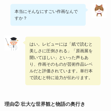
本当にそんなにすごい作画なんで
すか？
はい。レビューには「紙で読むと
美しさに圧倒される」「原画展を
開いてほしい」といった声もあ
り、作画そのものが芸術作品レベ
ルだと評価されています。単行本
で読むと特に迫力が伝わります。
理由② 壮大な世界観と物語の奥行き