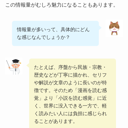
この情報量がむしろ魅力になることもあります。
情報量が多いって、具体的にどん
な感じなんでしょうか？
たとえば、序盤から民族・宗教・
歴史などが丁寧に描かれ、セリフ
や解説が文章のように長いのが特
徴です。そのため「漫画を読む感
覚」より「小説を読む感覚」に近
く、世界に没入できる一方で、軽
く読みたい人には負担に感じられ
ることがあります。