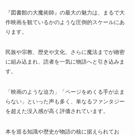
『図書館の大魔術師』の最大の魅力は、まるで大
作映画を観ているかのような圧倒的スケールにあ
ります。
民族や宗教、歴史や文化、さらに魔法までが緻密
に組み込まれ、読者を一気に物語へと引き込みま
す。
「映画のような迫力」「ページをめくる手が止ま
らない」といった声も多く、単なるファンタジー
を超えた没入感が高く評価されています。
本を巡る知識や歴史が物語の核に据えられてお