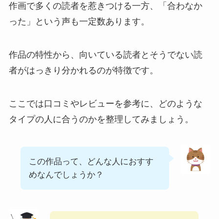
作画で多くの読者を惹きつける一方、「合わなか
った」という声も一定数あります。
作品の特性から、向いている読者とそうでない読
者がはっきり分かれるのが特徴です。
ここでは口コミやレビューを参考に、どのような
タイプの人に合うのかを整理してみましょう。
この作品って、どんな人におすす
めなんでしょうか？