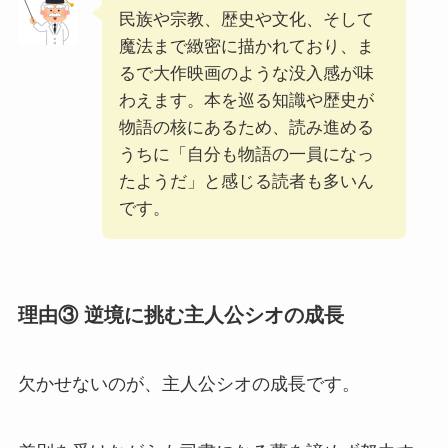
民族や宗教、歴史や文化、そして
魔法まで緻密に描かれており、ま
るで大作映画のような没入感が味
わえます。本を巡る知識や歴史が
物語の核にあるため、読み進める
うちに「自分も物語の一員になっ
たようだ」と感じる読者も多いん
です。
理由③ 逆境に挑む主人公シオの成長
欠かせないのが、主人公シオの成長です。