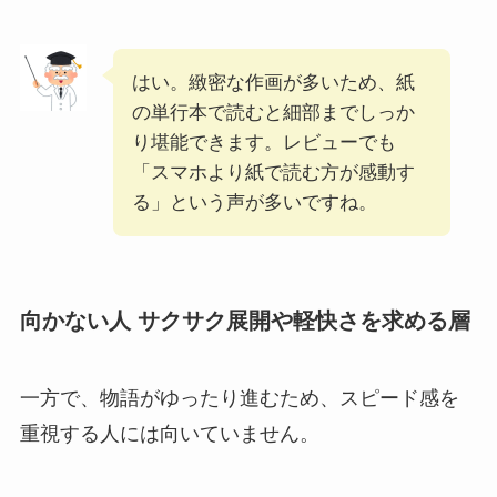
はい。緻密な作画が多いため、紙
の単行本で読むと細部までしっか
り堪能できます。レビューでも
「スマホより紙で読む方が感動す
る」という声が多いですね。
向かない人 サクサク展開や軽快さを求める層
一方で、物語がゆったり進むため、スピード感を
重視する人には向いていません。