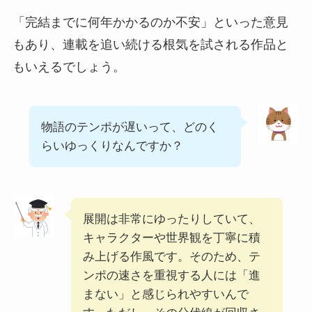
「完結までに何年かかるのか不安」といった意見
もあり、連載を追い続ける根気を試される作品と
もいえるでしょう。
物語のテンポが遅いって、どのく
らいゆっくりなんですか？
展開は非常にゆったりしていて、
キャラクターや世界観を丁寧に積
み上げる作風です。そのため、テ
ンポの速さを重視する人には「進
まない」と感じられやすいんで