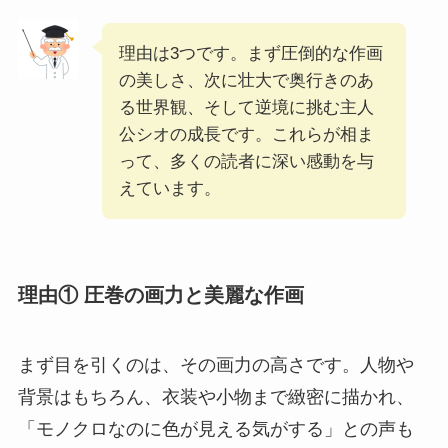
理由は3つです。まず圧倒的な作画
の美しさ、次に壮大で奥行きのあ
る世界観、そして逆境に挑む主人
公シオの成長です。これらが相ま
って、多くの読者に深い感動を与
えています。
理由① 圧巻の画力と美麗な作画
まず目を引くのは、その画力の高さです。人物や
背景はもちろん、衣装や小物まで緻密に描かれ、
「モノクロなのに色が見える気がする」との声も