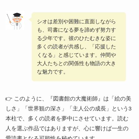
シオは差別や困難に直面しながら
も、司書になる夢を諦めず努力す
る少年です。彼のひたむきな姿に
多くの読者が共感し、「応援した
くなる」と感じています。仲間や
大人たちとの関係性も物語の大き
な魅力です。
👉 このように、『図書館の大魔術師』は「絵の美
しさ」「世界観の深さ」「主人公の成長」という3
本柱で、多くの読者を夢中にさせています。読む
人を選ぶ作品ではありますが、心に響けば一生の
愛読書となる可能性を秘めています。