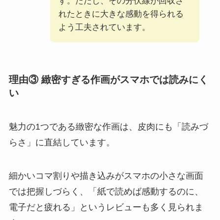
す。ただし、その分伏線が回収さ
れたときに大きな感動を得られる
よう工夫されています。
理由③ 緻密すぎる作画がスマホでは読みにく
い
魅力の1つである緻密な作画は、皮肉にも「読みづ
らさ」に直結しています。
細かいコマ割りや描き込みがスマホの小さな画面
では把握しづらく、「紙で読めば感動するのに、
電子だと疲れる」というレビューも多く見られま