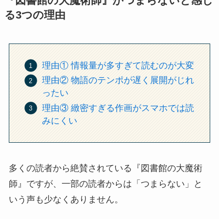
『図書館の大魔術師』がつまらないと感じ
る3つの理由
理由① 情報量が多すぎて読むのが大変
理由② 物語のテンポが遅く展開がじれ
ったい
理由③ 緻密すぎる作画がスマホでは読
みにくい
多くの読者から絶賛されている『図書館の大魔術
師』ですが、一部の読者からは「つまらない」と
いう声も少なくありません。