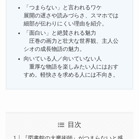
「つまらない」と言われるワケ
展開の遅さや読みづらさ、スマホでは
細部が伝わりにくい理由を紹介。
「面白い」と絶賛される魅力
圧巻の画力と壮大な世界観、主人公
シオの成長物語の魅力。
向いている人／向いていない人
重厚な物語を楽しみたい人にはおす
すめ。軽快さを求める人には不向き。
目次
『図書館の大魔術師』がつまらないと感