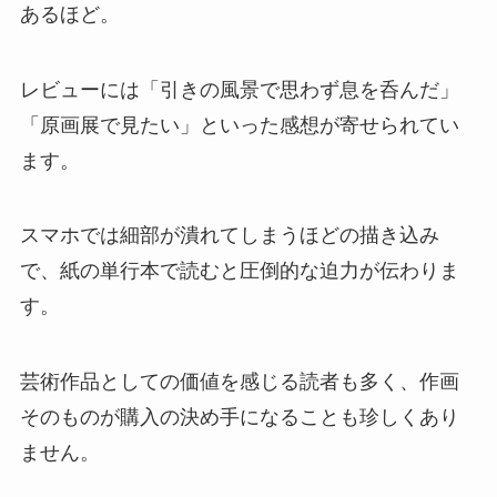
あるほど。
レビューには「引きの風景で思わず息を呑んだ」
「原画展で見たい」といった感想が寄せられてい
ます。
スマホでは細部が潰れてしまうほどの描き込み
で、紙の単行本で読むと圧倒的な迫力が伝わりま
す。
芸術作品としての価値を感じる読者も多く、作画
そのものが購入の決め手になることも珍しくあり
ません。