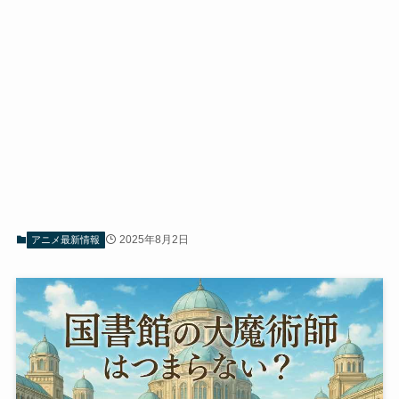
2025年8月2日
アニメ最新情報