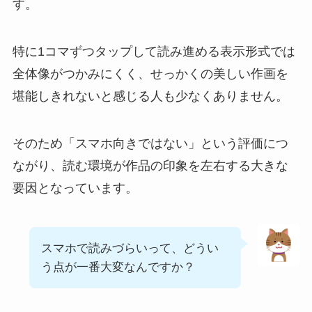
す。
特に1コマずつタップして読み進める表示形式では
全体像がつかみにくく、せっかくの美しい作画を
堪能しきれないと感じる人も少なくありません。
そのため「スマホ向きではない」という評価につ
ながり、読む環境が作品の印象を左右する大きな
要因となっています。
スマホで読みづらいって、どうい
う点が一番大変なんですか？