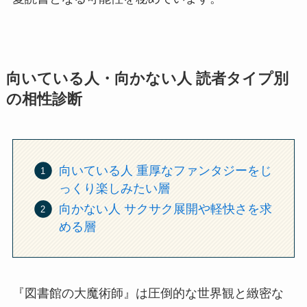
向いている人・向かない人 読者タイプ別
の相性診断
向いている人 重厚なファンタジーをじ
っくり楽しみたい層
向かない人 サクサク展開や軽快さを求
める層
『図書館の大魔術師』は圧倒的な世界観と緻密な