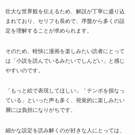
壮大な世界観を伝えるため、解説が丁寧に盛り込
まれており、セリフも長めで、序盤から多くの設
定を理解することが求められます。
そのため、軽快に漫画を楽しみたい読者にとって
は「小説を読んでいるみたいでしんどい」と感じ
やすいのです。
「もっと絵で表現してほしい」「テンポを損なっ
ている」といった声も多く、視覚的に楽しみたい
層には負担になりがちです。
細かな設定を読み解くのが好きな人にとっては、