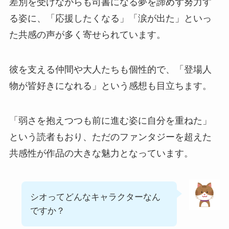
差別を受けながらも司書になる夢を諦めず努力す
る姿に、「応援したくなる」「涙が出た」といっ
た共感の声が多く寄せられています。
彼を支える仲間や大人たちも個性的で、「登場人
物が皆好きになれる」という感想も目立ちます。
「弱さを抱えつつも前に進む姿に自分を重ねた」
という読者もおり、ただのファンタジーを超えた
共感性が作品の大きな魅力となっています。
シオってどんなキャラクターなん
ですか？