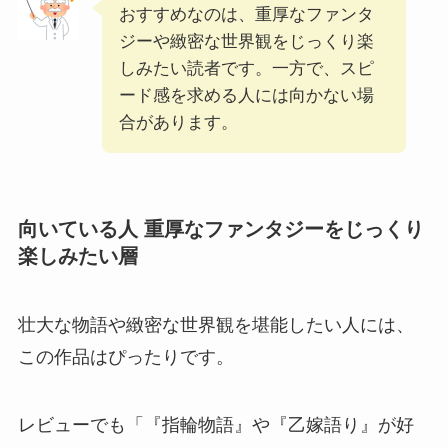
おすすめなのは、重厚なファンタ
ジーや緻密な世界観をじっくり楽
しみたい読者です。一方で、スピ
ード感を求める人には向かない場
合があります。
向いている人 重厚なファンタジーをじっくり
楽しみたい層
壮大な物語や緻密な世界観を堪能したい人には、
この作品はぴったりです。
レビューでも「『指輪物語』や『乙嫁語り』が好