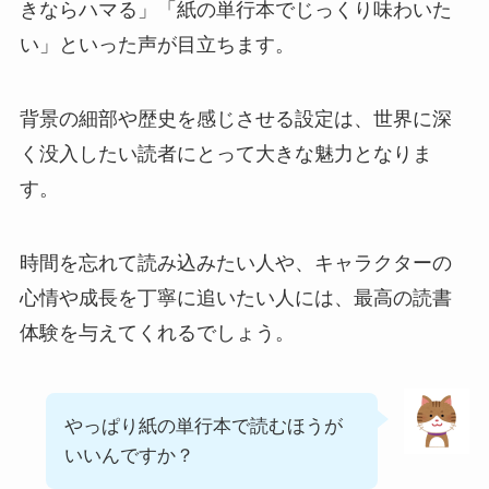
きならハマる」「紙の単行本でじっくり味わいた
い」といった声が目立ちます。
背景の細部や歴史を感じさせる設定は、世界に深
く没入したい読者にとって大きな魅力となりま
す。
時間を忘れて読み込みたい人や、キャラクターの
心情や成長を丁寧に追いたい人には、最高の読書
体験を与えてくれるでしょう。
やっぱり紙の単行本で読むほうが
いいんですか？