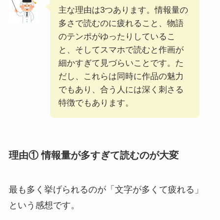
主な理由は3つあります。情報量の
多さで読むのに疲れること、物語
のテンポがゆったりしているこ
と、そしてスマホで読むと作画が
細かすぎて見づらいことです。た
だし、これらは同時に作品の魅力
でもあり、合う人には深く刺さる
特徴でもあります。
理由① 情報量が多すぎて読むのが大変
最も多く挙げられるのが「文字が多くて疲れる」
という感想です。