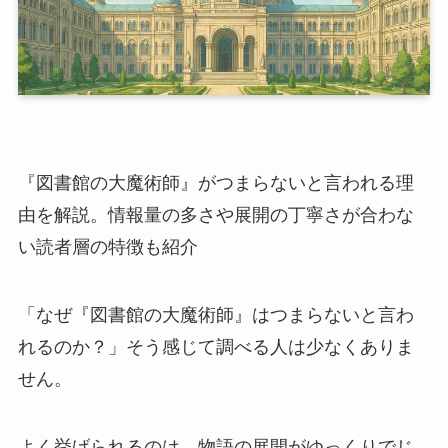
『図書館の大魔術師』がつまらないと言われる理
由を解説。情報量の多さや展開の丁寧さが合わな
い読者層の特徴も紹介
「なぜ『図書館の大魔術師』はつまらないと言わ
れるのか？」そう感じて調べる人は少なくありま
せん。
よく挙げられるのは、物語の展開がゆっくりでじ