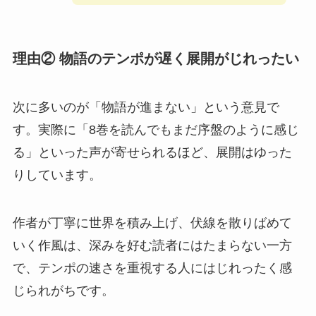
理由② 物語のテンポが遅く展開がじれったい
次に多いのが「物語が進まない」という意見で
す。実際に「8巻を読んでもまだ序盤のように感じ
る」といった声が寄せられるほど、展開はゆった
りしています。
作者が丁寧に世界を積み上げ、伏線を散りばめて
いく作風は、深みを好む読者にはたまらない一方
で、テンポの速さを重視する人にはじれったく感
じられがちです。