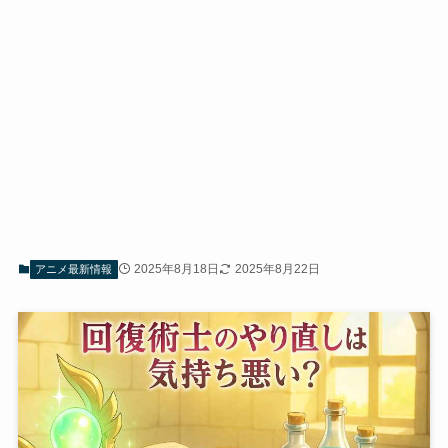
2025年8月18日
2025年8月22日
アニメ最新情報