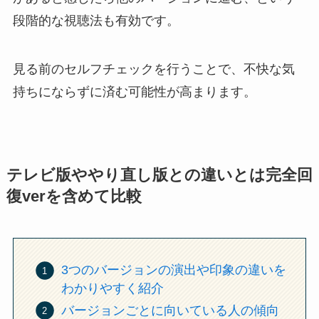
段階的な視聴法も有効です。
見る前のセルフチェックを行うことで、不快な気
持ちにならずに済む可能性が高まります。
テレビ版ややり直し版との違いとは完全回
復verを含めて比較
3つのバージョンの演出や印象の違いを
わかりやすく紹介
バージョンごとに向いている人の傾向