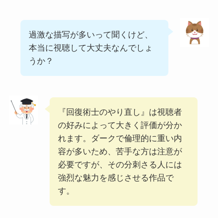
過激な描写が多いって聞くけど、
本当に視聴して大丈夫なんでしょ
うか？
『回復術士のやり直し』は視聴者
の好みによって大きく評価が分か
れます。ダークで倫理的に重い内
容が多いため、苦手な方は注意が
必要ですが、その分刺さる人には
強烈な魅力を感じさせる作品で
す。