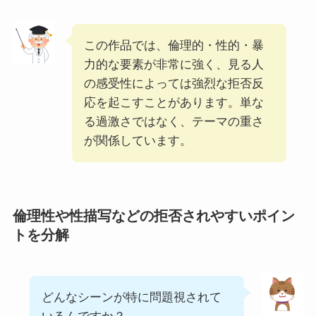
この作品では、倫理的・性的・暴
力的な要素が非常に強く、見る人
の感受性によっては強烈な拒否反
応を起こすことがあります。単な
る過激さではなく、テーマの重さ
が関係しています。
倫理性や性描写などの拒否されやすいポイン
トを分解
どんなシーンが特に問題視されて