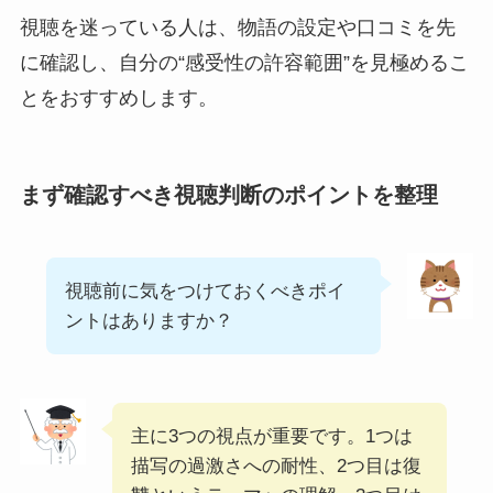
視聴を迷っている人は、物語の設定や口コミを先
に確認し、自分の“感受性の許容範囲”を見極めるこ
とをおすすめします。
まず確認すべき視聴判断のポイントを整理
視聴前に気をつけておくべきポイ
ントはありますか？
主に3つの視点が重要です。1つは
描写の過激さへの耐性、2つ目は復