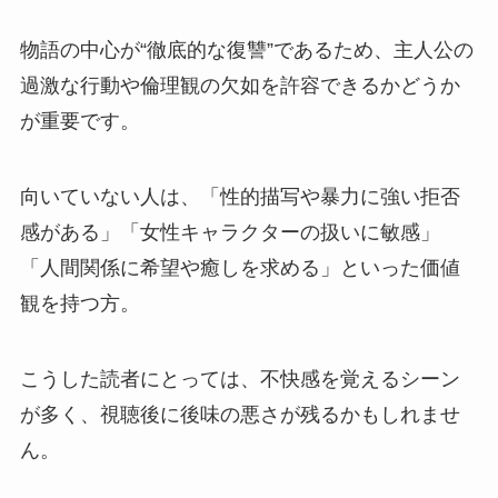
物語の中心が“徹底的な復讐”であるため、主人公の
過激な行動や倫理観の欠如を許容できるかどうか
が重要です。
向いていない人は、「性的描写や暴力に強い拒否
感がある」「女性キャラクターの扱いに敏感」
「人間関係に希望や癒しを求める」といった価値
観を持つ方。
こうした読者にとっては、不快感を覚えるシーン
が多く、視聴後に後味の悪さが残るかもしれませ
ん。