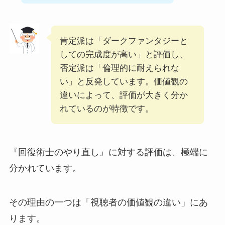
肯定派は「ダークファンタジーと
しての完成度が高い」と評価し、
否定派は「倫理的に耐えられな
い」と反発しています。価値観の
違いによって、評価が大きく分か
れているのが特徴です。
『回復術士のやり直し』に対する評価は、極端に
分かれています。
その理由の一つは「視聴者の価値観の違い」にあ
ります。