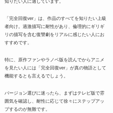
知りたい人に適しています。
「完全回復ver」は、作品のすべてを知りたい上級
者向け。過激描写に耐性があり、倫理的にギリギ
リの描写を含む復讐劇をリアルに感じたい人にお
すすめです。
特に、原作ファンやラノベ版を読んでからアニメ
を見たい人には「完全回復ver」が真の物語として
機能するとも言えるでしょう。
バージョン選びに迷ったら、まずはテレビ版で雰
囲気を確認し、耐性に応じて徐々にステップアッ
プするのが無難です。