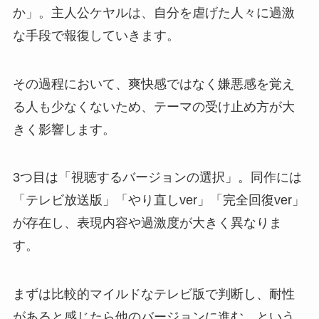
か」。主人公ケヤルは、自分を虐げた人々に過激
な手段で報復していきます。
その過程において、爽快感ではなく嫌悪感を覚え
る人も少なくないため、テーマの受け止め方が大
きく影響します。
3つ目は「視聴するバージョンの選択」。同作には
「テレビ放送版」「やり直しver」「完全回復ver」
が存在し、表現内容や過激度が大きく異なりま
す。
まずは比較的マイルドなテレビ版で判断し、耐性
があると感じたら他のバージョンに進む、という