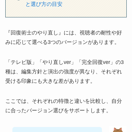
と選び方の目安
『回復術士のやり直し』には、視聴者の耐性や好
みに応じて選べる3つのバージョンがあります。
「テレビ版」「やり直しver」「完全回復ver」の3
種は、編集方針と演出の強度が異なり、それぞれ
受ける印象にも大きな差があります。
ここでは、それぞれの特徴と違いを比較し、自分
に合ったバージョン選びをサポートします。