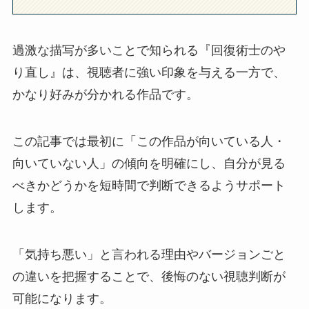
過激な描写が多いことで知られる『回復術士のや
り直し』は、視聴者に強い印象を与える一方で、
かなり好みが分かれる作品です。
この記事では最初に「この作品が向いている人・
向いていない人」の傾向を明確にし、自分が見る
べきかどうかを短時間で判断できるようサポート
します。
「気持ち悪い」と言われる理由やバージョンごと
の違いを把握することで、後悔のない視聴判断が
可能になります。