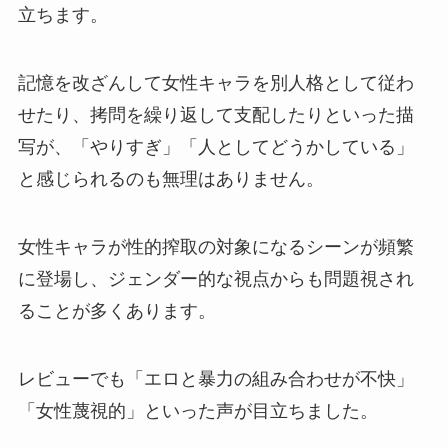
立ちます。
記憶を改ざんして女性キャラを別人格として従わ
せたり、拷問を繰り返して支配したりといった描
写が、「やりすぎ」「人としてどうかしている」
と感じられるのも無理はありません。
女性キャラが性的搾取の対象になるシーンが頻繁
に登場し、ジェンダー的な視点からも問題視され
ることが多くあります。
レビューでも「エロと暴力の組み合わせが不快」
「女性蔑視的」といった声が目立ちました。