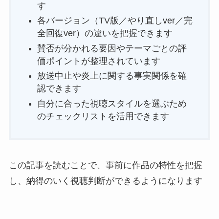
す
各バージョン（TV版／やり直しver／完
全回復ver）の違いを把握できます
賛否が分かれる要因やテーマごとの評
価ポイントが整理されています
放送中止や炎上に関する事実関係を確
認できます
自分に合った視聴スタイルを選ぶため
のチェックリストを活用できます
この記事を読むことで、事前に作品の特性を把握
し、納得のいく視聴判断ができるようになります