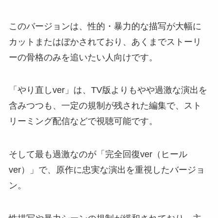
このバージョンは、性的・暴力的な描写が大幅に
カットまたはぼかされており、あくまでストーリ
ーの骨格のみを追いたい人向けです。
「やり直しver」は、TV版よりもやや過激な演出を
含みつつも、一定の規制が残された編集で、スト
リーミング配信などで視聴可能です。
そして最も過激なのが「完全回復ver（ヒール
ver）」で、原作に忠実な演出を重視したバージョ
ン。