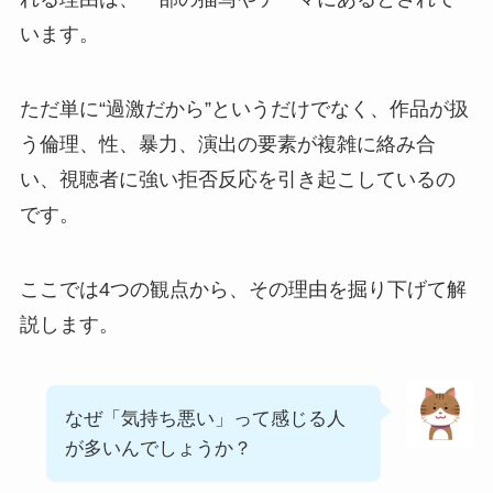
います。
ただ単に“過激だから”というだけでなく、作品が扱
う倫理、性、暴力、演出の要素が複雑に絡み合
い、視聴者に強い拒否反応を引き起こしているの
です。
ここでは4つの観点から、その理由を掘り下げて解
説します。
なぜ「気持ち悪い」って感じる人
が多いんでしょうか？