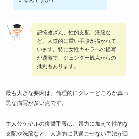
いるんですか？
記憶改ざん、性的支配、洗脳な
ど、人道的に重い手段が描かれて
います。特に女性キャラへの描写
が過激で、ジェンダー観点からの
批判もあります。
最も大きな要因は、倫理的にグレーどころか真っ
黒な描写が多い点です。
主人公ケヤルの復讐手段は、暴力に加えて性的な
支配や洗脳など、人道的に見過ごせない手法が目