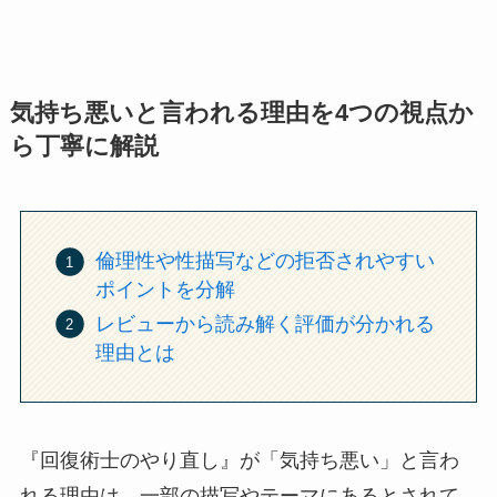
気持ち悪いと言われる理由を4つの視点か
ら丁寧に解説
倫理性や性描写などの拒否されやすい
ポイントを分解
レビューから読み解く評価が分かれる
理由とは
『回復術士のやり直し』が「気持ち悪い」と言わ
れる理由は、一部の描写やテーマにあるとされて