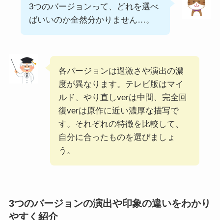
3つのバージョンって、どれを選べ
ばいいのか全然分かりません…。
各バージョンは過激さや演出の濃
度が異なります。テレビ版はマイ
ルド、やり直しverは中間、完全回
復verは原作に近い濃厚な描写で
す。それぞれの特徴を比較して、
自分に合ったものを選びましょ
う。
3つのバージョンの演出や印象の違いをわかり
やすく紹介