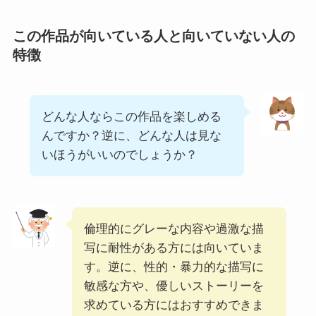
この作品が向いている人と向いていない人の
特徴
どんな人ならこの作品を楽しめる
んですか？逆に、どんな人は見な
いほうがいいのでしょうか？
倫理的にグレーな内容や過激な描
写に耐性がある方には向いていま
す。逆に、性的・暴力的な描写に
敏感な方や、優しいストーリーを
求めている方にはおすすめできま