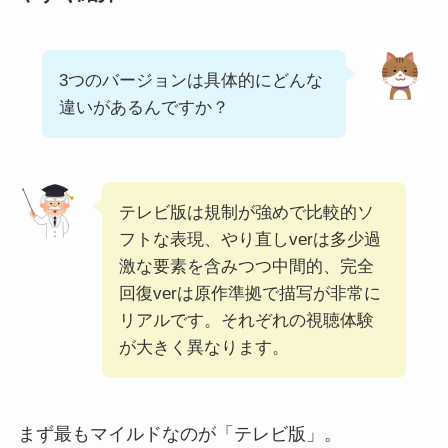
3つのバージョンは具体的にどんな
違いがあるんですか？
テレビ版は規制が強めで比較的ソ
フトな表現、やり直しverは多少過
激な要素を含みつつ中間的、完全
回復verは原作準拠で描写が非常に
リアルです。それぞれの視聴体験
が大きく異なります。
まず最もマイルドなのが「テレビ版」。