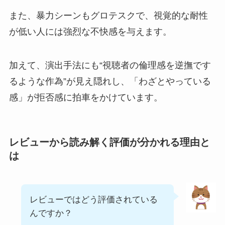
また、暴力シーンもグロテスクで、視覚的な耐性
が低い人には強烈な不快感を与えます。
加えて、演出手法にも“視聴者の倫理感を逆撫です
るような作為”が見え隠れし、「わざとやっている
感」が拒否感に拍車をかけています。
レビューから読み解く評価が分かれる理由と
は
レビューではどう評価されている
んですか？