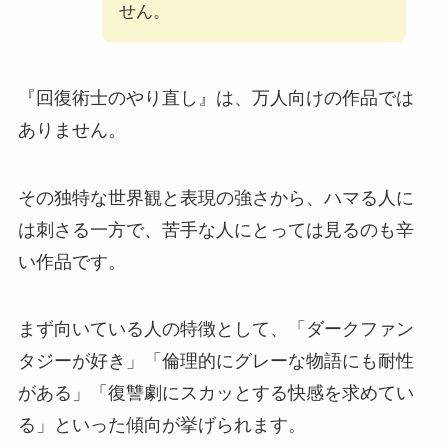
せん。
『回復術士のやり直し』は、万人向けの作品では
ありません。
その独特な世界観と表現の強さから、ハマる人に
は刺さる一方で、苦手な人にとっては見るのも辛
い作品です。
まず向いている人の特徴として、「ダークファン
タジーが好き」「倫理的にグレーな物語にも耐性
がある」「復讐劇にスカッとする快感を求めてい
る」といった傾向が挙げられます。