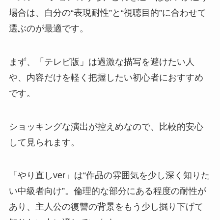
場合は、自分の“表現耐性”と“視聴目的”に合わせて
選ぶのが最適です。
まず、「テレビ版」は過激な描写を避けたい人
や、内容だけを軽く把握したい初心者におすすめ
です。
ショッキングな演出が控えめなので、比較的安心
して見られます。
「やり直しver」は“作品の雰囲気を少し深く知りた
い中級者向け”。倫理的な部分にある程度の耐性が
あり、主人公の復讐の背景をもう少し掘り下げて