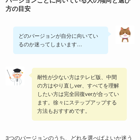
バージョンごとに向いている人の傾向と選び
方の目安
どのバージョンが自分に向いてい
るのか迷ってしまいます…
耐性が少ない方はテレビ版、中間
の方はやり直しver、すべてを理解
したい方は完全回復verが合ってい
ます。徐々にステップアップする
方法もおすすめです。
3つのバージョンのうち、どれを選べばよいか迷う