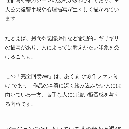
性描写や暴力シーンの規制が緩和されており、主
人公の復讐手段や心理描写が生々しく描かれてい
ます。
たとえば、拷問や記憶操作など倫理的にギリギリ
の描写があり、人によっては耐えがたい印象を受
けることも。
この「完全回復ver」は、あくまで“原作ファン向
け”であり、作品の本質に深く踏み込みたい人には
向いている一方、苦手な人には強い拒否感を与え
る内容です。