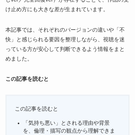
け止め方にも大きな差が生まれています。
本記事では、それぞれのバージョンの違いや「不
快」と感じられる要因を整理しながら、視聴を迷
っている方が安心して判断できるよう情報をまと
めました。
この記事を読むと
この記事を読むと
「気持ち悪い」とされる理由や背景
を、倫理・描写の観点から理解できま