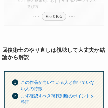
診断結果別におすすめするバージョンの
選び方
もっと見る
回復術士のやり直しは視聴して大丈夫か結
論から解説
この作品が向いている人と向いていな
い人の特徴
まず確認すべき視聴判断のポイントを
整理