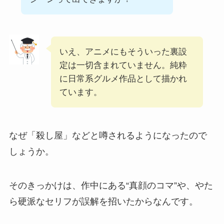
いえ、アニメにもそういった裏設
定は一切含まれていません。純粋
に日常系グルメ作品として描かれ
ています。
なぜ「殺し屋」などと噂されるようになったので
しょうか。
そのきっかけは、作中にある“真顔のコマ”や、やた
ら硬派なセリフが誤解を招いたからなんです。