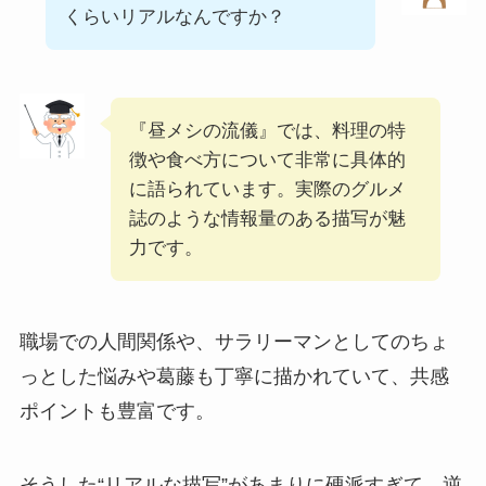
くらいリアルなんですか？
『昼メシの流儀』では、料理の特
徴や食べ方について非常に具体的
に語られています。実際のグルメ
誌のような情報量のある描写が魅
力です。
職場での人間関係や、サラリーマンとしてのちょ
っとした悩みや葛藤も丁寧に描かれていて、共感
ポイントも豊富です。
そうした“リアルな描写”があまりに硬派すぎて、逆