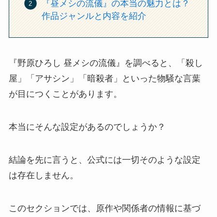
『昼メシの流儀』の本当の魅力とは？
作品ジャンルと内容を紹介
『野原ひろし 昼メシの流儀』を調べると、「殺し
屋」「アサシン」「暗殺者」といった物騒な言葉
が目につくことがあります。
本当にそんな設定があるのでしょうか？
結論を先に言うと、公式には一切そのような設定
は存在しません。
このセクションでは、原作や関係者の情報に基づ