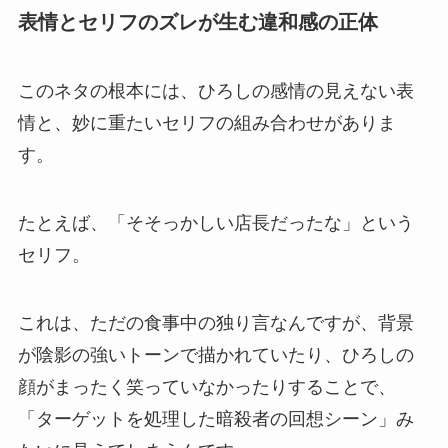
表情とセリフのズレが生む違和感の正体
このネタの根本には、ひろしの感情の見えない表
情と、妙に重たいセリフの組み合わせがありま
す。
たとえば、「そそっかしい店長だったな」という
セリフ。
これは、ただの食事中の独り言なんですが、背景
が陰影の強いトーンで描かれていたり、ひろしの
顔がまったく笑っていなかったりすることで、
「ターゲットを処理した暗殺者の回想シーン」み