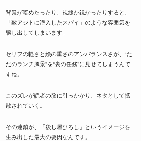
背景が暗めだったり、視線が鋭かったりすると、
「敵アジトに潜入したスパイ」のような雰囲気を
醸し出してしまいます。
セリフの軽さと絵の重さのアンバランスさが、“た
だのランチ風景”を“裏の任務”に見せてしまうんで
すね。
このズレが読者の脳に引っかかり、ネタとして拡
散されていく。
その連鎖が、「殺し屋ひろし」というイメージを
生み出した最大の要因なんです。