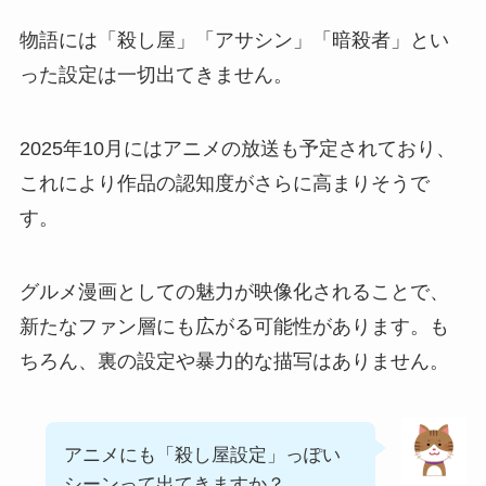
物語には「殺し屋」「アサシン」「暗殺者」とい
った設定は一切出てきません。
2025年10月にはアニメの放送も予定されており、
これにより作品の認知度がさらに高まりそうで
す。
グルメ漫画としての魅力が映像化されることで、
新たなファン層にも広がる可能性があります。も
ちろん、裏の設定や暴力的な描写はありません。
アニメにも「殺し屋設定」っぽい
シーンって出てきますか？