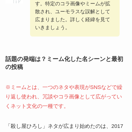
す。特定のコラ画像やミームが拡
散され、ユーモラスな誤解として
広まりました。詳しく経緯を見て
いきましょう。
話題の発端は？ミーム化した名シーンと最初
の投稿
※ミームとは、一つのネタや表現がSNSなどで繰
り返し使われ、冗談やコラ画像として広がってい
くネット文化の一種です。
「殺し屋ひろし」ネタが広まり始めたのは、2017