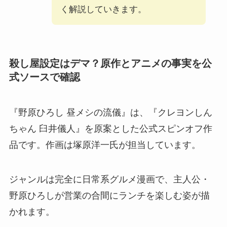
く解説していきます。
殺し屋設定はデマ？原作とアニメの事実を公
式ソースで確認
『野原ひろし 昼メシの流儀』は、『クレヨンしん
ちゃん 臼井儀人』を原案とした公式スピンオフ作
品です。作画は塚原洋一氏が担当しています。
ジャンルは完全に日常系グルメ漫画で、主人公・
野原ひろしが営業の合間にランチを楽しむ姿が描
かれます。