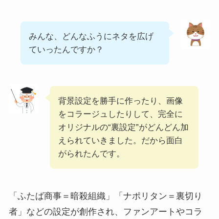
みんな、どんなふうにネタを広げ
ていったんですか？
背景設定を勝手に作ったり、画像
をコラージュしたりして、完全に
オリジナルの“裏設定”がどんどん加
えられていきました。だから面白
がられたんです。
「ふたば商事＝暗殺組織」「ナポリタン＝裏切り
者」などの設定が創作され、ファンアートやコラ