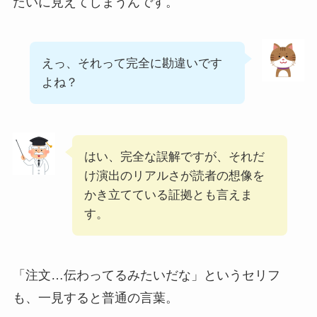
たいに見えてしまうんです。
えっ、それって完全に勘違いです
よね？
はい、完全な誤解ですが、それだ
け演出のリアルさが読者の想像を
かき立てている証拠とも言えま
す。
「注文…伝わってるみたいだな」というセリフ
も、一見すると普通の言葉。