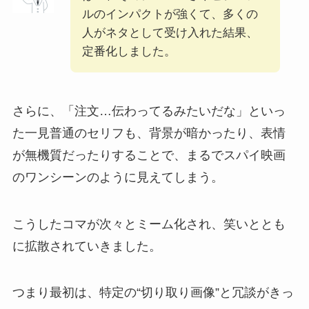
ルのインパクトが強くて、多くの
人がネタとして受け入れた結果、
定番化しました。
さらに、「注文…伝わってるみたいだな」といっ
た一見普通のセリフも、背景が暗かったり、表情
が無機質だったりすることで、まるでスパイ映画
のワンシーンのように見えてしまう。
こうしたコマが次々とミーム化され、笑いととも
に拡散されていきました。
つまり最初は、特定の“切り取り画像”と冗談がきっ