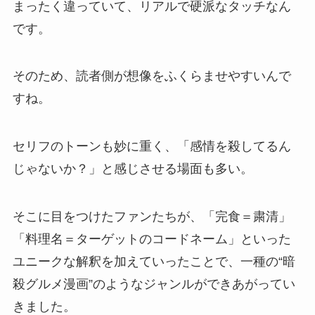
まったく違っていて、リアルで硬派なタッチなん
です。
そのため、読者側が想像をふくらませやすいんで
すね。
セリフのトーンも妙に重く、「感情を殺してるん
じゃないか？」と感じさせる場面も多い。
そこに目をつけたファンたちが、「完食＝粛清」
「料理名＝ターゲットのコードネーム」といった
ユニークな解釈を加えていったことで、一種の“暗
殺グルメ漫画”のようなジャンルができあがってい
きました。