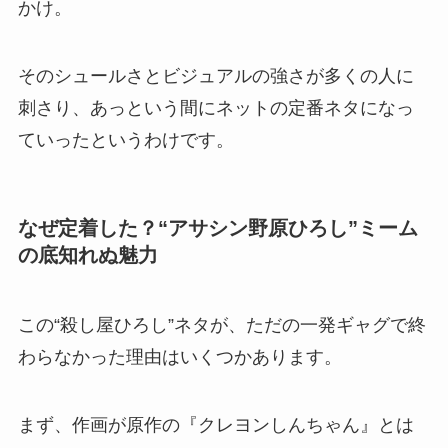
かけ。
そのシュールさとビジュアルの強さが多くの人に
刺さり、あっという間にネットの定番ネタになっ
ていったというわけです。
なぜ定着した？“アサシン野原ひろし”ミーム
の底知れぬ魅力
この“殺し屋ひろし”ネタが、ただの一発ギャグで終
わらなかった理由はいくつかあります。
まず、作画が原作の『クレヨンしんちゃん』とは