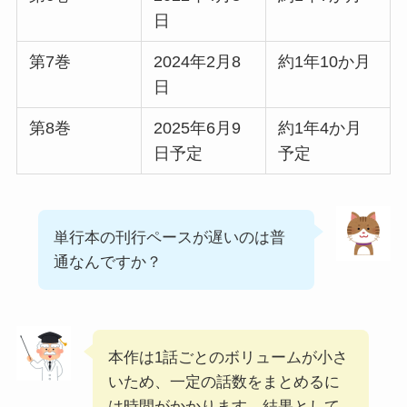
日
第7巻
2024年2月8
約1年10か月
日
第8巻
2025年6月9
約1年4か月
日予定
予定
単行本の刊行ペースが遅いのは普
通なんですか？
本作は1話ごとのボリュームが小さ
いため、一定の話数をまとめるに
は時間がかかります。結果として