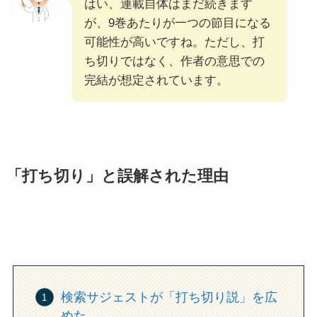
はい、連載自体はまだ続きます
が、9巻あたりが一つの節目になる
可能性が高いですね。ただし、打
ち切りではなく、作者の意思での
完結が想定されています。
「打ち切り」と誤解された理由
検索サジェストが「打ち切り説」を広
めた