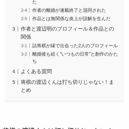
た
作者の離婚が連載終了と混同された
作品とは無関係な炎上が誤解を生んだ
作者と渡辺明のプロフィール＆作品との
関係
詰将棋が縁で出会った2人のプロフィール
離婚後も続く“いつもの日常”と創作のかた
ち
よくある質問
将棋の渡辺くんは打ち切りじゃない！ま
とめ