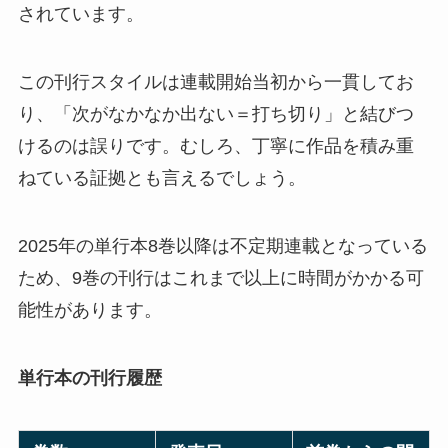
されています。
この刊行スタイルは連載開始当初から一貫してお
り、「次がなかなか出ない＝打ち切り」と結びつ
けるのは誤りです。むしろ、丁寧に作品を積み重
ねている証拠とも言えるでしょう。
2025年の単行本8巻以降は不定期連載となっている
ため、9巻の刊行はこれまで以上に時間がかかる可
能性があります。
単行本の刊行履歴