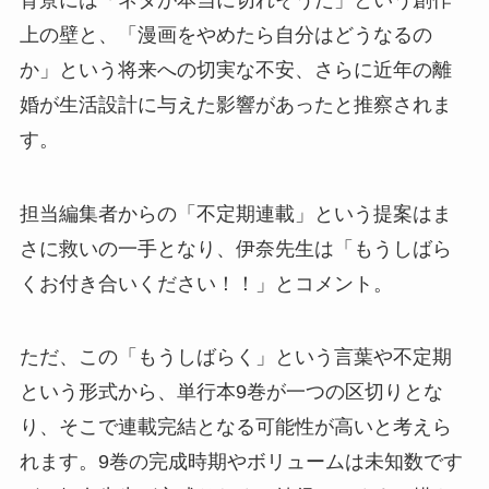
上の壁と、「漫画をやめたら自分はどうなるの
か」という将来への切実な不安、さらに近年の離
婚が生活設計に与えた影響があったと推察されま
す。
担当編集者からの「不定期連載」という提案はま
さに救いの一手となり、伊奈先生は「もうしばら
くお付き合いください！！」とコメント。
ただ、この「もうしばらく」という言葉や不定期
という形式から、単行本9巻が一つの区切りとな
り、そこで連載完結となる可能性が高いと考えら
れます。9巻の完成時期やボリュームは未知数です