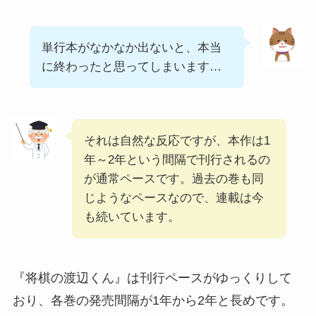
単行本がなかなか出ないと、本当
に終わったと思ってしまいます…
それは自然な反応ですが、本作は1
年～2年という間隔で刊行されるの
が通常ペースです。過去の巻も同
じようなペースなので、連載は今
も続いています。
『将棋の渡辺くん』は刊行ペースがゆっくりして
おり、各巻の発売間隔が1年から2年と長めです。