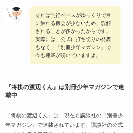
それは刊行ペースがゆっくりで目
に触れる機会が少ないため、誤解
されることが多かったからです。
実際には、公式に打ち切りの発表
もなく、『別冊少年マガジン』で
今も連載が続いていますよ。
『将棋の渡辺くん』は別冊少年マガジンで連
載中
『将棋の渡辺くん』は、現在も講談社の『別冊少
年マガジン』で連載されています。講談社の公式