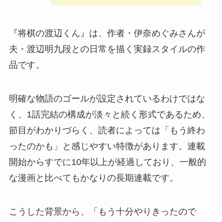
『将棋の渡辺くん』は、作者・伊奈めぐみさんが
夫・渡辺明九段との日常を描く実録スタイルの作
品です。
明確な物語のゴールが設定されているわけではな
く、1話完結の構成が淡々と続く形式であるため、
節目がわかりづらく、読者によっては「もう終わ
ったのかも」と感じやすい特徴があります。連載
開始からすでに10年以上が経過しており、一般的
な漫画と比べてもかなりの長期連載です。
こうした背景から、「もう十分やりきったので