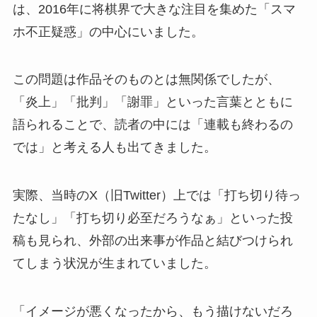
は、2016年に将棋界で大きな注目を集めた「スマ
ホ不正疑惑」の中心にいました。
この問題は作品そのものとは無関係でしたが、
「炎上」「批判」「謝罪」といった言葉とともに
語られることで、読者の中には「連載も終わるの
では」と考える人も出てきました。
実際、当時のX（旧Twitter）上では「打ち切り待っ
たなし」「打ち切り必至だろうなぁ」といった投
稿も見られ、外部の出来事が作品と結びつけられ
てしまう状況が生まれていました。
「イメージが悪くなったから、もう描けないだろ