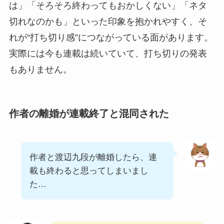
は」「そろそろ終わってもおかしくない」「ネタ
切れなのかも」といった印象を抱かれやすく、そ
れが“打ち切り感”につながっている面があります。
実際には今も連載は続いていて、打ち切りの発表
もありません。
作者の離婚が連載終了と混同された
作者と渡辺九段が離婚したら、連
載も終わると思ってしまいまし
た…