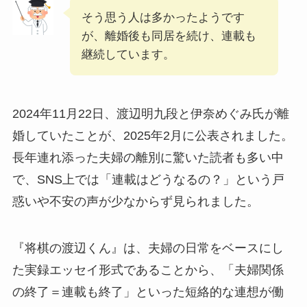
そう思う人は多かったようです
が、離婚後も同居を続け、連載も
継続しています。
2024年11月22日、渡辺明九段と伊奈めぐみ氏が離
婚していたことが、2025年2月に公表されました。
長年連れ添った夫婦の離別に驚いた読者も多い中
で、SNS上では「連載はどうなるの？」という戸
惑いや不安の声が少なからず見られました。
『将棋の渡辺くん』は、夫婦の日常をベースにし
た実録エッセイ形式であることから、「夫婦関係
の終了＝連載も終了」といった短絡的な連想が働