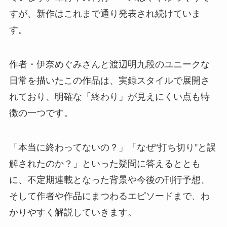
すが、新作はこれまで通り発表され続けていま
す。
作者・伊奈めぐみさんと渡辺明九段のユニークな
日常を描いたこの作品は、実録スタイルで展開さ
れており、明確な「終わり」が見えにくい点も特
徴の一つです。
「本当に終わってないの？」「なぜ“打ち切り”と誤
解されたのか？」といった疑問に答えるととも
に、不定期連載となった背景や今後の刊行予想、
そして作者や作品にまつわるエピソードまで、わ
かりやすく解説していきます。