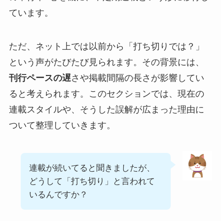
ています。
ただ、ネット上では以前から「打ち切りでは？」
という声がたびたび見られます。その背景には、
刊行ペースの遅
さや掲載間隔の長さが影響してい
ると考えられます。このセクションでは、現在の
連載スタイルや、そうした誤解が広まった理由に
ついて整理していきます。
連載が続いてると聞きましたが、
どうして「打ち切り」と言われて
いるんですか？