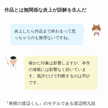
作品とは無関係な炎上が誤解を生んだ
炎上したら作品まで終わるって思
っちゃうのも無理ないですね。
確かに印象は影響しますが、本作
の連載には影響なく続いていま
す。風評だけで判断するのは早計
です。
『将棋の渡辺くん』のモデルである渡辺明九段