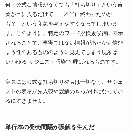
何ら公式な情報がなくても「打ち切り」という言
葉が目に入るだけで、「本当に終わったのか
も？」という印象を与えやすくなってしまいま
す。このように、特定のワードが検索候補に表示
されることで、事実ではない情報があたかも信ぴ
ょう性のあるもののように見えてしまう現象は、
いわゆる“サジェスト汚染”と呼ばれるものです。
実際には公式な打ち切り発表は一切なく、サジェ
ストの表示が先入観や誤解のきっかけになってい
るにすぎません。
単行本の発売間隔が誤解を生んだ