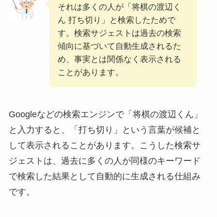
それは多くの人が「将棋の渡辺く
ん 打ち切り」と検索したためで
す。検索サジェストは過去の検索
傾向に基づいて自動生成されるた
め、事実とは関係なく表示される
ことがあります。
Googleなどの検索エンジンで「将棋の渡辺くん」
と入力すると、「打ち切り」という言葉が候補と
して表示されることがあります。こうした検索サ
ジェストは、過去に多くの人が同様のキーワード
で検索した結果として自動的に生成される仕組み
です。