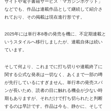
サイトや電子書籍サービス「マガジンポケット」
などでも、作品は連載作品として継続して紹介さ
れており、その掲載は現在進行形です。
2025年には単行本8巻の発売を機に、不定期連載と
いうスタイルへ移行しましたが、連載自体は続い
ています。
そして何より、これまでに打ち切りや連載終了に
関する公式な発表は一切なく、あくまで一部の噂
が先行しているにすぎません。単行本の発売スパ
ンが長いため、読者の目に触れる機会が少ない時
期もありますが、それだけで打ち切られたと判断
するのは早計です。作品は今も、静かに、そして