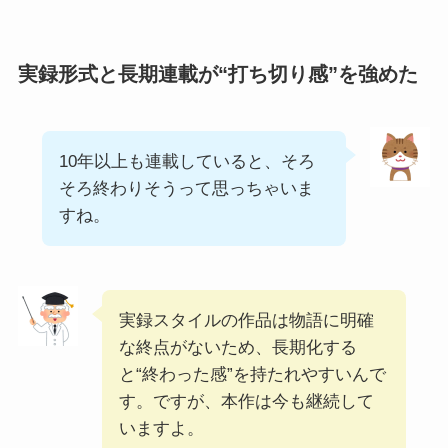
実録形式と長期連載が“打ち切り感”を強めた
10年以上も連載していると、そろ
そろ終わりそうって思っちゃいま
すね。
実録スタイルの作品は物語に明確
な終点がないため、長期化する
と“終わった感”を持たれやすいんで
す。ですが、本作は今も継続して
いますよ。