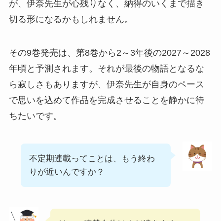
が、伊奈先生が心残りなく、納得のいくまで描き
切る形になるかもしれません。
その9巻発売は、第8巻から2～3年後の2027～2028
年頃と予測されます。それが最後の物語となるな
ら寂しさもありますが、伊奈先生が自身のペース
で思いを込めて作品を完成させることを静かに待
ちたいです。
不定期連載ってことは、もう終わ
りが近いんですか？