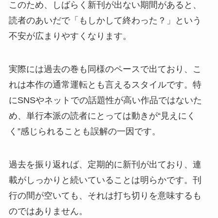
このため、しばらく新刊が出ない期間があると、
読者のあいだで「もしかして終わった？」という
不安が広まりやすくなります。
実際には過去の巻も同様のペースで出ており、こ
れは本作の通常運転とも言えるスタイルです。特
にSNSやネットでの話題性が高い作品ではないた
め、単行本派の読者にとっては動きが“見えにく
く”感じられることも誤解の一因です。
過去を振り返れば、定期的に新刊が出ており、連
載がしっかりと続いていることは明らかです。刊
行の間が空いても、それは打ち切りを意味するも
のではありません。