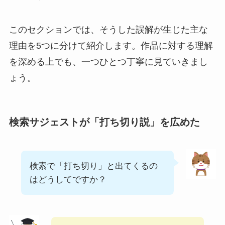
このセクションでは、そうした誤解が生じた主な
理由を5つに分けて紹介します。作品に対する理解
を深める上でも、一つひとつ丁寧に見ていきまし
ょう。
検索サジェストが「打ち切り説」を広めた
検索で「打ち切り」と出てくるの
はどうしてですか？