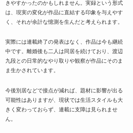
きやすかったのかもしれません。実録という形式
は、現実の変化が作品に直結する印象を与えやす
く、それが余計な憶測を生んだと考えられます。
実際には連載終了の発表はなく、作品は今も継続
中です。離婚後も二人は同居を続けており、渡辺
九段との日常的なやり取りや観察が作品にそのま
ま生かされています。
今後別居などで接点が減れば、題材に影響が出る
可能性はありますが、現状では生活スタイルも大
きく変わっておらず、連載に支障は見られませ
ん。