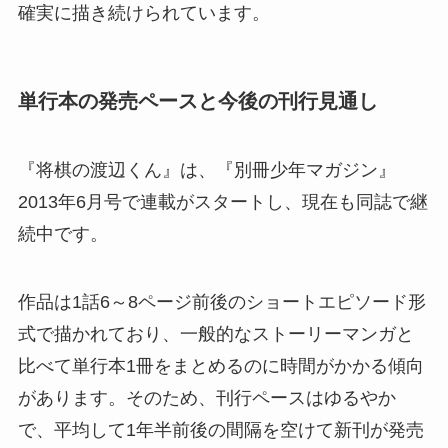
確実に描き続けられています。
単行本の発売ペースと今後の刊行見通し
『将棋の渡辺くん』は、『別冊少年マガジン』
2013年6月号で連載がスタートし、現在も同誌で継
続中です。
作品は1話6～8ページ前後のショートエピソード形
式で描かれており、一般的なストーリーマンガと
比べて単行本1冊をまとめるのに時間がかかる傾向
があります。そのため、刊行ペースはゆるやか
で、平均して1年半前後の間隔を空けて新刊が発売