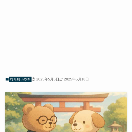
2025年5月6日
2025年5月18日
打ち切りの噂