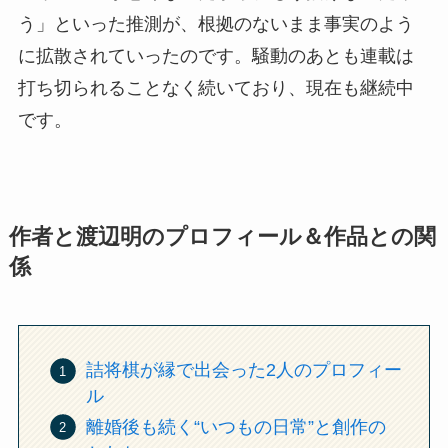
う」といった推測が、根拠のないまま事実のよう
に拡散されていったのです。騒動のあとも連載は
打ち切られることなく続いており、現在も継続中
です。
作者と渡辺明のプロフィール＆作品との関
係
詰将棋が縁で出会った2人のプロフィー
ル
離婚後も続く“いつもの日常”と創作の