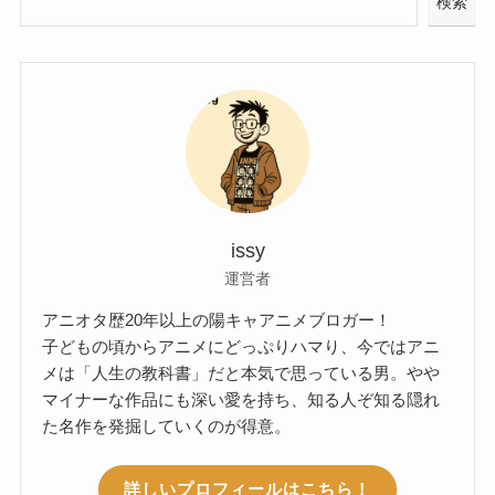
検索
issy
運営者
アニオタ歴20年以上の陽キャアニメブロガー！
子どもの頃からアニメにどっぷりハマり、今ではアニ
メは「人生の教科書」だと本気で思っている男。やや
マイナーな作品にも深い愛を持ち、知る人ぞ知る隠れ
た名作を発掘していくのが得意。
詳しいプロフィールはこちら！