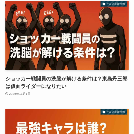
アニメ最新情報
ショッカー戦闘員の洗脳が解ける条件は？東島丹三郎
は仮面ライダーになりたい
2025年11月1日
アニメ最新情報