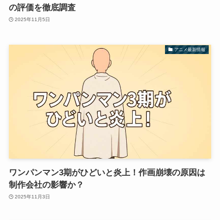
の評価を徹底調査
2025年11月5日
アニメ最新情報
ワンパンマン3期がひどいと炎上！作画崩壊の原因は
制作会社の影響か？
2025年11月3日