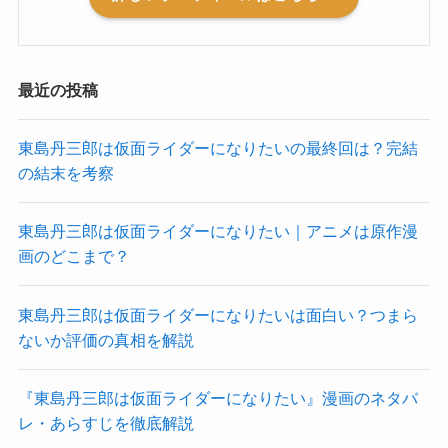
最近の投稿
東島丹三郎は仮面ライダーになりたいの最終回は？完結
の結末を考察
東島丹三郎は仮面ライダーになりたい｜アニメは原作漫
画のどこまで？
東島丹三郎は仮面ライダーになりたいは面白い？つまら
ないか評価の真相を解説
『東島丹三郎は仮面ライダーになりたい』漫画のネタバ
レ・あらすじを徹底解説