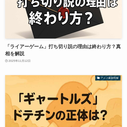
「ライアーゲーム」打ち切り説の理由は終わり方？真
相を解説
2025年11月12日
アニメ最新情報