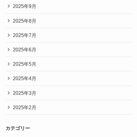
2025年9月
2025年8月
2025年7月
2025年6月
2025年5月
2025年4月
2025年3月
2025年2月
カテゴリー