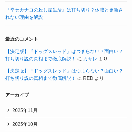
『幸せカナコの殺し屋生活』は打ち切り？休載と更新さ
れない理由を解説
最近のコメント
【決定版】『ドッグスレッド』はつまらない？面白い？
打ち切り説の真相まで徹底解説！
に
カサレ
より
【決定版】『ドッグスレッド』はつまらない？面白い？
打ち切り説の真相まで徹底解説！
に
RED
より
アーカイブ
2025年11月
2025年10月