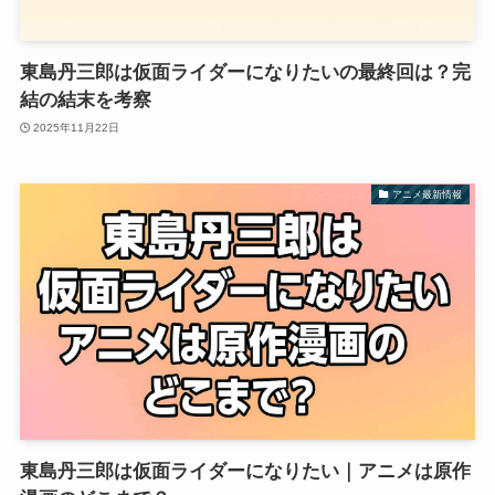
東島丹三郎は仮面ライダーになりたいの最終回は？完
結の結末を考察
2025年11月22日
アニメ最新情報
東島丹三郎は仮面ライダーになりたい｜アニメは原作