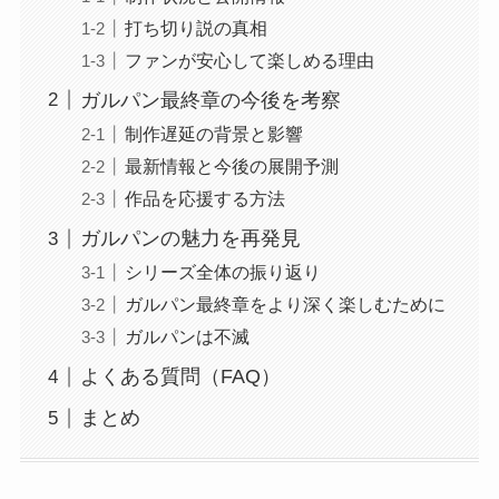
打ち切り説の真相
ファンが安心して楽しめる理由
ガルパン最終章の今後を考察
制作遅延の背景と影響
最新情報と今後の展開予測
作品を応援する方法
ガルパンの魅力を再発見
シリーズ全体の振り返り
ガルパン最終章をより深く楽しむために
ガルパンは不滅
よくある質問（FAQ）
まとめ