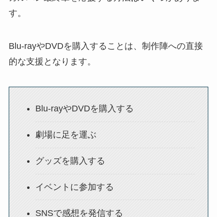
す。
Blu-rayやDVDを購入することは、制作陣への直接
的な支援となります。
Blu-rayやDVDを購入する
劇場に足を運ぶ
グッズを購入する
イベントに参加する
SNSで感想を発信する