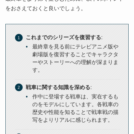
をおさえておくと良いでしょう。
これまでのシリーズを復習する
:
最終章を見る前にテレビアニメ版や
劇場版を復習することでキャラクタ
ーやストーリーへの理解が深まりま
す。
戦車に関する知識を深める
:
作中に登場する戦車は、実在するも
のをモデルにしています。各戦車の
歴史や性能を知ることで戦車戦の描
写をよりリアルに感じられます。