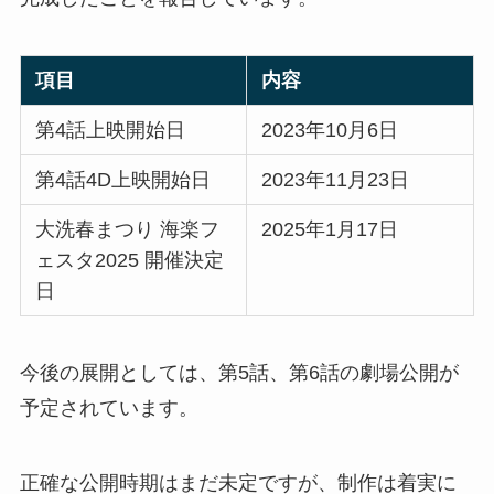
項目
内容
第4話上映開始日
2023年10月6日
第4話4D上映開始日
2023年11月23日
大洗春まつり 海楽フ
2025年1月17日
ェスタ2025 開催決定
日
今後の展開としては、第5話、第6話の劇場公開が
予定されています。
正確な公開時期はまだ未定ですが、制作は着実に