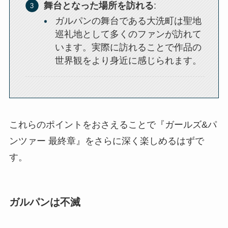
舞台となった場所を訪れる
:
ガルパンの舞台である大洗町は聖地
巡礼地として多くのファンが訪れて
います。実際に訪れることで作品の
世界観をより身近に感じられます。
これらのポイントをおさえることで『ガールズ&パ
ンツァー 最終章』をさらに深く楽しめるはずで
す。
ガルパンは不滅