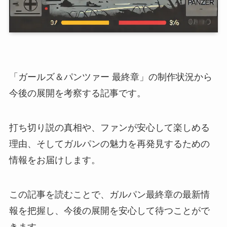
「ガールズ＆パンツァー 最終章」の制作状況から
今後の展開を考察する記事です。
打ち切り説の真相や、ファンが安心して楽しめる
理由、そしてガルパンの魅力を再発見するための
情報をお届けします。
この記事を読むことで、ガルパン最終章の最新情
報を把握し、今後の展開を安心して待つことがで
きます。