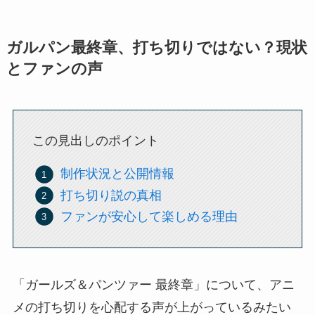
ガルパン最終章、打ち切りではない？現状
とファンの声
この見出しのポイント
制作状況と公開情報
打ち切り説の真相
ファンが安心して楽しめる理由
「ガールズ＆パンツァー 最終章」について、アニ
メの打ち切りを心配する声が上がっているみたい