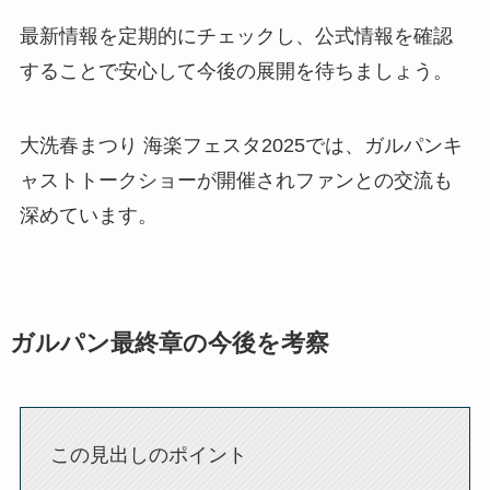
最新情報を定期的にチェックし、公式情報を確認
することで安心して今後の展開を待ちましょう。
大洗春まつり 海楽フェスタ2025では、ガルパンキ
ャストトークショーが開催されファンとの交流も
深めています。
ガルパン最終章の今後を考察
この見出しのポイント