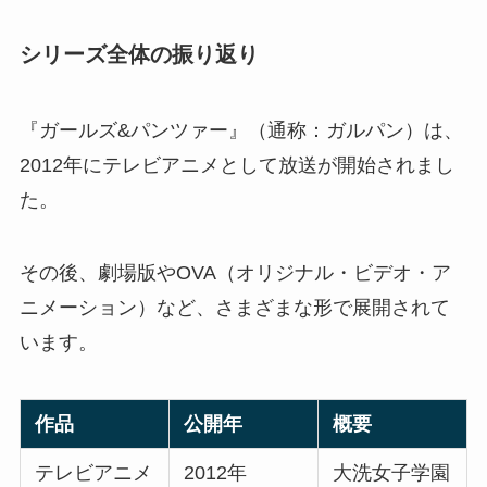
シリーズ全体の振り返り
『ガールズ&パンツァー』（通称：ガルパン）は、
2012年にテレビアニメとして放送が開始されまし
た。
その後、劇場版やOVA（オリジナル・ビデオ・ア
ニメーション）など、さまざまな形で展開されて
います。
作品
公開年
概要
テレビアニメ
2012年
大洗女子学園