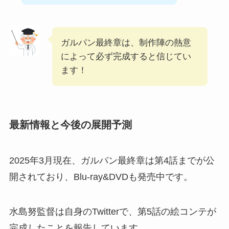
ガルパン最終章は、制作陣の熱意
によって必ず完成すると信じてい
ます！
最新情報と今後の展開予測
2025年3月現在、ガルパン最終章は第4話までが公
開されており、Blu-ray&DVDも発売中です。
水島努監督は自身のTwitterで、第5話の絵コンテが
完成したことを報告しています。