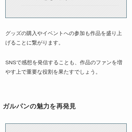
グッズの購入やイベントへの参加も作品を盛り上
げることに繋がります。
SNSで感想を発信することも、作品のファンを増
やす上で重要な役割を果たすでしょう。
ガルパンの魅力を再発見