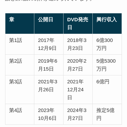
章
公開日
DVD発売
興行収入
日
第1話
2017年
2018年3
6億300
12月9日
月23日
万円
第2話
2019年6
2020年2
5億5300
月15日
月27日
万円
第3話
2021年3
2021年
6億円
月26日
12月24
日
第4話
2023年
2024年3
推定5億
10月6日
月27日
円