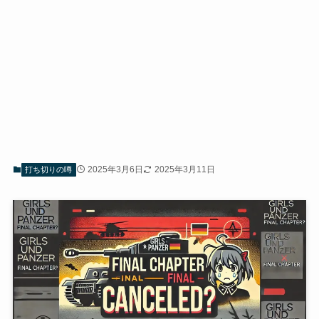
2025年3月6日
2025年3月11日
打ち切りの噂