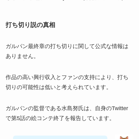
打ち切り説の真相
ガルパン最終章の打ち切りに関して公式な情報は
ありません。
作品の高い興行収入とファンの支持により、打ち
切りの可能性は低いと考えられています。
ガルパンの監督である水島努氏は、自身のTwitter
で第5話の絵コンテ終了を報告しています。