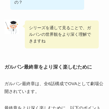
の？
シリーズを通して見ることで、ガ
ルパンの世界観をより深く理解で
きますね
ガルパン最終章をより深く楽しむために
ガルパン最終章は、全6話構成でOVAとして劇場公
開されています。
最終章をより深く楽しむために、以下のポイント