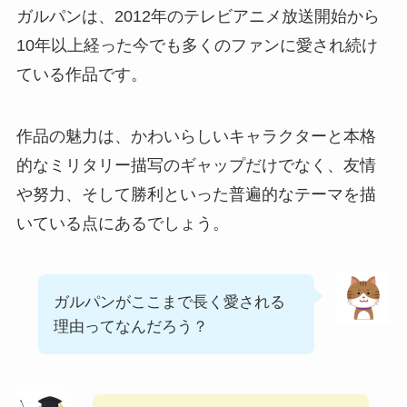
ガルパンは、2012年のテレビアニメ放送開始から
10年以上経った今でも多くのファンに愛され続け
ている作品です。
作品の魅力は、かわいらしいキャラクターと本格
的なミリタリー描写のギャップだけでなく、友情
や努力、そして勝利といった普遍的なテーマを描
いている点にあるでしょう。
ガルパンがここまで長く愛される
理由ってなんだろう？