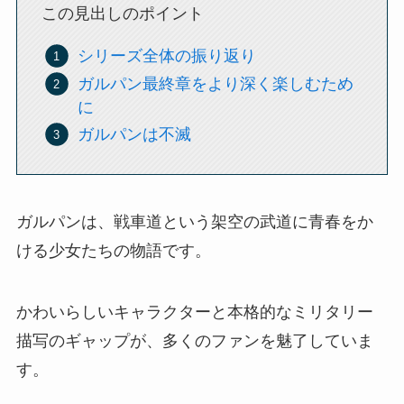
この見出しのポイント
シリーズ全体の振り返り
ガルパン最終章をより深く楽しむため
に
ガルパンは不滅
ガルパンは、戦車道という架空の武道に青春をか
ける少女たちの物語です。
かわいらしいキャラクターと本格的なミリタリー
描写のギャップが、多くのファンを魅了していま
す。