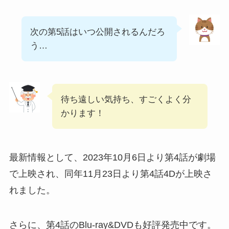
次の第5話はいつ公開されるんだろ
う…
待ち遠しい気持ち、すごくよく分
かります！
最新情報として、2023年10月6日より第4話が劇場
で上映され、同年11月23日より第4話4Dが上映さ
れました。
さらに、第4話のBlu-ray&DVDも好評発売中です。