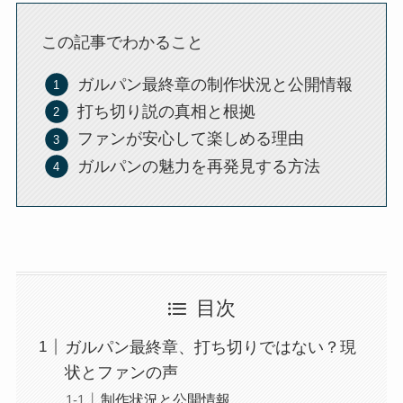
この記事でわかること
ガルパン最終章の制作状況と公開情報
打ち切り説の真相と根拠
ファンが安心して楽しめる理由
ガルパンの魅力を再発見する方法
目次
ガルパン最終章、打ち切りではない？現
状とファンの声
制作状況と公開情報