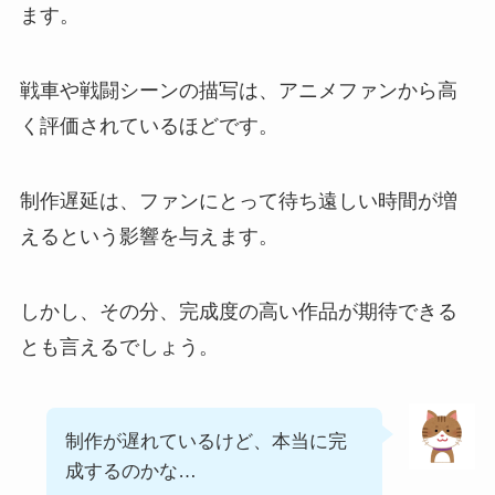
ます。
戦車や戦闘シーンの描写は、アニメファンから高
く評価されているほどです。
制作遅延は、ファンにとって待ち遠しい時間が増
えるという影響を与えます。
しかし、その分、完成度の高い作品が期待できる
とも言えるでしょう。
制作が遅れているけど、本当に完
成するのかな…