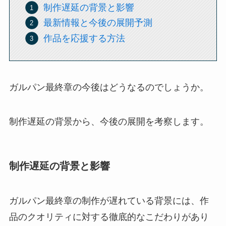
制作遅延の背景と影響
最新情報と今後の展開予測
作品を応援する方法
ガルパン最終章の今後はどうなるのでしょうか。
制作遅延の背景から、今後の展開を考察します。
制作遅延の背景と影響
ガルパン最終章の制作が遅れている背景には、作
品のクオリティに対する徹底的なこだわりがあり