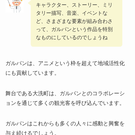
キャラクター、ストーリー、ミリ
タリー描写、音楽、イベントな
ど、さまざまな要素が組み合わさ
って、ガルパンという作品を特別
なものにしているのでしょうね
ガルパンは、アニメという枠を超えて地域活性化
にも貢献しています。
舞台である大洗町は、ガルパンとのコラボレーシ
ョンを通じて多くの観光客を呼び込んでいます。
ガルパンはこれからも多くの人々に感動と興奮を
与え続けるでしょう。