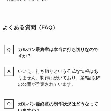
よくある質問（FAQ）
ガルパン最終章は本当に打ち切りなので
すか？
いいえ、打ち切りという公式な情報はあ
りません。制作は続いており、第5話以降
の公開が予定されています。
ガルパン最終章の制作状況はどうなって
いますか？