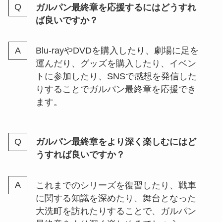
ガルパン最終章を応援するにはどうすれ
ば良いですか？
Blu-rayやDVDを購入したり、劇場に足を
運んだり、グッズを購入したり、イベン
トに参加したり、SNSで感想を発信した
りすることでガルパン最終章を応援でき
ます。
ガルパン最終章をより深く楽しむにはど
うすれば良いですか？
これまでのシリーズを復習したり、戦車
に関する知識を深めたり、舞台となった
大洗町を訪れたりすることで、ガルパン