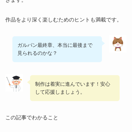
作品をより深く楽しむためのヒントも満載です。
ガルパン最終章、本当に最後まで
見られるのかな？
制作は着実に進んでいます！安心
して応援しましょう。
この記事でわかること