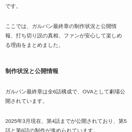
です。
ここでは、ガルパン最終章の制作状況と公開情
報、打ち切り説の真相、ファンが安心して楽しめ
る理由をまとめました。
制作状況と公開情報
ガルパン最終章は全6話構成で、OVAとして劇場公
開されています。
2025年3月現在、第4話までが公開されており、第5
話と第6話の制作が進められています。