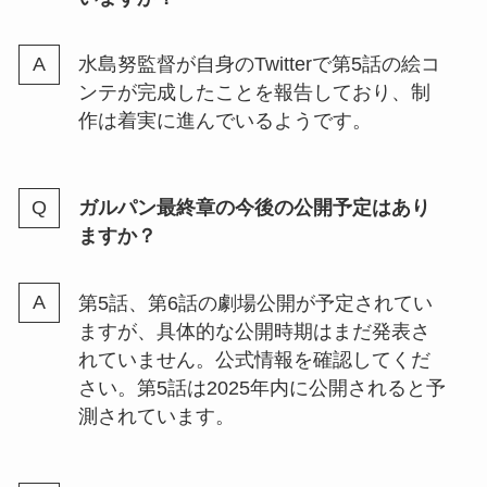
水島努監督が自身のTwitterで第5話の絵コ
ンテが完成したことを報告しており、制
作は着実に進んでいるようです。
ガルパン最終章の今後の公開予定はあり
ますか？
第5話、第6話の劇場公開が予定されてい
ますが、具体的な公開時期はまだ発表さ
れていません。公式情報を確認してくだ
さい。第5話は2025年内に公開されると予
測されています。