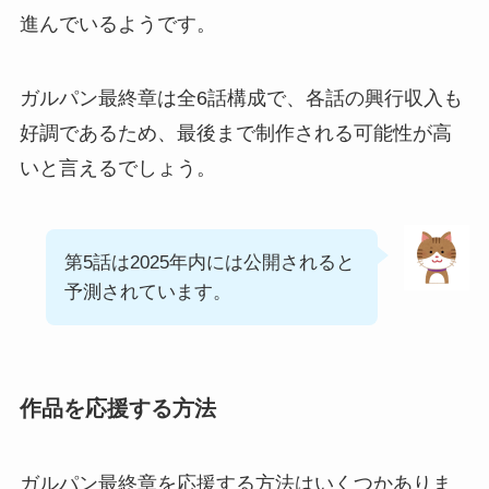
進んでいるようです。
ガルパン最終章は全6話構成で、各話の興行収入も
好調であるため、最後まで制作される可能性が高
いと言えるでしょう。
第5話は2025年内には公開されると
予測されています。
作品を応援する方法
ガルパン最終章を応援する方法はいくつかありま