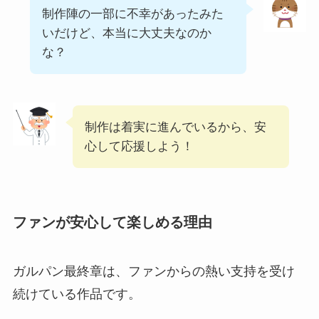
制作陣の一部に不幸があったみた
いだけど、本当に大丈夫なのか
な？
制作は着実に進んでいるから、安
心して応援しよう！
ファンが安心して楽しめる理由
ガルパン最終章は、ファンからの熱い支持を受け
続けている作品です。