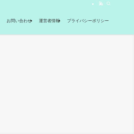
お問い合わせ
運営者情報
プライバシーポリシー