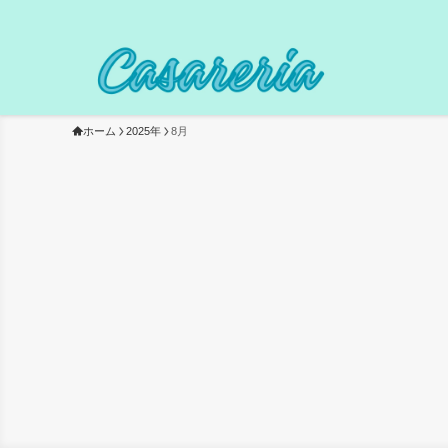
ホーム
2025年
8月