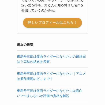
深い愛を持ち、知る人ぞ知る隠れた名作を
発掘していくのが得意。
詳しいプロフィールはこちら！
最近の投稿
東島丹三郎は仮面ライダーになりたいの最終回
は？完結の結末を考察
東島丹三郎は仮面ライダーになりたい｜アニメ
は原作漫画のどこまで？
東島丹三郎は仮面ライダーになりたいは面白
い？つまらないか評価の真相を解説