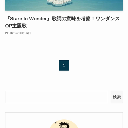
『Stare In Wonder』歌詞の意味を考察！ワンダンス
OP主題歌
2025年10月26日
1
検索