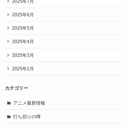
2025年7月
2025年6月
2025年5月
2025年4月
2025年3月
2025年2月
カテゴリー
アニメ最新情報
打ち切りの噂