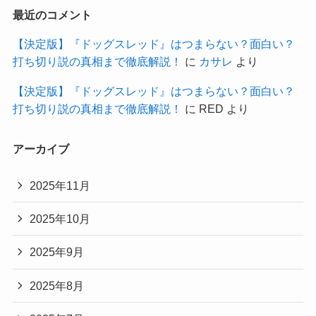
最近のコメント
【決定版】『ドッグスレッド』はつまらない？面白い？
打ち切り説の真相まで徹底解説！
に
カサレ
より
【決定版】『ドッグスレッド』はつまらない？面白い？
打ち切り説の真相まで徹底解説！
に
RED
より
アーカイブ
2025年11月
2025年10月
2025年9月
2025年8月