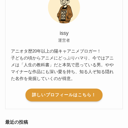
issy
運営者
アニオタ歴20年以上の陽キャアニメブロガー！
子どもの頃からアニメにどっぷりハマり、今ではアニ
メは「人生の教科書」だと本気で思っている男。やや
マイナーな作品にも深い愛を持ち、知る人ぞ知る隠れ
た名作を発掘していくのが得意。
詳しいプロフィールはこちら！
最近の投稿