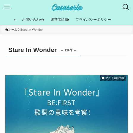
お問い合わせ
運営者情報
プライバシーポリシー
ホーム
Stare In Wonder
Stare In Wonder
– tag –
アニメ最新情報