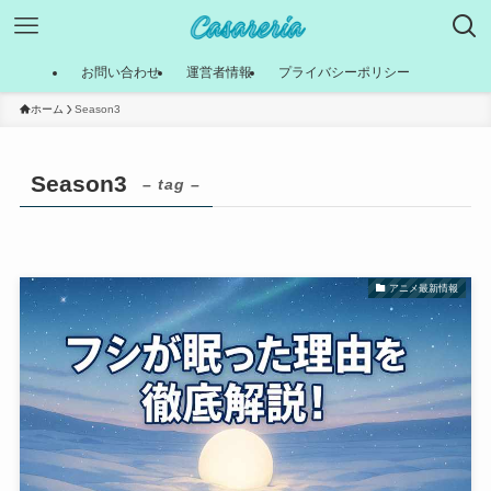
お問い合わせ
運営者情報
プライバシーポリシー
ホーム
Season3
Season3
– tag –
アニメ最新情報