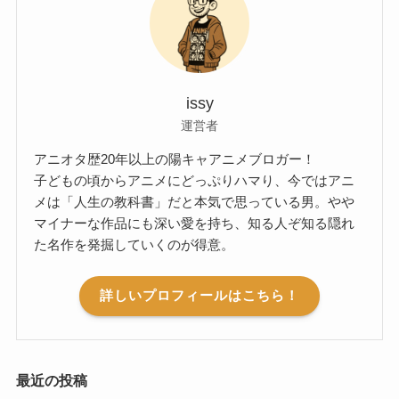
issy
運営者
アニオタ歴20年以上の陽キャアニメブロガー！
子どもの頃からアニメにどっぷりハマり、今ではアニ
メは「人生の教科書」だと本気で思っている男。やや
マイナーな作品にも深い愛を持ち、知る人ぞ知る隠れ
た名作を発掘していくのが得意。
詳しいプロフィールはこちら！
最近の投稿