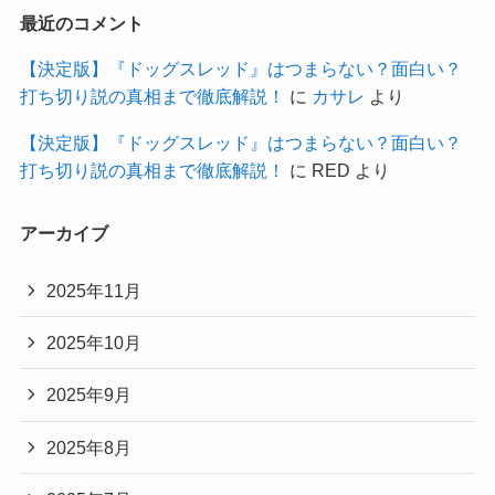
最近のコメント
【決定版】『ドッグスレッド』はつまらない？面白い？
打ち切り説の真相まで徹底解説！
に
カサレ
より
【決定版】『ドッグスレッド』はつまらない？面白い？
打ち切り説の真相まで徹底解説！
に
RED
より
アーカイブ
2025年11月
2025年10月
2025年9月
2025年8月