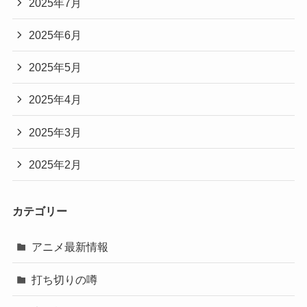
2025年7月
2025年6月
2025年5月
2025年4月
2025年3月
2025年2月
カテゴリー
アニメ最新情報
打ち切りの噂