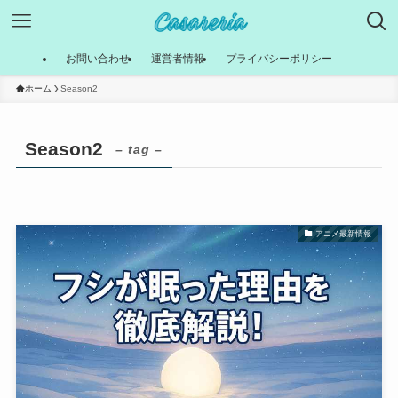
お問い合わせ
運営者情報
プライバシーポリシー
ホーム
Season2
Season2
– tag –
アニメ最新情報