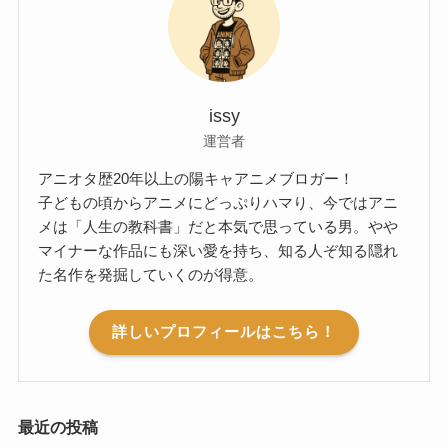
issy
運営者
アニオタ歴20年以上の陽キャアニメブロガー！
子どもの頃からアニメにどっぷりハマり、今ではアニ
メは「人生の教科書」だと本気で思っている男。やや
マイナーな作品にも深い愛を持ち、知る人ぞ知る隠れ
た名作を発掘していくのが得意。
詳しいプロフィールはこちら！
最近の投稿