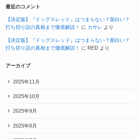
最近のコメント
【決定版】『ドッグスレッド』はつまらない？面白い？
打ち切り説の真相まで徹底解説！
に
カサレ
より
【決定版】『ドッグスレッド』はつまらない？面白い？
打ち切り説の真相まで徹底解説！
に
RED
より
アーカイブ
2025年11月
2025年10月
2025年9月
2025年8月