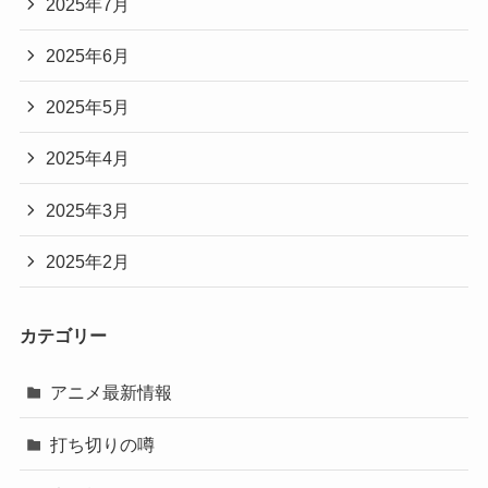
2025年7月
2025年6月
2025年5月
2025年4月
2025年3月
2025年2月
カテゴリー
アニメ最新情報
打ち切りの噂