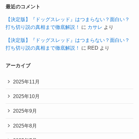
最近のコメント
【決定版】『ドッグスレッド』はつまらない？面白い？
打ち切り説の真相まで徹底解説！
に
カサレ
より
【決定版】『ドッグスレッド』はつまらない？面白い？
打ち切り説の真相まで徹底解説！
に
RED
より
アーカイブ
2025年11月
2025年10月
2025年9月
2025年8月