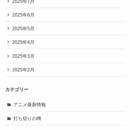
2025年7月
2025年6月
2025年5月
2025年4月
2025年3月
2025年2月
カテゴリー
アニメ最新情報
打ち切りの噂