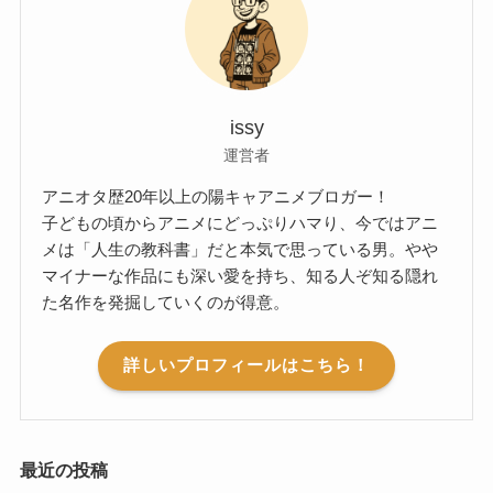
issy
運営者
アニオタ歴20年以上の陽キャアニメブロガー！
子どもの頃からアニメにどっぷりハマり、今ではアニ
メは「人生の教科書」だと本気で思っている男。やや
マイナーな作品にも深い愛を持ち、知る人ぞ知る隠れ
た名作を発掘していくのが得意。
詳しいプロフィールはこちら！
最近の投稿