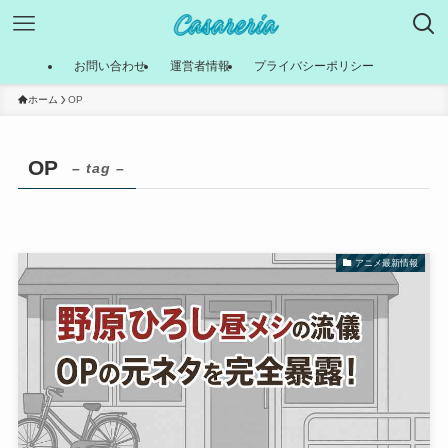
お問い合わせ
運営者情報
プライバシーポリシー
ホーム
OP
OP
– tag –
アニメ最新情報