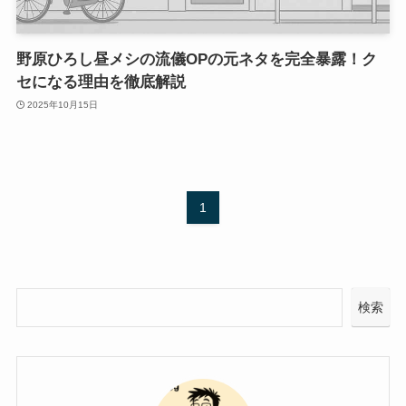
野原ひろし昼メシの流儀OPの元ネタを完全暴露！ク
セになる理由を徹底解説
2025年10月15日
1
検索