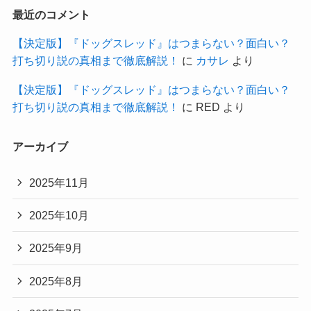
最近のコメント
【決定版】『ドッグスレッド』はつまらない？面白い？
打ち切り説の真相まで徹底解説！
に
カサレ
より
【決定版】『ドッグスレッド』はつまらない？面白い？
打ち切り説の真相まで徹底解説！
に
RED
より
アーカイブ
2025年11月
2025年10月
2025年9月
2025年8月