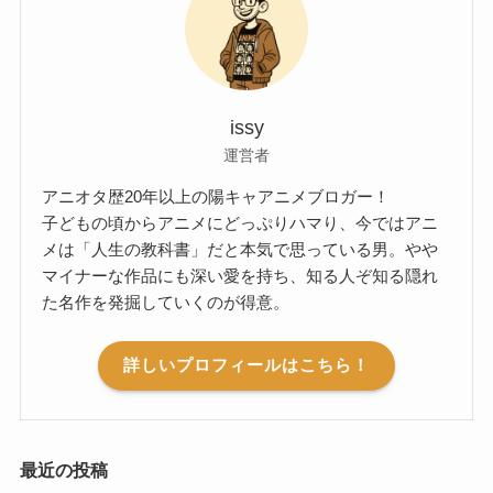
issy
運営者
アニオタ歴20年以上の陽キャアニメブロガー！
子どもの頃からアニメにどっぷりハマり、今ではアニ
メは「人生の教科書」だと本気で思っている男。やや
マイナーな作品にも深い愛を持ち、知る人ぞ知る隠れ
た名作を発掘していくのが得意。
詳しいプロフィールはこちら！
最近の投稿