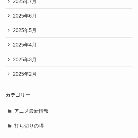
2025年7月
2025年6月
2025年5月
2025年4月
2025年3月
2025年2月
カテゴリー
アニメ最新情報
打ち切りの噂