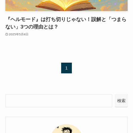
『ヘルモード』は打ち切りじゃない！誤解と「つまら
ない」3つの理由とは？
2025年5月4日
1
検索