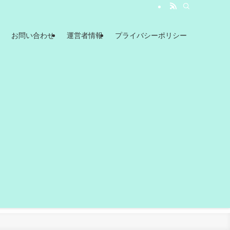
お問い合わせ
運営者情報
プライバシーポリシー