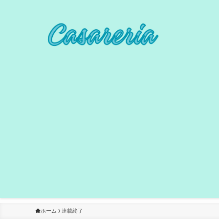
ホーム
連載終了