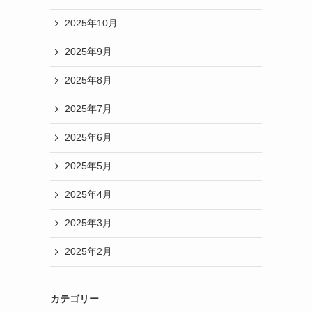
2025年10月
2025年9月
2025年8月
2025年7月
2025年6月
2025年5月
2025年4月
2025年3月
2025年2月
カテゴリー