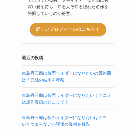
深い愛を持ち、知る人ぞ知る隠れた名作を
発掘していくのが得意。
詳しいプロフィールはこちら！
最近の投稿
東島丹三郎は仮面ライダーになりたいの最終回
は？完結の結末を考察
東島丹三郎は仮面ライダーになりたい｜アニメ
は原作漫画のどこまで？
東島丹三郎は仮面ライダーになりたいは面白
い？つまらないか評価の真相を解説