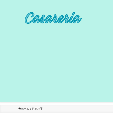
ホーム
結婚相手