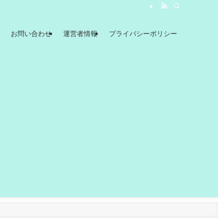
お問い合わせ
運営者情報
プライバシーポリシー