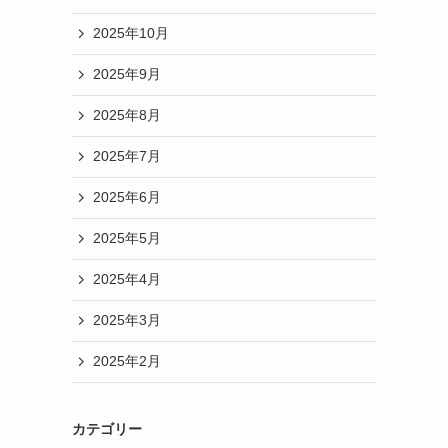
2025年10月
2025年9月
2025年8月
2025年7月
2025年6月
2025年5月
2025年4月
2025年3月
2025年2月
カテゴリー