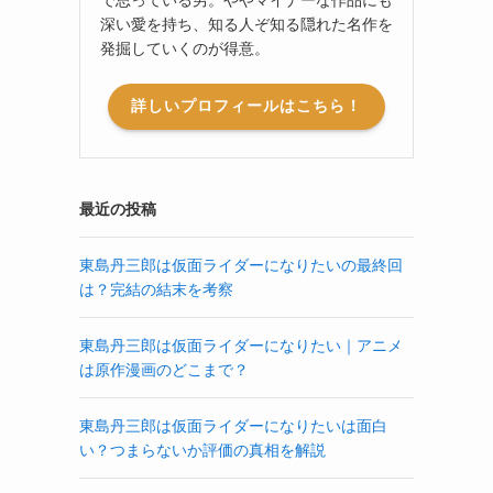
深い愛を持ち、知る人ぞ知る隠れた名作を
発掘していくのが得意。
詳しいプロフィールはこちら！
最近の投稿
東島丹三郎は仮面ライダーになりたいの最終回
は？完結の結末を考察
東島丹三郎は仮面ライダーになりたい｜アニメ
は原作漫画のどこまで？
東島丹三郎は仮面ライダーになりたいは面白
い？つまらないか評価の真相を解説