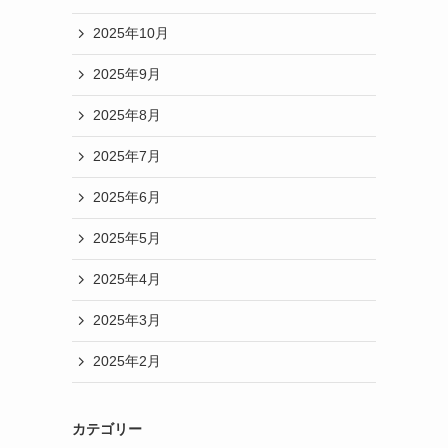
2025年10月
2025年9月
2025年8月
2025年7月
2025年6月
2025年5月
2025年4月
2025年3月
2025年2月
カテゴリー