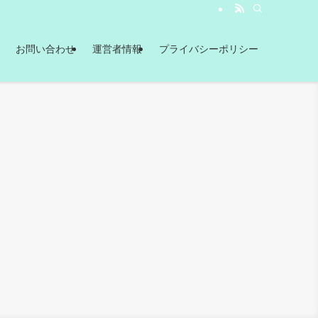
お問い合わせ
運営者情報
プライバシーポリシー