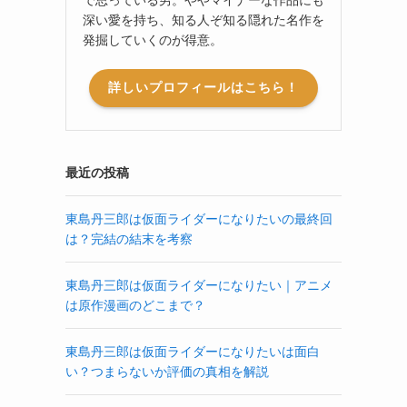
深い愛を持ち、知る人ぞ知る隠れた名作を
発掘していくのが得意。
詳しいプロフィールはこちら！
最近の投稿
東島丹三郎は仮面ライダーになりたいの最終回
は？完結の結末を考察
東島丹三郎は仮面ライダーになりたい｜アニメ
は原作漫画のどこまで？
東島丹三郎は仮面ライダーになりたいは面白
い？つまらないか評価の真相を解説