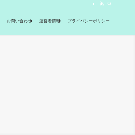
お問い合わせ
運営者情報
プライバシーポリシー