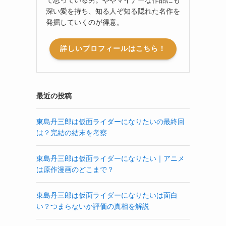
深い愛を持ち、知る人ぞ知る隠れた名作を
発掘していくのが得意。
詳しいプロフィールはこちら！
最近の投稿
東島丹三郎は仮面ライダーになりたいの最終回
は？完結の結末を考察
東島丹三郎は仮面ライダーになりたい｜アニメ
は原作漫画のどこまで？
東島丹三郎は仮面ライダーになりたいは面白
い？つまらないか評価の真相を解説