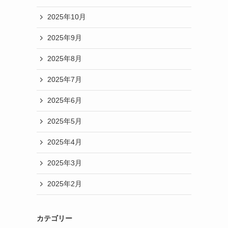
2025年10月
2025年9月
2025年8月
2025年7月
2025年6月
2025年5月
2025年4月
2025年3月
2025年2月
カテゴリー