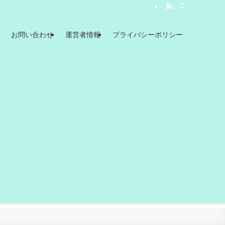
お問い合わせ
運営者情報
プライバシーポリシー