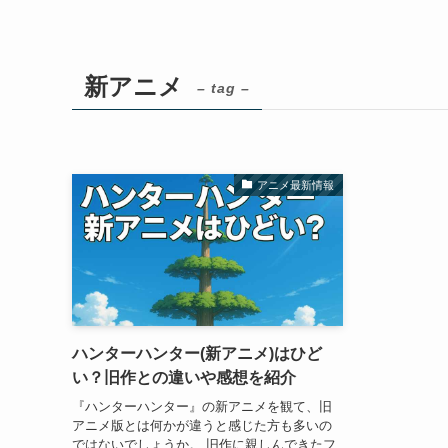
新アニメ
– tag –
アニメ最新情報
ハンターハンター(新アニメ)はひど
い？旧作との違いや感想を紹介
『ハンターハンター』の新アニメを観て、旧
アニメ版とは何かが違うと感じた方も多いの
ではないでしょうか。 旧作に親しんできたフ