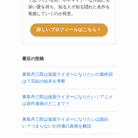
深い愛を持ち、知る人ぞ知る隠れた名作を
発掘していくのが得意。
詳しいプロフィールはこちら！
最近の投稿
東島丹三郎は仮面ライダーになりたいの最終回
は？完結の結末を考察
東島丹三郎は仮面ライダーになりたい｜アニメ
は原作漫画のどこまで？
東島丹三郎は仮面ライダーになりたいは面白
い？つまらないか評価の真相を解説