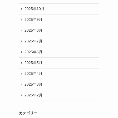
2025年10月
2025年9月
2025年8月
2025年7月
2025年6月
2025年5月
2025年4月
2025年3月
2025年2月
カテゴリー