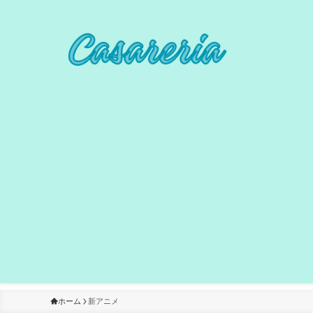
ホーム
新アニメ