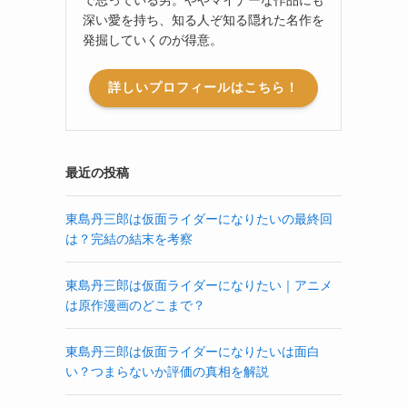
深い愛を持ち、知る人ぞ知る隠れた名作を
発掘していくのが得意。
詳しいプロフィールはこちら！
最近の投稿
東島丹三郎は仮面ライダーになりたいの最終回
は？完結の結末を考察
東島丹三郎は仮面ライダーになりたい｜アニメ
は原作漫画のどこまで？
東島丹三郎は仮面ライダーになりたいは面白
い？つまらないか評価の真相を解説