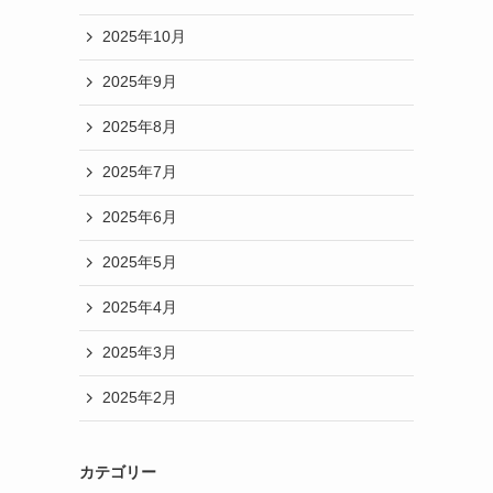
2025年10月
2025年9月
2025年8月
2025年7月
2025年6月
2025年5月
2025年4月
2025年3月
2025年2月
カテゴリー