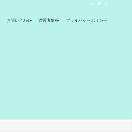
お問い合わせ
運営者情報
プライバシーポリシー