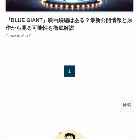
『BLUE GIANT』映画続編はある？最新公開情報と原
作から見る可能性を徹底解説
2025年3月24日
1
検索