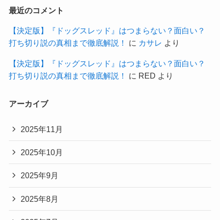
最近のコメント
【決定版】『ドッグスレッド』はつまらない？面白い？
打ち切り説の真相まで徹底解説！
に
カサレ
より
【決定版】『ドッグスレッド』はつまらない？面白い？
打ち切り説の真相まで徹底解説！
に
RED
より
アーカイブ
2025年11月
2025年10月
2025年9月
2025年8月