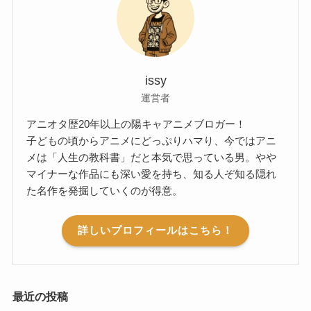
issy
運営者
アニオタ歴20年以上の陽キャアニメブロガー！
子どもの頃からアニメにどっぷりハマり、今ではアニ
メは「人生の教科書」だと本気で思っている男。やや
マイナーな作品にも深い愛を持ち、知る人ぞ知る隠れ
た名作を発掘していくのが得意。
詳しいプロフィールはこちら！
最近の投稿