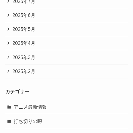
2025年7月
2025年6月
2025年5月
2025年4月
2025年3月
2025年2月
カテゴリー
アニメ最新情報
打ち切りの噂