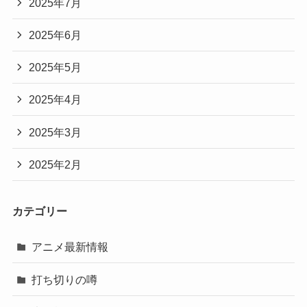
2025年7月
2025年6月
2025年5月
2025年4月
2025年3月
2025年2月
カテゴリー
アニメ最新情報
打ち切りの噂