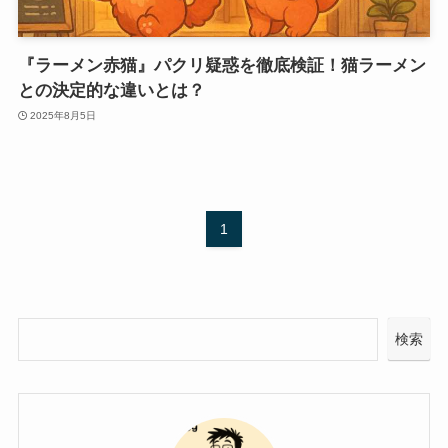
『ラーメン赤猫』パクリ疑惑を徹底検証！猫ラーメン
との決定的な違いとは？
2025年8月5日
1
検索