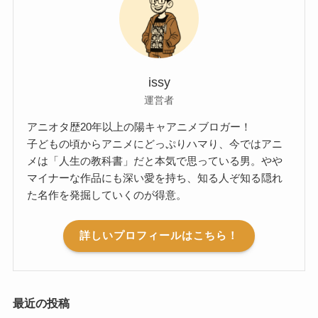
issy
運営者
アニオタ歴20年以上の陽キャアニメブロガー！
子どもの頃からアニメにどっぷりハマり、今ではアニ
メは「人生の教科書」だと本気で思っている男。やや
マイナーな作品にも深い愛を持ち、知る人ぞ知る隠れ
た名作を発掘していくのが得意。
詳しいプロフィールはこちら！
最近の投稿