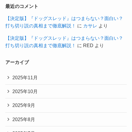
最近のコメント
【決定版】『ドッグスレッド』はつまらない？面白い？
打ち切り説の真相まで徹底解説！
に
カサレ
より
【決定版】『ドッグスレッド』はつまらない？面白い？
打ち切り説の真相まで徹底解説！
に
RED
より
アーカイブ
2025年11月
2025年10月
2025年9月
2025年8月