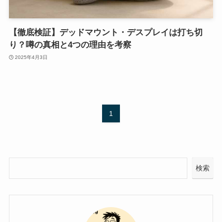
【徹底検証】デッドマウント・デスプレイは打ち切
り？噂の真相と4つの理由を考察
2025年4月3日
1
検索