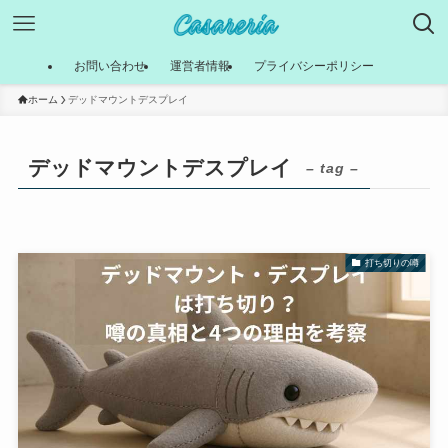
お問い合わせ
運営者情報
プライバシーポリシー
ホーム
デッドマウントデスプレイ
デッドマウントデスプレイ
– tag –
打ち切りの噂