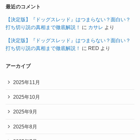
最近のコメント
【決定版】『ドッグスレッド』はつまらない？面白い？
打ち切り説の真相まで徹底解説！
に
カサレ
より
【決定版】『ドッグスレッド』はつまらない？面白い？
打ち切り説の真相まで徹底解説！
に
RED
より
アーカイブ
2025年11月
2025年10月
2025年9月
2025年8月