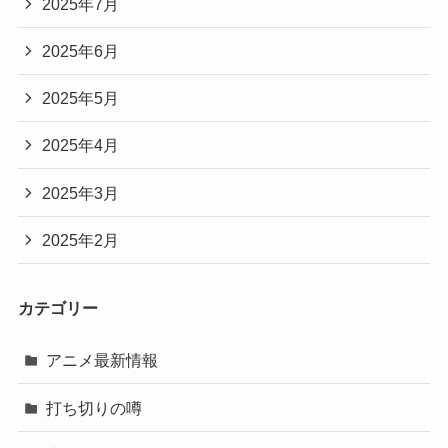
2025年7月
2025年6月
2025年5月
2025年4月
2025年3月
2025年2月
カテゴリー
アニメ最新情報
打ち切りの噂