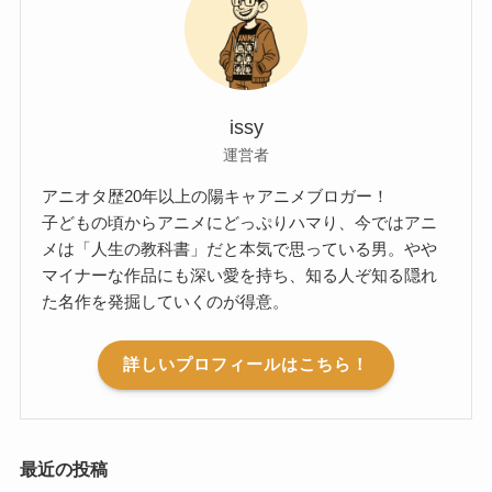
issy
運営者
アニオタ歴20年以上の陽キャアニメブロガー！
子どもの頃からアニメにどっぷりハマり、今ではアニ
メは「人生の教科書」だと本気で思っている男。やや
マイナーな作品にも深い愛を持ち、知る人ぞ知る隠れ
た名作を発掘していくのが得意。
詳しいプロフィールはこちら！
最近の投稿