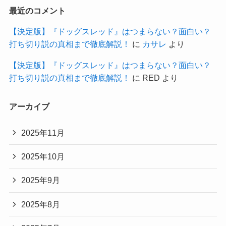
最近のコメント
【決定版】『ドッグスレッド』はつまらない？面白い？
打ち切り説の真相まで徹底解説！
に
カサレ
より
【決定版】『ドッグスレッド』はつまらない？面白い？
打ち切り説の真相まで徹底解説！
に
RED
より
アーカイブ
2025年11月
2025年10月
2025年9月
2025年8月