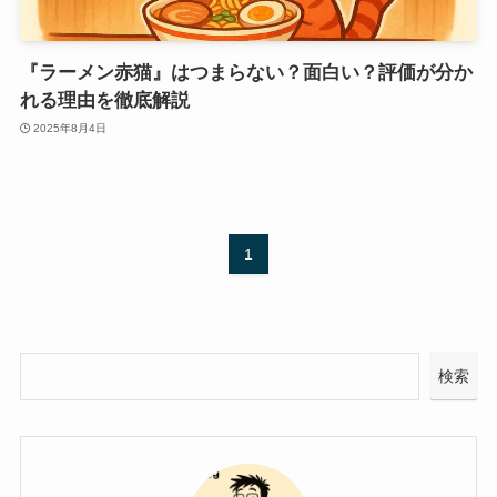
『ラーメン赤猫』はつまらない？面白い？評価が分か
れる理由を徹底解説
2025年8月4日
1
検索