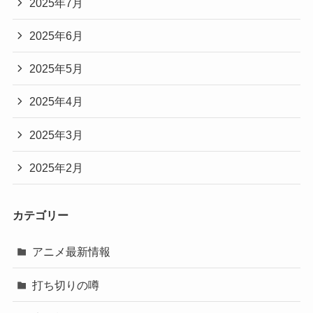
2025年7月
2025年6月
2025年5月
2025年4月
2025年3月
2025年2月
カテゴリー
アニメ最新情報
打ち切りの噂