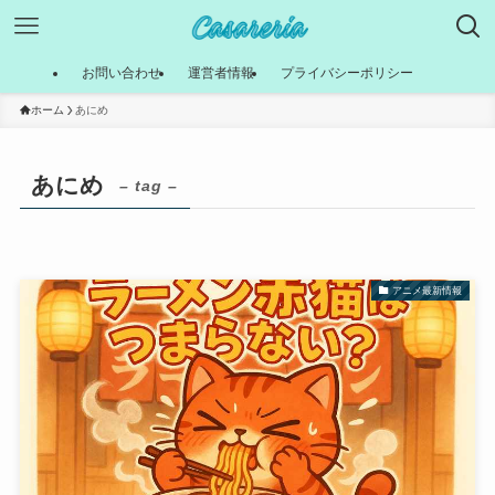
お問い合わせ
運営者情報
プライバシーポリシー
ホーム
あにめ
あにめ
– tag –
アニメ最新情報