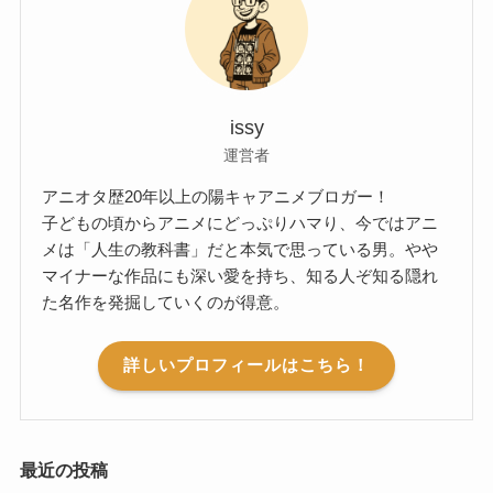
issy
運営者
アニオタ歴20年以上の陽キャアニメブロガー！
子どもの頃からアニメにどっぷりハマり、今ではアニ
メは「人生の教科書」だと本気で思っている男。やや
マイナーな作品にも深い愛を持ち、知る人ぞ知る隠れ
た名作を発掘していくのが得意。
詳しいプロフィールはこちら！
最近の投稿